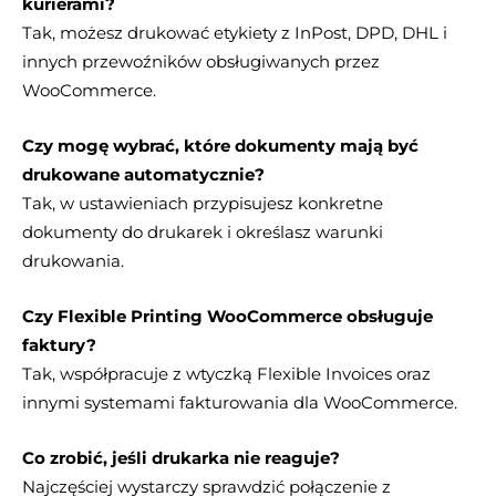
kurierami?
Tak, możesz drukować etykiety z InPost, DPD, DHL i
innych przewoźników obsługiwanych przez
WooCommerce.
Czy mogę wybrać, które dokumenty mają być
drukowane automatycznie?
Tak, w ustawieniach przypisujesz konkretne
dokumenty do drukarek i określasz warunki
drukowania.
Czy Flexible Printing WooCommerce obsługuje
faktury?
Tak, współpracuje z wtyczką Flexible Invoices oraz
innymi systemami fakturowania dla WooCommerce.
Co zrobić, jeśli drukarka nie reaguje?
Najczęściej wystarczy sprawdzić połączenie z