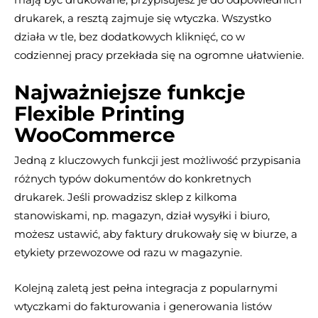
drukarek, a resztą zajmuje się wtyczka. Wszystko
działa w tle, bez dodatkowych kliknięć, co w
codziennej pracy przekłada się na ogromne ułatwienie.
Najważniejsze funkcje
Flexible Printing
WooCommerce
Jedną z kluczowych funkcji jest możliwość przypisania
różnych typów dokumentów do konkretnych
drukarek. Jeśli prowadzisz sklep z kilkoma
stanowiskami, np. magazyn, dział wysyłki i biuro,
możesz ustawić, aby faktury drukowały się w biurze, a
etykiety przewozowe od razu w magazynie.
Kolejną zaletą jest pełna integracja z popularnymi
wtyczkami do fakturowania i generowania listów