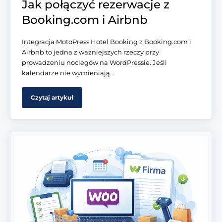
Jak połączyć rezerwacje z
Booking.com i Airbnb
Integracja MotoPress Hotel Booking z Booking.com i
Airbnb to jedna z ważniejszych rzeczy przy
prowadzeniu noclegów na WordPressie. Jeśli
kalendarze nie wymieniają...
Czytaj artykuł