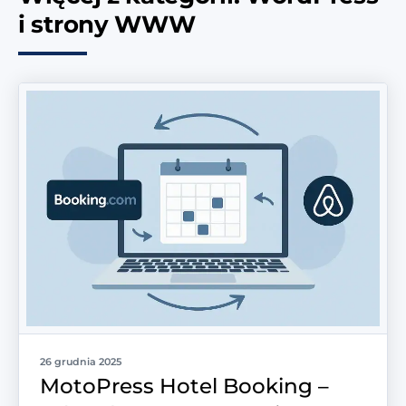
i strony WWW
26 grudnia 2025
MotoPress Hotel Booking –