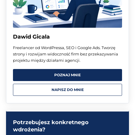
Dawid Gicala
Freelancer od WordPressa, SEO i Google Ads. Tworzę
strony i rozwijam widoczność firm bez przekazywania
projektu między działami agencji.
POZNAJ MNIE
NAPISZ DO MNIE
Potrzebujesz konkretnego
wdrożenia?