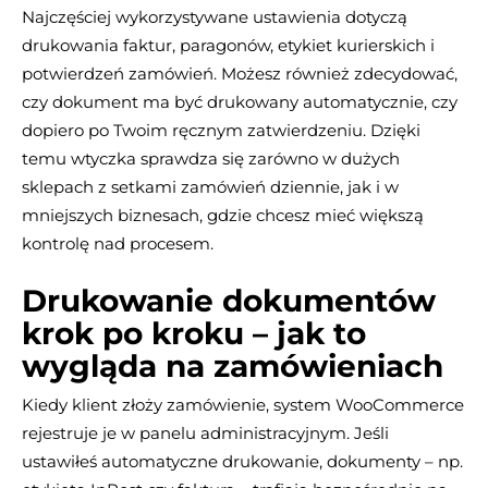
Najczęściej wykorzystywane ustawienia dotyczą
drukowania faktur, paragonów, etykiet kurierskich i
potwierdzeń zamówień. Możesz również zdecydować,
czy dokument ma być drukowany automatycznie, czy
dopiero po Twoim ręcznym zatwierdzeniu. Dzięki
temu wtyczka sprawdza się zarówno w dużych
sklepach z setkami zamówień dziennie, jak i w
mniejszych biznesach, gdzie chcesz mieć większą
kontrolę nad procesem.
Drukowanie dokumentów
krok po kroku – jak to
wygląda na zamówieniach
Kiedy klient złoży zamówienie, system WooCommerce
rejestruje je w panelu administracyjnym. Jeśli
ustawiłeś automatyczne drukowanie, dokumenty – np.