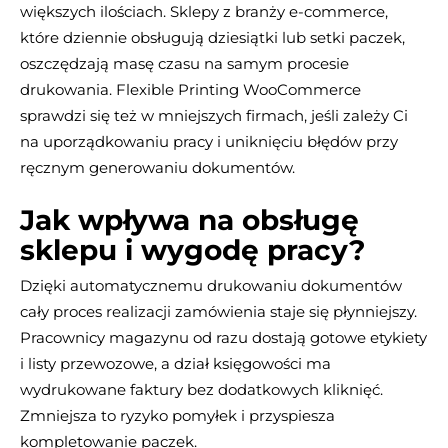
większych ilościach. Sklepy z branży e-commerce,
które dziennie obsługują dziesiątki lub setki paczek,
oszczędzają masę czasu na samym procesie
drukowania. Flexible Printing WooCommerce
sprawdzi się też w mniejszych firmach, jeśli zależy Ci
na uporządkowaniu pracy i uniknięciu błędów przy
ręcznym generowaniu dokumentów.
Jak wpływa na obsługę
sklepu i wygodę pracy?
Dzięki automatycznemu drukowaniu dokumentów
cały proces realizacji zamówienia staje się płynniejszy.
Pracownicy magazynu od razu dostają gotowe etykiety
i listy przewozowe, a dział księgowości ma
wydrukowane faktury bez dodatkowych kliknięć.
Zmniejsza to ryzyko pomyłek i przyspiesza
kompletowanie paczek.