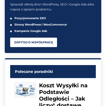
Sprawdź ofertę stron WordPress, SEO i Google Ads albo
napisz z opisem problemu.
Pozycjonowanie SEO
Strony WordPress i WooCommerce
Kampanie Google Ads
ZAPYTAJ O WSPÓŁPRACĘ
Polecane poradniki
Koszt Wysyłki na
Podstawie
Odległości – Jak
liczyć dostawę