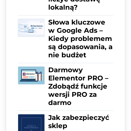
lokalną?
Słowa kluczowe
w Google Ads –
Kiedy problemem
są dopasowania, a
nie budżet
Darmowy
Elementor PRO –
Zdobądź funkcje
wersji PRO za
darmo
Jak zabezpieczyć
sklep