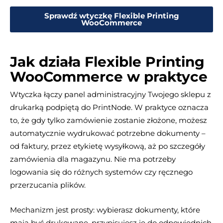
Sprawdź wtyczkę Flexible Printing
WooCommerce
Jak działa Flexible Printing
WooCommerce w praktyce
Wtyczka łączy panel administracyjny Twojego sklepu z
drukarką podpiętą do PrintNode. W praktyce oznacza
to, że gdy tylko zamówienie zostanie złożone, możesz
automatycznie wydrukować potrzebne dokumenty –
od faktury, przez etykietę wysyłkową, aż po szczegóły
zamówienia dla magazynu. Nie ma potrzeby
logowania się do różnych systemów czy ręcznego
przerzucania plików.
Mechanizm jest prosty: wybierasz dokumenty, które
mają być drukowane, przypisujesz je do odpowiednich