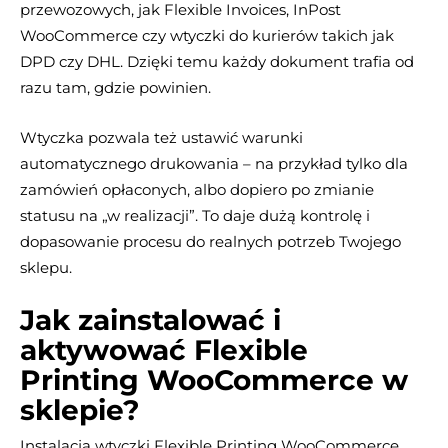
przewozowych, jak Flexible Invoices, InPost
WooCommerce czy wtyczki do kurierów takich jak
DPD czy DHL. Dzięki temu każdy dokument trafia od
razu tam, gdzie powinien.
Wtyczka pozwala też ustawić warunki
automatycznego drukowania – na przykład tylko dla
zamówień opłaconych, albo dopiero po zmianie
statusu na „w realizacji”. To daje dużą kontrolę i
dopasowanie procesu do realnych potrzeb Twojego
sklepu.
Jak zainstalować i
aktywować Flexible
Printing WooCommerce w
sklepie?
Instalacja wtyczki Flexible Printing WooCommerce