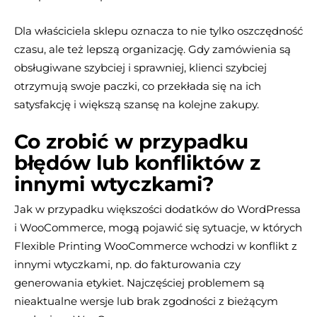
Dla właściciela sklepu oznacza to nie tylko oszczędność
czasu, ale też lepszą organizację. Gdy zamówienia są
obsługiwane szybciej i sprawniej, klienci szybciej
otrzymują swoje paczki, co przekłada się na ich
satysfakcję i większą szansę na kolejne zakupy.
Co zrobić w przypadku
błędów lub konfliktów z
innymi wtyczkami?
Jak w przypadku większości dodatków do WordPressa
i WooCommerce, mogą pojawić się sytuacje, w których
Flexible Printing WooCommerce wchodzi w konflikt z
innymi wtyczkami, np. do fakturowania czy
generowania etykiet. Najczęściej problemem są
nieaktualne wersje lub brak zgodności z bieżącym