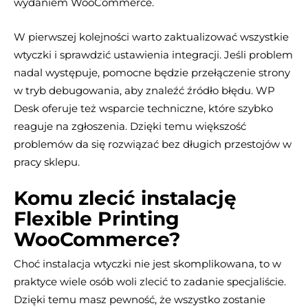
wydaniem WooCommerce.
W pierwszej kolejności warto zaktualizować wszystkie
wtyczki i sprawdzić ustawienia integracji. Jeśli problem
nadal występuje, pomocne będzie przełączenie strony
w tryb debugowania, aby znaleźć źródło błędu. WP
Desk oferuje też wsparcie techniczne, które szybko
reaguje na zgłoszenia. Dzięki temu większość
problemów da się rozwiązać bez długich przestojów w
pracy sklepu.
Komu zlecić instalację
Flexible Printing
WooCommerce?
Choć instalacja wtyczki nie jest skomplikowana, to w
praktyce wiele osób woli zlecić to zadanie specjaliście.
Dzięki temu masz pewność, że wszystko zostanie