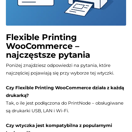
Flexible Printing
WooCommerce –
najczęstsze pytania
Poniżej znajdziesz odpowiedzi na pytania, które
najczęściej pojawiają się przy wyborze tej wtyczki.
Czy Flexible Printing WooCommerce działa z każdą
drukarką?
Tak, o ile jest podłączona do PrintNode – obsługiwane
są drukarki USB, LAN i Wi-Fi.
Czy wtyczka jest kompatybilna z popularnymi