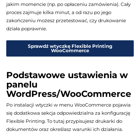
jakim momencie (np. po opłaceniu zamówienia). Cały
proces zajmuje kilka minut, a od razu po jego
zakończeniu możesz przetestować, czy drukowanie
działa poprawnie.
Sprawdź wtyczkę Flexible Printing
WooCommerce
Podstawowe ustawienia w
panelu
WordPress/WooCommerce
Po instalacji wtyczki w menu WooCommerce pojawia
się dodatkowa sekcja odpowiedzialna za konfigurację
Flexible Printing. To tutaj przypisujesz drukarki do
dokumentów oraz określasz warunki ich działania.