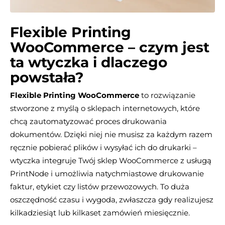
Flexible Printing
WooCommerce – czym jest
ta wtyczka i dlaczego
powstała?
Flexible Printing WooCommerce
to rozwiązanie
stworzone z myślą o sklepach internetowych, które
chcą zautomatyzować proces drukowania
dokumentów. Dzięki niej nie musisz za każdym razem
ręcznie pobierać plików i wysyłać ich do drukarki –
wtyczka integruje Twój sklep WooCommerce z usługą
PrintNode i umożliwia natychmiastowe drukowanie
faktur, etykiet czy listów przewozowych. To duża
oszczędność czasu i wygoda, zwłaszcza gdy realizujesz
kilkadziesiąt lub kilkaset zamówień miesięcznie.