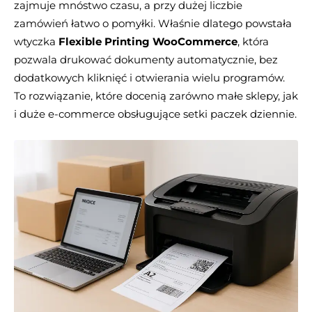
zajmuje mnóstwo czasu, a przy dużej liczbie
zamówień łatwo o pomyłki. Właśnie dlatego powstała
wtyczka
Flexible Printing WooCommerce
, która
pozwala drukować dokumenty automatycznie, bez
dodatkowych kliknięć i otwierania wielu programów.
To rozwiązanie, które docenią zarówno małe sklepy, jak
i duże e-commerce obsługujące setki paczek dziennie.