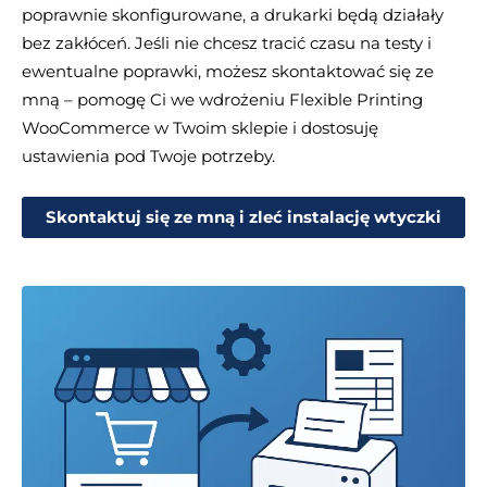
poprawnie skonfigurowane, a drukarki będą działały
bez zakłóceń. Jeśli nie chcesz tracić czasu na testy i
ewentualne poprawki, możesz skontaktować się ze
mną – pomogę Ci we wdrożeniu Flexible Printing
WooCommerce w Twoim sklepie i dostosuję
ustawienia pod Twoje potrzeby.
Skontaktuj się ze mną i zleć instalację wtyczki