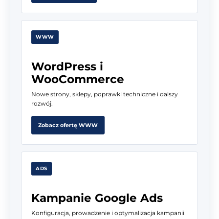
WWW
WordPress i
WooCommerce
Nowe strony, sklepy, poprawki techniczne i dalszy
rozwój.
Zobacz ofertę WWW
ADS
Kampanie Google Ads
Konfiguracja, prowadzenie i optymalizacja kampanii