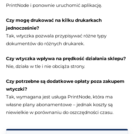
PrintNode i ponownie uruchomić aplikację.
Czy mogę drukować na kilku drukarkach
jednocześnie?
Tak, wtyczka pozwala przypisywać różne typy
dokumentów do różnych drukarek.
Czy wtyczka wpływa na prędkość działania sklepu?
Nie, działa w tle i nie obciąża strony.
Czy potrzebne są dodatkowe opłaty poza zakupem
wtyczki?
Tak, wymagana jest usługa PrintNode, która ma
własne plany abonamentowe – jednak koszty są
niewielkie w porównaniu do oszczędności czasu.