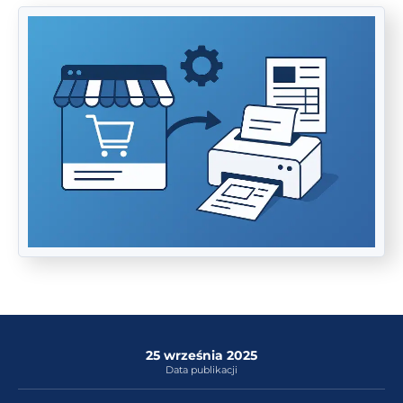
25 września 2025
Data publikacji