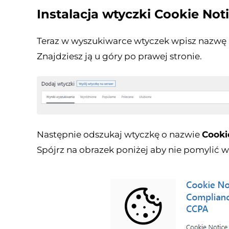
Instalacja wtyczki Cookie Not
Teraz w wyszukiwarce wtyczek wpisz nazwę 
Znajdziesz ją u góry po prawej stronie.
Następnie odszukaj wtyczkę o nazwie
Cooki
Spójrz na obrazek poniżej aby nie pomylić w