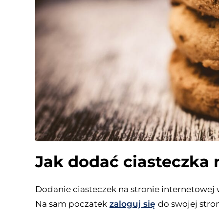
Jak dodać ciasteczka
Dodanie ciasteczek na stronie internetowej 
Na sam poczatek
zaloguj się
do swojej stro