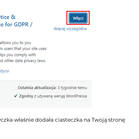
yczka właśnie dodała ciasteczka na Twoją stronę