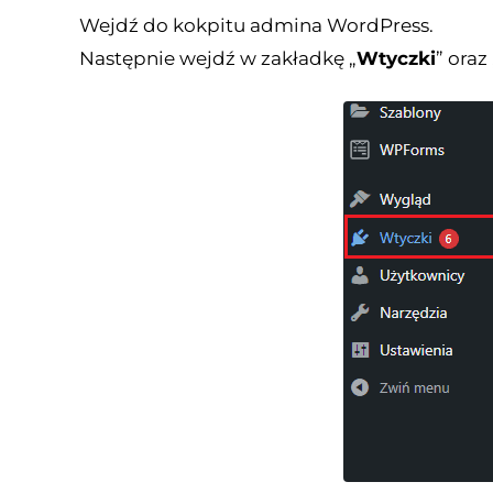
Wejdź do kokpitu admina WordPress.
Następnie wejdź w zakładkę „
Wtyczki
” oraz 