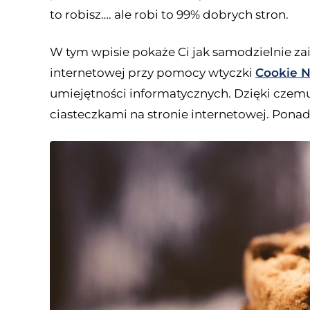
to robisz…. ale robi to 99% dobrych stron.
W tym wpisie pokaże Ci jak samodzielnie zai
internetowej przy pomocy wtyczki
Cookie N
umiejętności informatycznych. Dzięki czemu
ciasteczkami na stronie internetowej. Pona