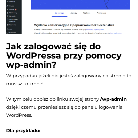
Jak zalogować się do
WordPressa przy pomocy
wp-admin?
W przypadku jeżeli nie jesteś zalogowany na stronie to
musisz to zrobić.
W tym celu dopisz do linku swojej strony
/wp-admin
dzięki czemu przeniesiesz się do panelu logowania
WordPress.
Dla przykładu: