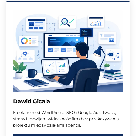
Dawid Gicala
Freelancer od WordPressa, SEO i Google Ads. Tworzę
strony i rozwijam widoczność firm bez przekazywania
projektu między działami agencji.