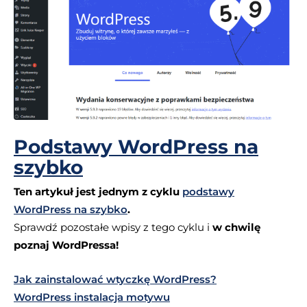
Podstawy WordPress na
szybko
Ten artykuł jest jednym z cyklu
podstawy
WordPress na szybko
.
Sprawdź pozostałe wpisy z tego cyklu i
w chwilę
poznaj WordPressa!
Jak zainstalować wtyczkę WordPress?
WordPress instalacja motywu