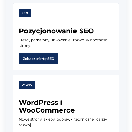
SEO
Pozycjonowanie SEO
Treści, podstrony, linkowanie i rozwój widoczności
strony.
Zobacz ofertę SEO
WWW
WordPress i
WooCommerce
Nowe strony, sklepy, poprawki techniczne i dalszy
rozwój.