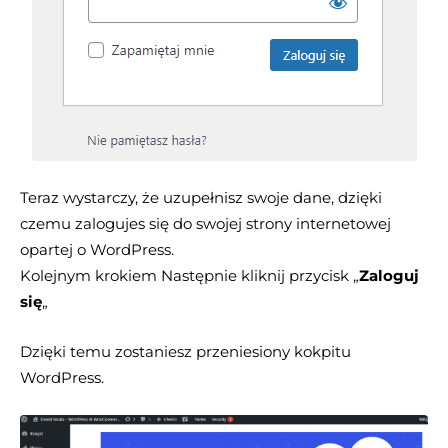
Teraz wystarczy, że uzupełnisz swoje dane, dzięki
czemu zalogujes się do swojej strony internetowej
opartej o WordPress.
Kolejnym krokiem Następnie kliknij przycisk „
Zaloguj
się
„
Dzięki temu zostaniesz przeniesiony kokpitu
WordPress.