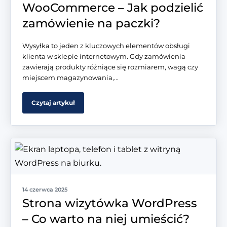
WooCommerce – Jak podzielić
zamówienie na paczki?
Wysyłka to jeden z kluczowych elementów obsługi
klienta w sklepie internetowym. Gdy zamówienia
zawierają produkty różniące się rozmiarem, wagą czy
miejscem magazynowania,...
Czytaj artykuł
14 czerwca 2025
Strona wizytówka WordPress
– Co warto na niej umieścić?