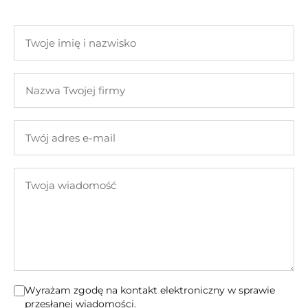
Twoje
imię
i
Nazwa
nazwisko
Twojej
firmy
Twój
adres
e-
Twoja
mail
wiadomość
Wyrażam zgodę na kontakt elektroniczny w sprawie
przesłanej wiadomości.