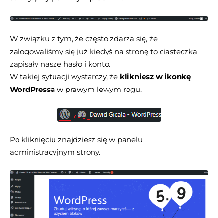
W związku z tym, że często zdarza się, że
zalogowaliśmy się już kiedyś na stronę to ciasteczka
zapisały nasze hasło i konto.
W takiej sytuacji wystarczy, że
klikniesz w ikonkę
WordPressa
w prawym lewym rogu.
Po kliknięciu znajdziesz się w panelu
administracyjnym strony.