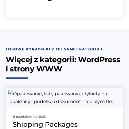
LOSOWE PORADNIKI Z TEJ SAMEJ KATEGORII
Więcej z kategorii: WordPress
i strony WWW
11 października 2025
Shipping Packages