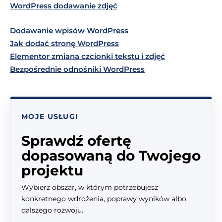
WordPress dodawanie zdjęć
Dodawanie wpisów WordPress
Jak dodać stronę WordPress
Elementor zmiana czcionki tekstu i zdjęć
Bezpośrednie odnośniki WordPress
MOJE USŁUGI
Sprawdź ofertę
dopasowaną do Twojego
projektu
Wybierz obszar, w którym potrzebujesz
konkretnego wdrożenia, poprawy wyników albo
dalszego rozwoju.