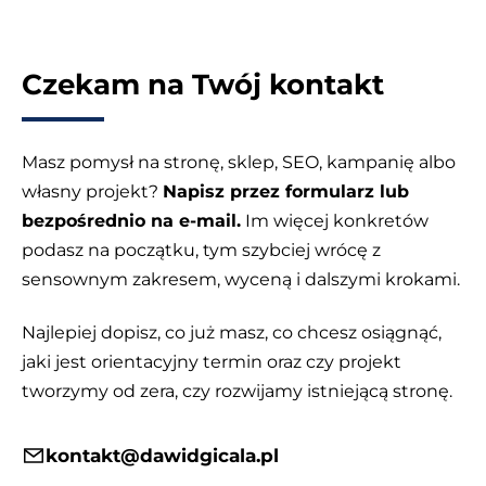
Czekam na Twój kontakt
Masz pomysł na stronę, sklep, SEO, kampanię albo
własny projekt?
Napisz przez formularz lub
bezpośrednio na e-mail.
Im więcej konkretów
podasz na początku, tym szybciej wrócę z
sensownym zakresem, wyceną i dalszymi krokami.
Najlepiej dopisz, co już masz, co chcesz osiągnąć,
jaki jest orientacyjny termin oraz czy projekt
tworzymy od zera, czy rozwijamy istniejącą stronę.
kontakt@dawidgicala.pl