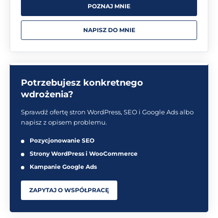
POZNAJ MNIE
NAPISZ DO MNIE
Potrzebujesz konkretnego
wdrożenia?
Sprawdź ofertę stron WordPress, SEO i Google Ads albo
napisz z opisem problemu.
Pozycjonowanie SEO
Strony WordPress i WooCommerce
Kampanie Google Ads
ZAPYTAJ O WSPÓŁPRACĘ