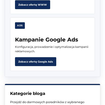
Zobacz ofertę WWW
ADS
Kampanie Google Ads
Konfiguracja, prowadzenie i optymalizacja kampanii
reklamowych.
Zobacz ofertę Google Ads
Kategorie bloga
Przejdź do darmowych poradników z wybranego