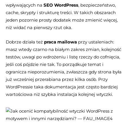
wpływających na
SEO WordPress
, bezpieczeństwo,
cache, skrypty i strukturę treści. W takich obszarach
jeden pozornie prosty dodatek może zmienić więcej,
niż widać na pierwszy rzut oka.
Dobrze działa też
praca mailowa
przy ustaleniach:
masz wtedy czarno na białym zakres zmian, kolejność
testów, uwagi po wdrożeniu i listę rzeczy do cofnięcia,
jeśli coś pójdzie nie tak. To porządkuje temat i
ogranicza nieporozumienia, zwłaszcza gdy strona była
już wcześniej przerabiana przez kilka osób. Przy
WordPressie taka dokumentacja jest często bardziej
wartościowa niż szybka instalacja kolejnej wtyczki.