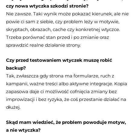
czy nowa wtyczka szkodzi stronie?
Nie zawsze. Taki wynik może pokazać kierunek, ale nie
powie ci sam z siebie, czy problem leży w motywie,
skryptach, obrazach, cache czy konkretnej wtyczce.
Trzeba porównać stan przed i po zmianie oraz
sprawdzić realne działanie strony.
Czy przed testowaniem wtyczek muszę robić
backup?
Tak, zwłaszcza gdy strona ma formularze, ruch z
kampanii, ważne treści albo aktywne integracje. Kopia
zapasowa daje ci możliwość cofnięcia zmiany bez
improwizacji i bez ryzyka, że coś przestanie działać na
dłużej.
Skąd mam wiedzieć, że problem powoduje motyw,
a nie wtyczka?