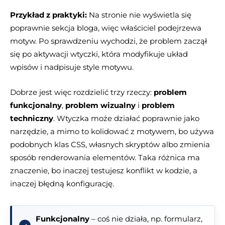
Przykład z praktyki:
Na stronie nie wyświetla się
poprawnie sekcja bloga, więc właściciel podejrzewa
motyw. Po sprawdzeniu wychodzi, że problem zaczął
się po aktywacji wtyczki, która modyfikuje układ
wpisów i nadpisuje style motywu.
Dobrze jest więc rozdzielić trzy rzeczy:
problem
funkcjonalny
,
problem wizualny
i
problem
techniczny
. Wtyczka może działać poprawnie jako
narzędzie, a mimo to kolidować z motywem, bo używa
podobnych klas CSS, własnych skryptów albo zmienia
sposób renderowania elementów. Taka różnica ma
znaczenie, bo inaczej testujesz konflikt w kodzie, a
inaczej błędną konfigurację.
Funkcjonalny
– coś nie działa, np. formularz,