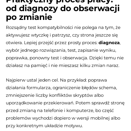
od diagnozy do obserwacji
po zmianie
Rozsądny test kompatybilności nie polega na tym, że
aktywujesz wtyczkę i patrzysz, czy strona jeszcze się
otwiera. Lepiej przejść przez prosty proces:
diagnoza
,
wybór jednego rozwiązania, test, zapisanie wyniku,
poprawka, ponowny test i obserwacja. Dzięki temu nie
działasz na pamięć i nie mieszasz kilku zmian naraz.
Najpierw ustal jeden cel. Na przykład: poprawa
działania formularza, ograniczenie błędów schema,
zmniejszenie liczby konfliktów skryptów albo
uporządkowanie przekierowań. Potem sprawdź stronę
przed zmianą na telefonie i komputerze, bo część
problemów wychodzi dopiero w wersji mobilnej albo
przy konkretnym układzie motywu.