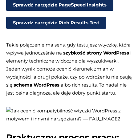
Sprawdź narzędzie PageSpeed Insights
Sprawdź narzędzie Rich Results Test
Takie połączenie ma sens, gdy testujesz wtyczkę, która
wpływa jednocześnie na
szybkość strony WordPress
i
elementy techniczne widoczne dla wyszukiwarki.
Jeden wynik pomoże ocenić kierunek zmian w
wydajności, a drugi pokaże, czy po wdrożeniu nie psują
się
schema WordPress
albo rich results. To nadal nie
jest pełna diagnoza, ale daje dobry punkt startu.
Praktyczny proces pracy: