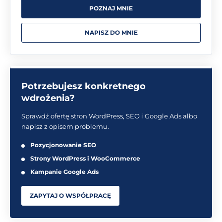
POZNAJ MNIE
NAPISZ DO MNIE
Potrzebujesz konkretnego
wdrożenia?
Sprawdź ofertę stron WordPress, SEO i Google Ads albo
napisz z opisem problemu.
Pozycjonowanie SEO
Strony WordPress i WooCommerce
Kampanie Google Ads
ZAPYTAJ O WSPÓŁPRACĘ