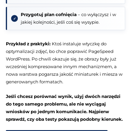
Przygotuj plan cofnięcia
– co wyłączysz i w
jakiej kolejności, jeśli coś się wysypie.
Przykład z praktyki:
Ktoś instaluje wtyczkę do
optymalizacji zdjęć, bo chce poprawić PageSpeed
WordPress. Po chwili okazuje się, że obrazy były już
wcześniej kompresowane innym mechanizmem, a
nowa warstwa pogarsza jakość miniaturek i miesza w
generowanych formatach.
Jeśli chcesz porównać wynik, użyj dwóch narzędzi
do tego samego problemu, ale nie wyciągaj
wniosków po jednym komunikacie. Najpierw
sprawdź, czy oba testy pokazują podobny kierunek.