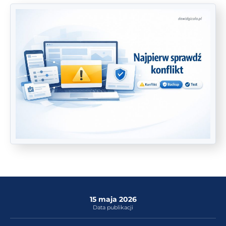
15 maja 2026
Data publikacji