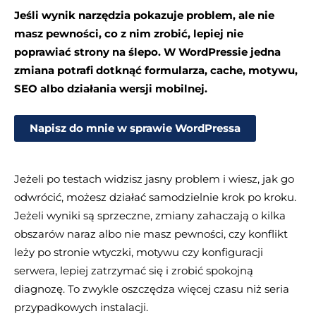
Jeśli wynik narzędzia pokazuje problem, ale nie
masz pewności, co z nim zrobić, lepiej nie
poprawiać strony na ślepo. W WordPressie jedna
zmiana potrafi dotknąć formularza, cache, motywu,
SEO albo działania wersji mobilnej.
Napisz do mnie w sprawie WordPressa
Jeżeli po testach widzisz jasny problem i wiesz, jak go
odwrócić, możesz działać samodzielnie krok po kroku.
Jeżeli wyniki są sprzeczne, zmiany zahaczają o kilka
obszarów naraz albo nie masz pewności, czy konflikt
leży po stronie wtyczki, motywu czy konfiguracji
serwera, lepiej zatrzymać się i zrobić spokojną
diagnozę. To zwykle oszczędza więcej czasu niż seria
przypadkowych instalacji.