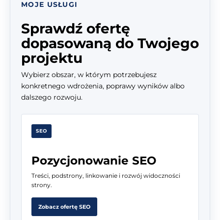
MOJE USŁUGI
Sprawdź ofertę
dopasowaną do Twojego
projektu
Wybierz obszar, w którym potrzebujesz
konkretnego wdrożenia, poprawy wyników albo
dalszego rozwoju.
SEO
Pozycjonowanie SEO
Treści, podstrony, linkowanie i rozwój widoczności
strony.
Zobacz ofertę SEO