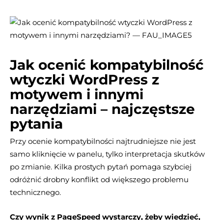
Jak ocenić kompatybilność
wtyczki WordPress z
motywem i innymi
narzędziami – najczęstsze
pytania
Przy ocenie kompatybilności najtrudniejsze nie jest
samo kliknięcie w panelu, tylko interpretacja skutków
po zmianie. Kilka prostych pytań pomaga szybciej
odróżnić drobny konflikt od większego problemu
technicznego.
Czy wynik z PageSpeed wystarczy, żeby wiedzieć,