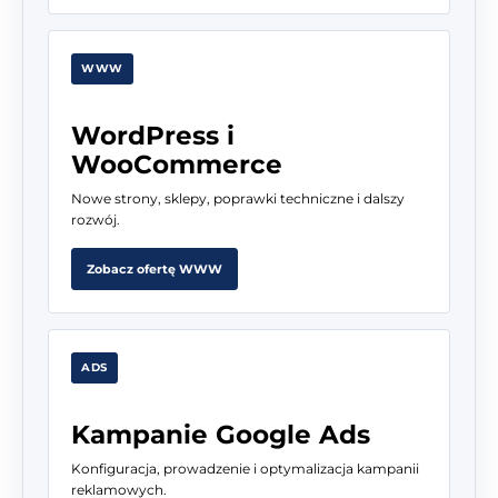
WWW
WordPress i
WooCommerce
Nowe strony, sklepy, poprawki techniczne i dalszy
rozwój.
Zobacz ofertę WWW
ADS
Kampanie Google Ads
Konfiguracja, prowadzenie i optymalizacja kampanii
reklamowych.