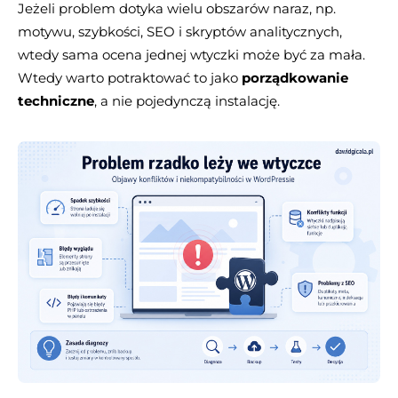
Jeżeli problem dotyka wielu obszarów naraz, np.
motywu, szybkości, SEO i skryptów analitycznych,
wtedy sama ocena jednej wtyczki może być za mała.
Wtedy warto potraktować to jako
porządkowanie
techniczne
, a nie pojedynczą instalację.