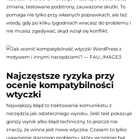
zmiana, testowane podstrony, zauważone skutki. To
pomaga nie tylko przy własnych poprawkach, ale też
wtedy, gdy po kilku tygodniach wracasz do problemu i
nie musisz zgadywać, skąd wziął się konflikt.
Najczęstsze ryzyka przy
ocenie kompatybilności
wtyczki
Największy błąd to traktowanie komunikatu z
narzędzia jak ostatecznego wyroku. Jeśli test pokazuje
gorszy wynik albo błąd techniczny, to jeszcze nie
znaczy, że winna jest nowa wtyczka. Czasem to tylko
ujawnienie starszego problemu, który wcześniej był