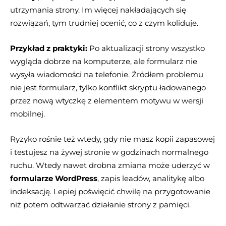
utrzymania strony. Im więcej nakładających się
rozwiązań, tym trudniej ocenić, co z czym koliduje.
Przykład z praktyki:
Po aktualizacji strony wszystko
wygląda dobrze na komputerze, ale formularz nie
wysyła wiadomości na telefonie. Źródłem problemu
nie jest formularz, tylko konflikt skryptu ładowanego
przez nową wtyczkę z elementem motywu w wersji
mobilnej.
Ryzyko rośnie też wtedy, gdy nie masz kopii zapasowej
i testujesz na żywej stronie w godzinach normalnego
ruchu. Wtedy nawet drobna zmiana może uderzyć w
formularze WordPress
, zapis leadów, analitykę albo
indeksację. Lepiej poświęcić chwilę na przygotowanie
niż potem odtwarzać działanie strony z pamięci.