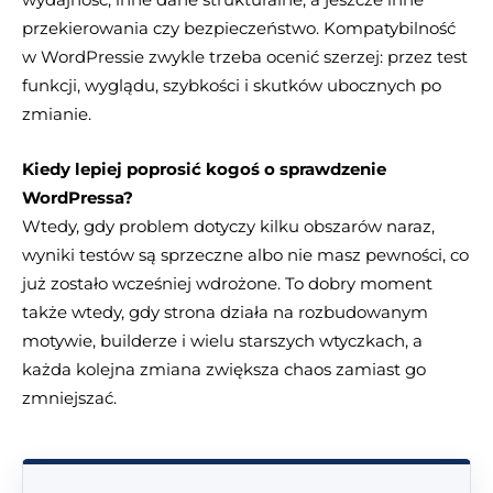
przekierowania czy bezpieczeństwo. Kompatybilność
w WordPressie zwykle trzeba ocenić szerzej: przez test
funkcji, wyglądu, szybkości i skutków ubocznych po
zmianie.
Kiedy lepiej poprosić kogoś o sprawdzenie
WordPressa?
Wtedy, gdy problem dotyczy kilku obszarów naraz,
wyniki testów są sprzeczne albo nie masz pewności, co
już zostało wcześniej wdrożone. To dobry moment
także wtedy, gdy strona działa na rozbudowanym
motywie, builderze i wielu starszych wtyczkach, a
każda kolejna zmiana zwiększa chaos zamiast go
zmniejszać.