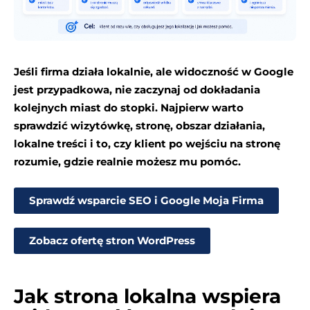
Jeśli firma działa lokalnie, ale widoczność w Google
jest przypadkowa, nie zaczynaj od dokładania
kolejnych miast do stopki. Najpierw warto
sprawdzić wizytówkę, stronę, obszar działania,
lokalne treści i to, czy klient po wejściu na stronę
rozumie, gdzie realnie możesz mu pomóc.
Sprawdź wsparcie SEO i Google Moja Firma
Zobacz ofertę stron WordPress
Jak strona lokalna wspiera