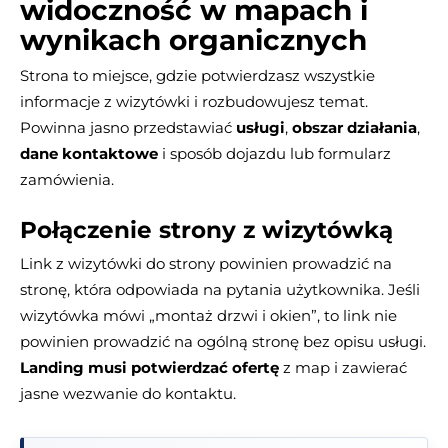
widoczność w mapach i
wynikach organicznych
Strona to miejsce, gdzie potwierdzasz wszystkie
informacje z wizytówki i rozbudowujesz temat.
Powinna jasno przedstawiać
usługi
,
obszar działania
,
dane kontaktowe
i sposób dojazdu lub formularz
zamówienia.
Połączenie strony z wizytówką
Link z wizytówki do strony powinien prowadzić na
stronę, która odpowiada na pytania użytkownika. Jeśli
wizytówka mówi „montaż drzwi i okien”, to link nie
powinien prowadzić na ogólną stronę bez opisu usługi.
Landing musi potwierdzać ofertę
z map i zawierać
jasne wezwanie do kontaktu.