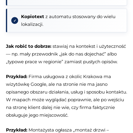
Kopiotext
z automatu stosowany do wielu
lokalizacji.
Jak robić to dobrze:
stawiaj na kontekst i użyteczność
— np. mały przewodnik „jak do nas dojechać” albo
„typowe prace w regionie” zamiast pustych opisów.
Przykład:
Firma usługowa z okolic Krakowa ma
wizytówkę Google, ale na stronie nie ma jasno
opisanego obszaru działania, usług i sposobu kontaktu.
W mapach może wyglądać poprawnie, ale po wejściu
na stronę klient dalej nie wie, czy firma faktycznie
obsługuje jego miejscowość.
Przykład:
Montażysta ogłasza „montaż drzwi –