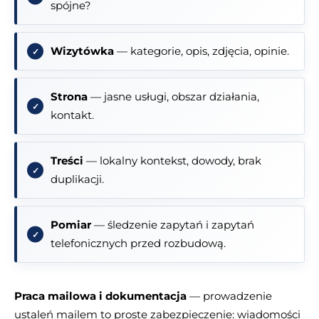
spójne?
Wizytówka
— kategorie, opis, zdjęcia, opinie.
Strona
— jasne usługi, obszar działania,
kontakt.
Treści
— lokalny kontekst, dowody, brak
duplikacji.
Pomiar
— śledzenie zapytań i zapytań
telefonicznych przed rozbudową.
Praca mailowa i dokumentacja
— prowadzenie
ustaleń mailem to proste zabezpieczenie: wiadomości