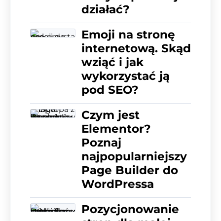
działać?
Emoji na stronę
internetową. Skąd
wziąć i jak
wykorzystać ją
pod SEO?
Czym jest
Elementor?
Poznaj
najpopularniejszy
Page Builder do
WordPressa
Pozycjonowanie