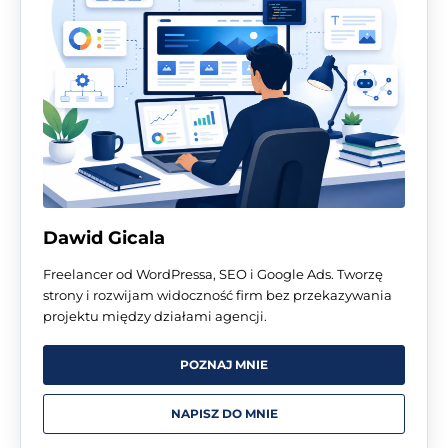
Dawid Gicala
Freelancer od WordPressa, SEO i Google Ads. Tworzę
strony i rozwijam widoczność firm bez przekazywania
projektu między działami agencji.
POZNAJ MNIE
NAPISZ DO MNIE