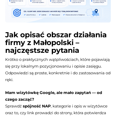
Jak opisać obszar działania
firmy z Małopolski –
najczęstsze pytania
Krótko o praktycznych wątpliwościach, które pojawiają
się przy lokalnym pozycjonowaniu i opisie zasięgu.
Odpowiedzi są proste, konkretnie i do zastosowania od
ręki.
Mam wizytówkę Google, ale mało zapytań — od
czego zacząć?
Sprawdź
spójność NAP
, kategorie i opis w wizytówce
oraz to, czy link prowadzi do strony, która potwierdza