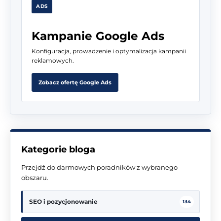
ADS
Kampanie Google Ads
Konfiguracja, prowadzenie i optymalizacja kampanii
reklamowych.
Zobacz ofertę Google Ads
Kategorie bloga
Przejdź do darmowych poradników z wybranego
obszaru.
SEO i pozycjonowanie
134