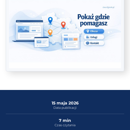
15 maja 2026
Data publikacji
7 min
Czas czytania