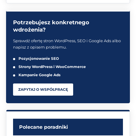
Potrzebujesz konkretnego
wdrożenia?
Sprawdź ofertę stron WordPress, SEO i Google Ads albo
napisz z opisem problemu.
Pozycjonowanie SEO
Strony WordPress i WooCommerce
Kampanie Google Ads
ZAPYTAJ O WSPÓŁPRACĘ
Polecane poradniki