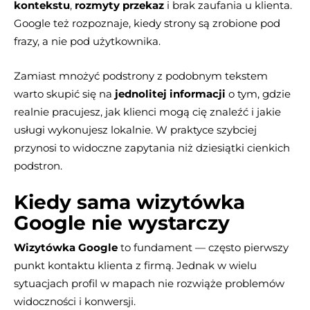
kontekstu
,
rozmyty przekaz
i brak zaufania u klienta.
Google też rozpoznaje, kiedy strony są zrobione pod
frazy, a nie pod użytkownika.
Zamiast mnożyć podstrony z podobnym tekstem
warto skupić się na
jednolitej informacji
o tym, gdzie
realnie pracujesz, jak klienci mogą cię znaleźć i jakie
usługi wykonujesz lokalnie. W praktyce szybciej
przynosi to widoczne zapytania niż dziesiątki cienkich
podstron.
Kiedy sama wizytówka
Google nie wystarczy
Wizytówka Google
to fundament — często pierwszy
punkt kontaktu klienta z firmą. Jednak w wielu
sytuacjach profil w mapach nie rozwiąże problemów
widoczności i konwersji.