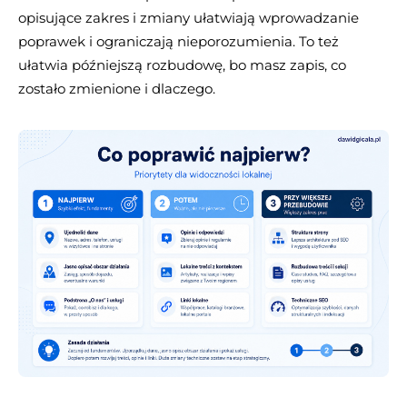
opisujące zakres i zmiany ułatwiają wprowadzanie
poprawek i ograniczają nieporozumienia. To też
ułatwia późniejszą rozbudowę, bo masz zapis, co
zostało zmienione i dlaczego.