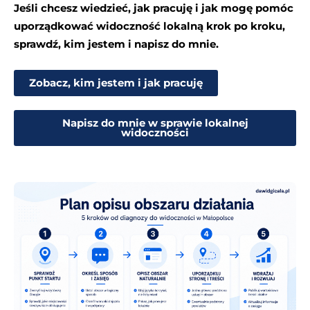
Jeśli chcesz wiedzieć, jak pracuję i jak mogę pomóc
uporządkować widoczność lokalną krok po kroku,
sprawdź, kim jestem i napisz do mnie.
Zobacz, kim jestem i jak pracuję
Napisz do mnie w sprawie lokalnej
widoczności