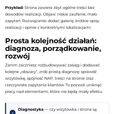
Przykład:
Strona zawiera zbyt ogólne treści bez
dowodów realizacji. Objaw: niskie zaufanie, mało
zapytań. Rozwiązanie: dodać galerię, krótkie opisy
realizacji i opinie z konkretnymi lokalizacjami.
Prosta kolejność działań:
diagnoza, porządkowanie,
rozwój
Zanim zaczniesz rozbudowywać zasięg i dodawać
kolejne „obszary”, zrób prostą diagnozę: sprawdź
wizytówkę, spójność NAP, treści na stronie oraz
rzeczywiste zapytania klientów. To pozwoli uniknąć
pracy nad elementami, które nie będą miały efektu.
Diagnostyka
— czy wizytówka i strona są