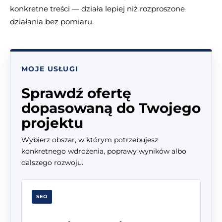
konkretne treści — działa lepiej niż rozproszone
działania bez pomiaru.
MOJE USŁUGI
Sprawdź ofertę
dopasowaną do Twojego
projektu
Wybierz obszar, w którym potrzebujesz
konkretnego wdrożenia, poprawy wyników albo
dalszego rozwoju.
SEO