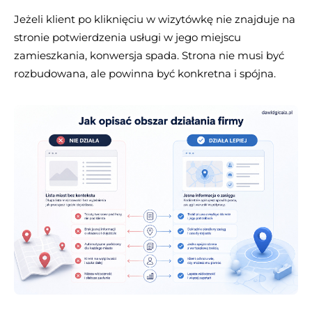
Jeżeli klient po kliknięciu w wizytówkę nie znajduje na
stronie potwierdzenia usługi w jego miejscu
zamieszkania, konwersja spada. Strona nie musi być
rozbudowana, ale powinna być konkretna i spójna.