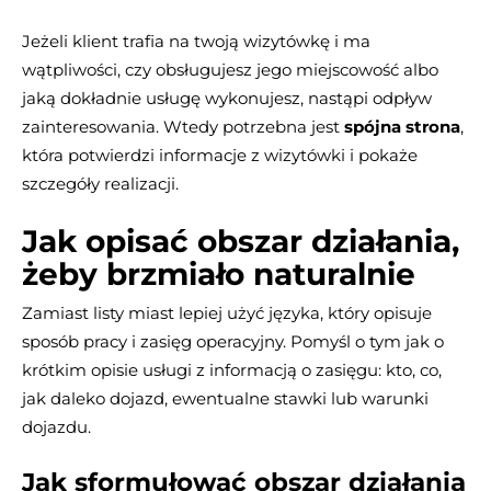
Jeżeli klient trafia na twoją wizytówkę i ma
wątpliwości, czy obsługujesz jego miejscowość albo
jaką dokładnie usługę wykonujesz, nastąpi odpływ
zainteresowania. Wtedy potrzebna jest
spójna strona
,
która potwierdzi informacje z wizytówki i pokaże
szczegóły realizacji.
Jak opisać obszar działania,
żeby brzmiało naturalnie
Zamiast listy miast lepiej użyć języka, który opisuje
sposób pracy i zasięg operacyjny. Pomyśl o tym jak o
krótkim opisie usługi z informacją o zasięgu: kto, co,
jak daleko dojazd, ewentualne stawki lub warunki
dojazdu.
Jak sformułować obszar działania