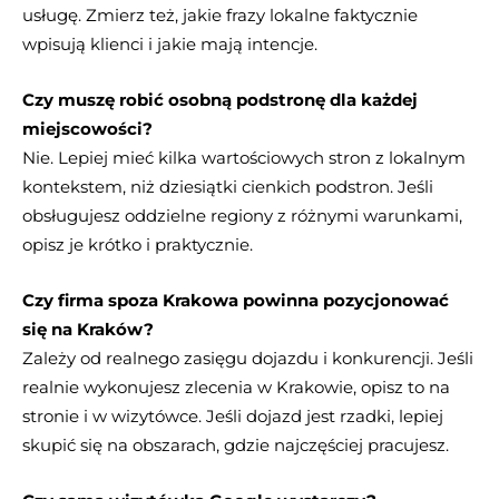
usługę. Zmierz też, jakie frazy lokalne faktycznie
wpisują klienci i jakie mają intencje.
Czy muszę robić osobną podstronę dla każdej
miejscowości?
Nie. Lepiej mieć kilka wartościowych stron z lokalnym
kontekstem, niż dziesiątki cienkich podstron. Jeśli
obsługujesz oddzielne regiony z różnymi warunkami,
opisz je krótko i praktycznie.
Czy firma spoza Krakowa powinna pozycjonować
się na Kraków?
Zależy od realnego zasięgu dojazdu i konkurencji. Jeśli
realnie wykonujesz zlecenia w Krakowie, opisz to na
stronie i w wizytówce. Jeśli dojazd jest rzadki, lepiej
skupić się na obszarach, gdzie najczęściej pracujesz.