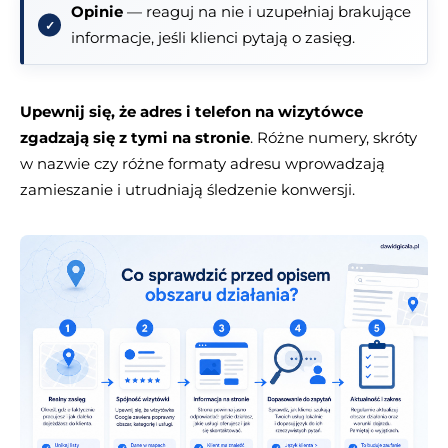
Opinie
— reaguj na nie i uzupełniaj brakujące
informacje, jeśli klienci pytają o zasięg.
Upewnij się, że adres i telefon na wizytówce
zgadzają się z tymi na stronie
. Różne numery, skróty
w nazwie czy różne formaty adresu wprowadzają
zamieszanie i utrudniają śledzenie konwersji.