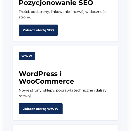
Pozycjonowanie SEO
Treści, podstrony, linkowanie i rozwój widoczności
strony.
Zobacz ofertę SEO
WWW
WordPress i
WooCommerce
Nowe strony, sklepy, poprawki techniczne i dalszy
rozwój.
Zobacz ofertę WWW