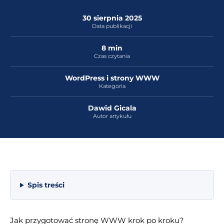
30 sierpnia 2025
Data publikacji
8 min
Czas czytania
WordPress i strony WWW
Kategoria
Dawid Gicala
Autor artykułu
Spis treści
Jak przygotować stronę WWW krok po kroku?