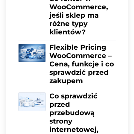
WooCommerce,
jeśli sklep ma
różne typy
klientów?
Flexible Pricing
WooCommerce –
Cena, funkcje i co
sprawdzić przed
zakupem
Co sprawdzić
przed
przebudową
strony
internetowej,