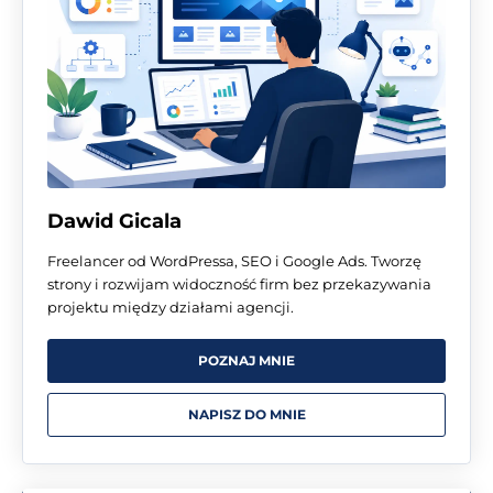
Dawid Gicala
Freelancer od WordPressa, SEO i Google Ads. Tworzę
strony i rozwijam widoczność firm bez przekazywania
projektu między działami agencji.
POZNAJ MNIE
NAPISZ DO MNIE