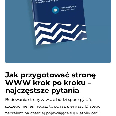
Jak przygotować stronę
WWW krok po kroku –
najczęstsze pytania
Budowanie strony zawsze budzi sporo pytań,
szczególnie jeśli robisz to po raz pierwszy. Dlatego
zebrałem najczęściej pojawiające się wątpliwości i