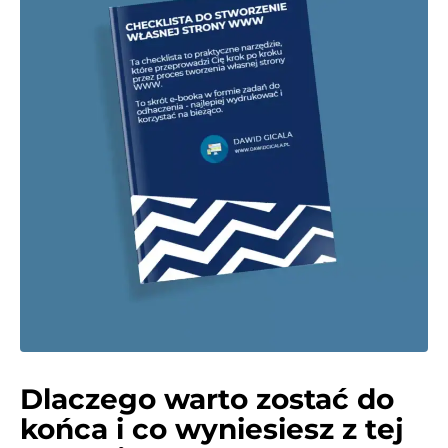
Dlaczego warto zostać do
końca i co wyniesiesz z tej