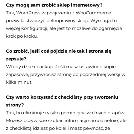
Czy mogę sam zrobić sklep internetowy?
Tak, WordPress w połączeniu z WooCommerce
pozwala stworzyć pełnoprawny sklep. Wymaga to
więcej konfiguracji, ale jest to możliwe do ogarnięcia
krok po kroku.
Co zrobić, jeśli coś pójdzie nie tak i strona się
zepsuje?
Wtedy działa backup. Jeśli masz ustawione kopie
zapasowe, przywrócisz stronę do poprzedniej wersji w
kilka minut.
Czy warto korzystać z checklisty przy tworzeniu
strony?
Tak, bo eliminuje ryzyko pominięcia ważnych etapów.
Możesz oczywiście szukać informacji samodzielnie, ale
z checklistą idziesz po kolei i masz pewność, że