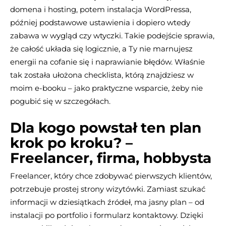
domena i hosting, potem instalacja WordPressa,
później podstawowe ustawienia i dopiero wtedy
zabawa w wygląd czy wtyczki. Takie podejście sprawia,
że całość układa się logicznie, a Ty nie marnujesz
energii na cofanie się i naprawianie błędów. Właśnie
tak została ułożona checklista, którą znajdziesz w
moim e-booku – jako praktyczne wsparcie, żeby nie
pogubić się w szczegółach.
Dla kogo powstał ten plan
krok po kroku? –
Freelancer, firma, hobbysta
Freelancer, który chce zdobywać pierwszych klientów,
potrzebuje prostej strony wizytówki. Zamiast szukać
informacji w dziesiątkach źródeł, ma jasny plan – od
instalacji po portfolio i formularz kontaktowy. Dzięki