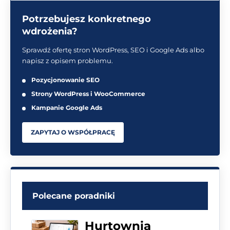
Potrzebujesz konkretnego
wdrożenia?
Sprawdź ofertę stron WordPress, SEO i Google Ads albo
napisz z opisem problemu.
Pozycjonowanie SEO
Strony WordPress i WooCommerce
Kampanie Google Ads
ZAPYTAJ O WSPÓŁPRACĘ
Polecane poradniki
Hurtownia