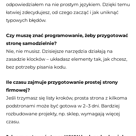
odpowiedziałem na nie prostym językiem. Dzięki temu
łatwiej zdecydujesz, od czego zacząć i jak uniknąć
typowych błędów.
Czy muszę znać programowanie, żeby przygotować
stronę samodzielnie?
Nie, nie musisz. Dzisiejsze narzędzia działają na
zasadzie klocków – układasz elementy tak, jak chcesz,
bez potrzeby pisania kodu.
Ile czasu zajmuje przygotowanie prostej strony
firmowej?
Jeśli trzymasz się listy kroków, prosta strona z kilkoma
podstronami może być gotowa w 2–3 dni. Bardziej
rozbudowane projekty, np. sklep, wymagają więcej
czasu.