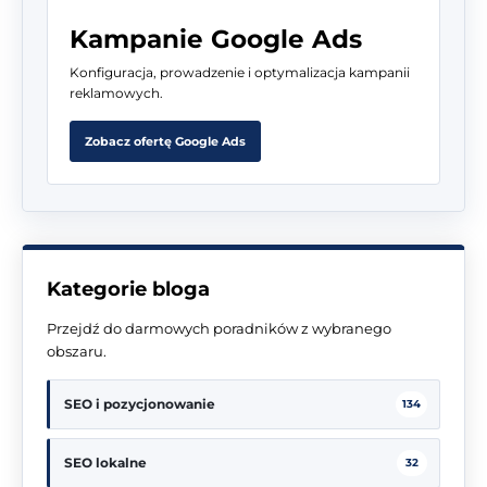
Kampanie Google Ads
Konfiguracja, prowadzenie i optymalizacja kampanii
reklamowych.
Zobacz ofertę Google Ads
Kategorie bloga
Przejdź do darmowych poradników z wybranego
obszaru.
SEO i pozycjonowanie
134
SEO lokalne
32