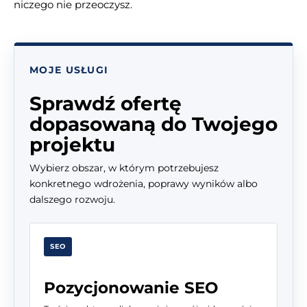
niczego nie przeoczysz.
MOJE USŁUGI
Sprawdź ofertę
dopasowaną do Twojego
projektu
Wybierz obszar, w którym potrzebujesz
konkretnego wdrożenia, poprawy wyników albo
dalszego rozwoju.
SEO
Pozycjonowanie SEO