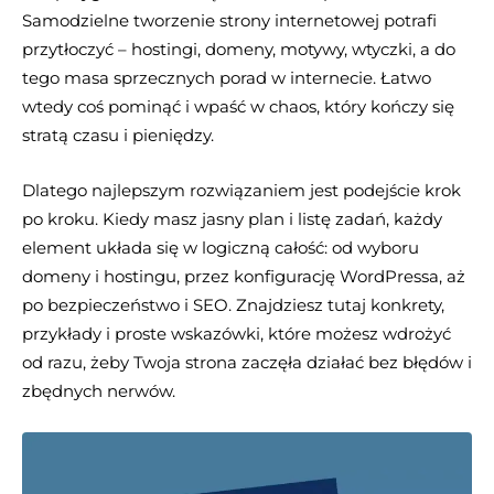
Samodzielne tworzenie strony internetowej potrafi
przytłoczyć – hostingi, domeny, motywy, wtyczki, a do
tego masa sprzecznych porad w internecie. Łatwo
wtedy coś pominąć i wpaść w chaos, który kończy się
stratą czasu i pieniędzy.
Dlatego najlepszym rozwiązaniem jest podejście krok
po kroku. Kiedy masz jasny plan i listę zadań, każdy
element układa się w logiczną całość: od wyboru
domeny i hostingu, przez konfigurację WordPressa, aż
po bezpieczeństwo i SEO. Znajdziesz tutaj konkrety,
przykłady i proste wskazówki, które możesz wdrożyć
od razu, żeby Twoja strona zaczęła działać bez błędów i
zbędnych nerwów.