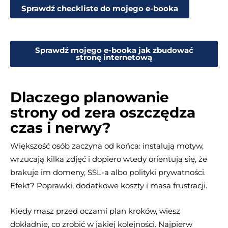
Sprawdź checkliste do mojego e-booka
Sprawdź mojego e-booka jak zbudować
stronę internetową
Dlaczego planowanie
strony od zera oszczędza
czas i nerwy?
Większość osób zaczyna od końca: instalują motyw,
wrzucają kilka zdjęć i dopiero wtedy orientują się, że
brakuje im domeny, SSL-a albo polityki prywatności.
Efekt? Poprawki, dodatkowe koszty i masa frustracji.
Kiedy masz przed oczami plan kroków, wiesz
dokładnie, co zrobić w jakiej kolejności. Najpierw