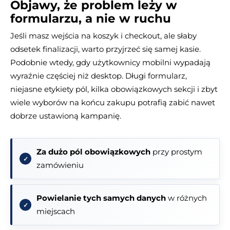
Objawy, że problem leży w
formularzu, a nie w ruchu
Jeśli masz wejścia na koszyk i checkout, ale słaby
odsetek finalizacji, warto przyjrzeć się samej kasie.
Podobnie wtedy, gdy użytkownicy mobilni wypadają
wyraźnie częściej niż desktop. Długi formularz,
niejasne etykiety pól, kilka obowiązkowych sekcji i zbyt
wiele wyborów na końcu zakupu potrafią zabić nawet
dobrze ustawioną kampanię.
Za dużo pól obowiązkowych
przy prostym
zamówieniu
Powielanie tych samych danych
w różnych
miejscach