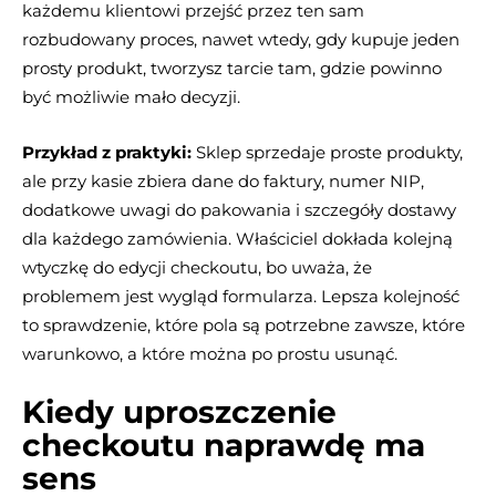
każdemu klientowi przejść przez ten sam
rozbudowany proces, nawet wtedy, gdy kupuje jeden
prosty produkt, tworzysz tarcie tam, gdzie powinno
być możliwie mało decyzji.
Przykład z praktyki:
Sklep sprzedaje proste produkty,
ale przy kasie zbiera dane do faktury, numer NIP,
dodatkowe uwagi do pakowania i szczegóły dostawy
dla każdego zamówienia. Właściciel dokłada kolejną
wtyczkę do edycji checkoutu, bo uważa, że
problemem jest wygląd formularza. Lepsza kolejność
to sprawdzenie, które pola są potrzebne zawsze, które
warunkowo, a które można po prostu usunąć.
Kiedy uproszczenie
checkoutu naprawdę ma
sens