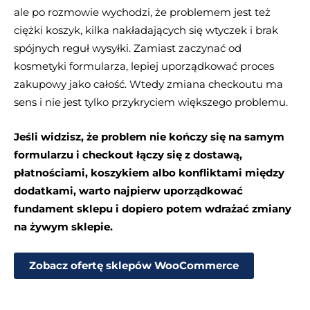
ale po rozmowie wychodzi, że problemem jest też
ciężki koszyk, kilka nakładających się wtyczek i brak
spójnych reguł wysyłki. Zamiast zaczynać od
kosmetyki formularza, lepiej uporządkować proces
zakupowy jako całość. Wtedy zmiana checkoutu ma
sens i nie jest tylko przykryciem większego problemu.
Jeśli widzisz, że problem nie kończy się na samym
formularzu i checkout łączy się z dostawą,
płatnościami, koszykiem albo konfliktami między
dodatkami, warto najpierw uporządkować
fundament sklepu i dopiero potem wdrażać zmiany
na żywym sklepie.
Zobacz ofertę sklepów WooCommerce