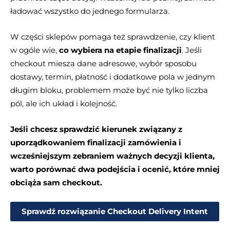
ładować wszystko do jednego formularza.
W części sklepów pomaga też sprawdzenie, czy klient
w ogóle wie,
co wybiera na etapie finalizacji
. Jeśli
checkout miesza dane adresowe, wybór sposobu
dostawy, termin, płatność i dodatkowe pola w jednym
długim bloku, problemem może być nie tylko liczba
pól, ale ich układ i kolejność.
Jeśli chcesz sprawdzić kierunek związany z
uporządkowaniem finalizacji zamówienia i
wcześniejszym zebraniem ważnych decyzji klienta,
warto porównać dwa podejścia i ocenić, które mniej
obciąża sam checkout.
Sprawdź rozwiązanie Checkout Delivery Intent