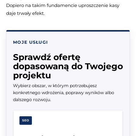
Dopiero na takim fundamencie uproszczenie kasy
daje trwały efekt.
MOJE USŁUGI
Sprawdź ofertę
dopasowaną do Twojego
projektu
Wybierz obszar, w którym potrzebujesz
konkretnego wdrożenia, poprawy wyników albo
dalszego rozwoju.
SEO