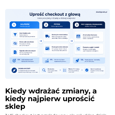
Kiedy wdrażać zmiany, a
kiedy najpierw uprościć
sklep