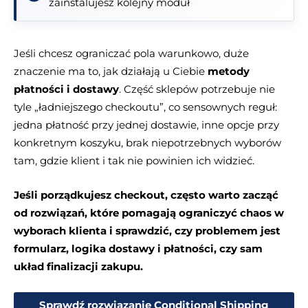
zainstalujesz kolejny moduł
Jeśli chcesz ograniczać pola warunkowo, duże
znaczenie ma to, jak działają u Ciebie
metody
płatności i dostawy
. Część sklepów potrzebuje nie
tyle „ładniejszego checkoutu”, co sensownych reguł:
jedna płatność przy jednej dostawie, inne opcje przy
konkretnym koszyku, brak niepotrzebnych wyborów
tam, gdzie klient i tak nie powinien ich widzieć.
Jeśli porządkujesz checkout, często warto zacząć
od rozwiązań, które pomagają ograniczyć chaos w
wyborach klienta i sprawdzić, czy problemem jest
formularz, logika dostawy i płatności, czy sam
układ finalizacji zakupu.
Sprawdź rozwiązanie Conditional Shipping