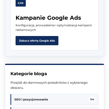
ADS
Kampanie Google Ads
Konfiguracja, prowadzenie i optymalizacja kampanii
reklamowych.
Zobacz ofertę Google Ads
Kategorie bloga
Przejdź do darmowych poradników z wybranego
obszaru.
SEO i pozycjonowanie
134