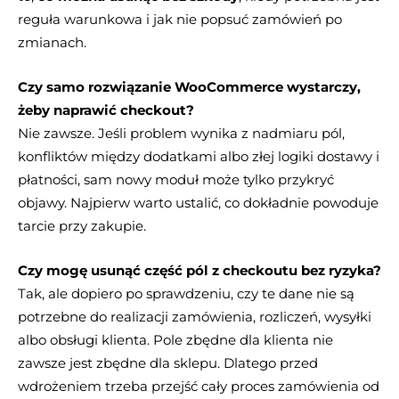
reguła warunkowa i jak nie popsuć zamówień po
zmianach.
Czy samo rozwiązanie WooCommerce wystarczy,
żeby naprawić checkout?
Nie zawsze. Jeśli problem wynika z nadmiaru pól,
konfliktów między dodatkami albo złej logiki dostawy i
płatności, sam nowy moduł może tylko przykryć
objawy. Najpierw warto ustalić, co dokładnie powoduje
tarcie przy zakupie.
Czy mogę usunąć część pól z checkoutu bez ryzyka?
Tak, ale dopiero po sprawdzeniu, czy te dane nie są
potrzebne do realizacji zamówienia, rozliczeń, wysyłki
albo obsługi klienta. Pole zbędne dla klienta nie
zawsze jest zbędne dla sklepu. Dlatego przed
wdrożeniem trzeba przejść cały proces zamówienia od