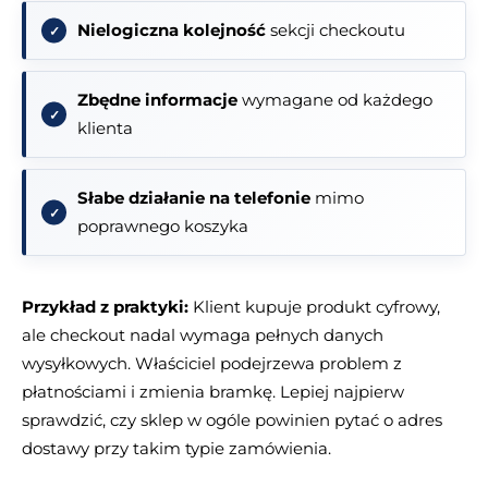
Nielogiczna kolejność
sekcji checkoutu
Zbędne informacje
wymagane od każdego
klienta
Słabe działanie na telefonie
mimo
poprawnego koszyka
Przykład z praktyki:
Klient kupuje produkt cyfrowy,
ale checkout nadal wymaga pełnych danych
wysyłkowych. Właściciel podejrzewa problem z
płatnościami i zmienia bramkę. Lepiej najpierw
sprawdzić, czy sklep w ogóle powinien pytać o adres
dostawy przy takim typie zamówienia.