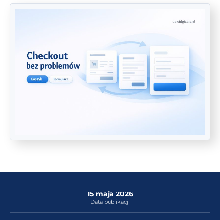
15 maja 2026
Data publikacji