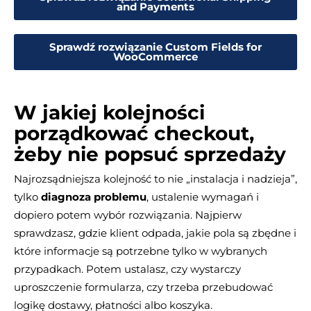
and Payments
Sprawdź rozwiązanie Custom Fields for
WooCommerce
W jakiej kolejności
porządkować checkout,
żeby nie popsuć sprzedaży
Najrozsądniejsza kolejność to nie „instalacja i nadzieja”,
tylko
diagnoza problemu
, ustalenie wymagań i
dopiero potem wybór rozwiązania. Najpierw
sprawdzasz, gdzie klient odpada, jakie pola są zbędne i
które informacje są potrzebne tylko w wybranych
przypadkach. Potem ustalasz, czy wystarczy
uproszczenie formularza, czy trzeba przebudować
logikę dostawy, płatności albo koszyka.