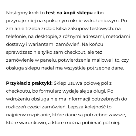
Następny krok to
test na kopii sklepu
albo
przynajmniej na spokojnym oknie wdrożeniowym. Po
zmianie trzeba zrobić kilka zakupów testowych: na
telefonie, na desktopie, z różnymi adresami, metodami
dostawy i wariantami zamówień. Na końcu
sprawdzasz nie tylko sam checkout, ale też
zamówienie w panelu, potwierdzenia mailowe i to, czy
obsługa sklepu nadal ma wszystkie potrzebne dane.
Przykład z praktyki:
Sklep usuwa połowę pól z
checkoutu, bo formularz wydaje się za długi. Po
wdrożeniu obsługa nie ma informacji potrzebnych do
rozliczeń części zamówień. Lepsza kolejność to
najpierw rozpisanie, które dane są potrzebne zawsze,
które warunkowo, a które można pobierać później.