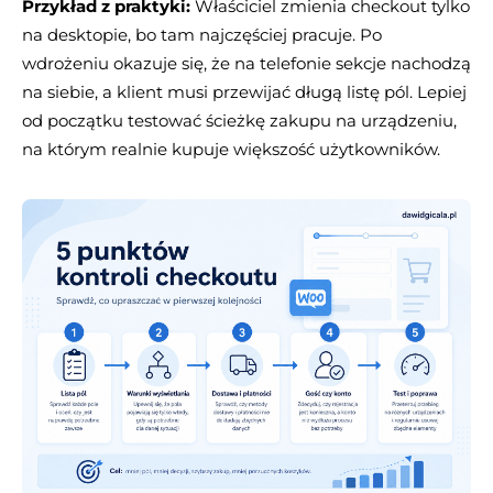
Przykład z praktyki:
Właściciel zmienia checkout tylko
na desktopie, bo tam najczęściej pracuje. Po
wdrożeniu okazuje się, że na telefonie sekcje nachodzą
na siebie, a klient musi przewijać długą listę pól. Lepiej
od początku testować ścieżkę zakupu na urządzeniu,
na którym realnie kupuje większość użytkowników.