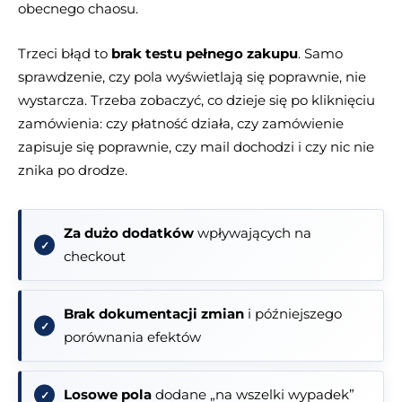
obecnego chaosu.
Trzeci błąd to
brak testu pełnego zakupu
. Samo
sprawdzenie, czy pola wyświetlają się poprawnie, nie
wystarcza. Trzeba zobaczyć, co dzieje się po kliknięciu
zamówienia: czy płatność działa, czy zamówienie
zapisuje się poprawnie, czy mail dochodzi i czy nic nie
znika po drodze.
Za dużo dodatków
wpływających na
checkout
Brak dokumentacji zmian
i późniejszego
porównania efektów
Losowe pola
dodane „na wszelki wypadek”