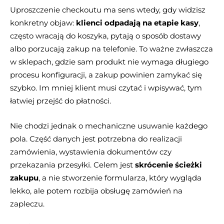
Uproszczenie checkoutu ma sens wtedy, gdy widzisz
konkretny objaw:
klienci odpadają na etapie kasy
,
często wracają do koszyka, pytają o sposób dostawy
albo porzucają zakup na telefonie. To ważne zwłaszcza
w sklepach, gdzie sam produkt nie wymaga długiego
procesu konfiguracji, a zakup powinien zamykać się
szybko. Im mniej klient musi czytać i wpisywać, tym
łatwiej przejść do płatności.
Nie chodzi jednak o mechaniczne usuwanie każdego
pola. Część danych jest potrzebna do realizacji
zamówienia, wystawienia dokumentów czy
przekazania przesyłki. Celem jest
skrócenie ścieżki
zakupu
, a nie stworzenie formularza, który wygląda
lekko, ale potem rozbija obsługę zamówień na
zapleczu.