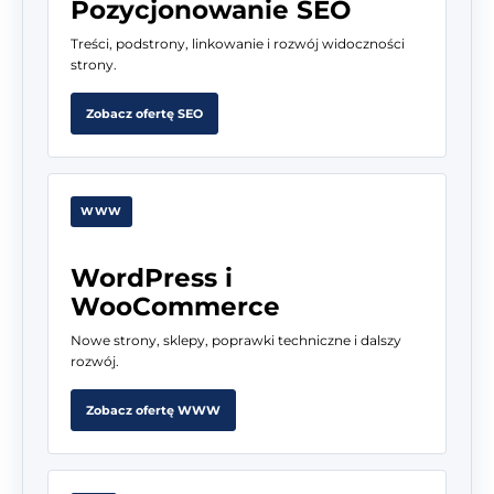
Pozycjonowanie SEO
Treści, podstrony, linkowanie i rozwój widoczności
strony.
Zobacz ofertę SEO
WWW
WordPress i
WooCommerce
Nowe strony, sklepy, poprawki techniczne i dalszy
rozwój.
Zobacz ofertę WWW