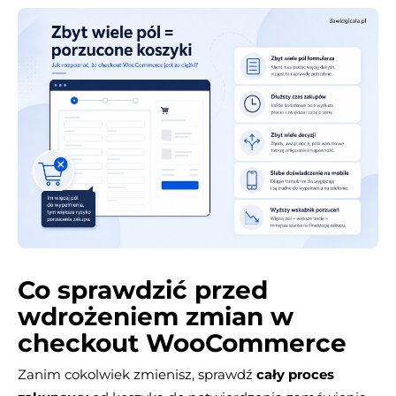
Co sprawdzić przed
wdrożeniem zmian w
checkout WooCommerce
Zanim cokolwiek zmienisz, sprawdź
cały proces