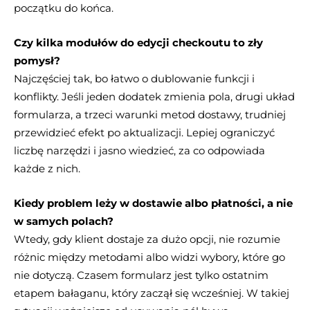
początku do końca.
Czy kilka modułów do edycji checkoutu to zły
pomysł?
Najczęściej tak, bo łatwo o dublowanie funkcji i
konflikty. Jeśli jeden dodatek zmienia pola, drugi układ
formularza, a trzeci warunki metod dostawy, trudniej
przewidzieć efekt po aktualizacji. Lepiej ograniczyć
liczbę narzędzi i jasno wiedzieć, za co odpowiada
każde z nich.
Kiedy problem leży w dostawie albo płatności, a nie
w samych polach?
Wtedy, gdy klient dostaje za dużo opcji, nie rozumie
różnic między metodami albo widzi wybory, które go
nie dotyczą. Czasem formularz jest tylko ostatnim
etapem bałaganu, który zaczął się wcześniej. W takiej