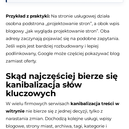
Przykład z praktyki:
Na stronie usługowej działa
osobna podstrona „projektowanie stron”, a obok wpis
blogowy „jak wygląda projektowanie stron”. Oba
adresy zaczynają pojawiać się na podobne zapytania.
Jeśli wpis jest bardziej rozbudowany i lepiej
podlinkowany, Google może częściej pokazywać blog
zamiast oferty.
Skąd najczęściej bierze się
kanibalizacja słów
kluczowych
W wielu firmowych serwisach
kanibalizacja treści w
witrynie
nie bierze się z jednej decyzji, tylko z
narastania zmian. Dochodzą kolejne usługi, wpisy
blogowe, strony miast, archiwa, tagi, kategorie i