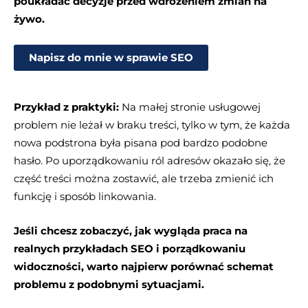
poukładać decyzje przed wdrożeniem zmian na
żywo.
Napisz do mnie w sprawie SEO
Przykład z praktyki:
Na małej stronie usługowej
problem nie leżał w braku treści, tylko w tym, że każda
nowa podstrona była pisana pod bardzo podobne
hasło. Po uporządkowaniu ról adresów okazało się, że
część treści można zostawić, ale trzeba zmienić ich
funkcję i sposób linkowania.
Jeśli chcesz zobaczyć, jak wygląda praca na
realnych przykładach SEO i porządkowaniu
widoczności, warto najpierw porównać schemat
problemu z podobnymi sytuacjami.