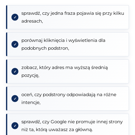
sprawdź, czy jedna fraza pojawia się przy kilku
adresach,
porównaj kliknięcia i wyświetlenia dla
podobnych podstron,
zobacz, który adres ma wyższą średnią
pozycję,
oceń, czy podstrony odpowiadają na różne
intencje,
sprawdź, czy Google nie promuje innej strony
niż ta, którą uważasz za główną.