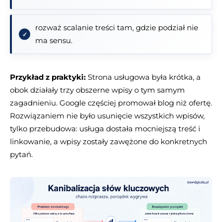
rozważ scalanie treści tam, gdzie podział nie
ma sensu.
Przykład z praktyki:
Strona usługowa była krótka, a
obok działały trzy obszerne wpisy o tym samym
zagadnieniu. Google częściej promował blog niż ofertę.
Rozwiązaniem nie było usunięcie wszystkich wpisów,
tylko przebudowa: usługa dostała mocniejszą treść i
linkowanie, a wpisy zostały zawężone do konkretnych
pytań.