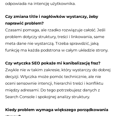
odpowiada na intencję użytkownika.
Czy zmiana title i nagłówków wystarczy, żeby
naprawić problem?
Czasami pomaga, ale rzadko rozwiązuje całość. Jeśli
problem dotyczy struktury, treści i linkowania, same
meta dane nie wystarczą. Trzeba sprawdzić, jaką
funkcję ma każda podstrona w całym układzie strony.
Czy wtyczka SEO pokaże mi kanibalizację fraz?
Zwykle nie w takim zakresie, który wystarczy do dobrej
decyzji. Wtyczka może pomóc technicznie, ale nie
oceni sensownie intencji, hierarchii treści i konfliktu
między adresami. Do tego potrzebujesz danych z
Search Console i spokojnej analizy struktury.
Kiedy problem wymaga większego porządkowania