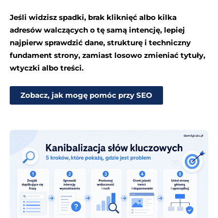
Jeśli widzisz spadki, brak kliknięć albo kilka
adresów walczących o tę samą intencję, lepiej
najpierw sprawdzić dane, strukturę i techniczny
fundament strony, zamiast losowo zmieniać tytuły,
wtyczki albo treści.
Zobacz, jak mogę pomóc przy SEO