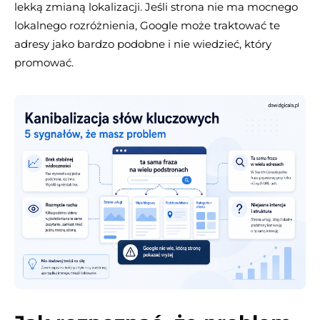
lekką zmianą lokalizacji. Jeśli strona nie ma mocnego
lokalnego rozróżnienia, Google może traktować te
adresy jako bardzo podobne i nie wiedzieć, który
promować.