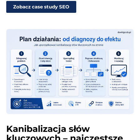
Zobacz case study SEO
Kanibalizacja słów
kluczowych – najczęstsze