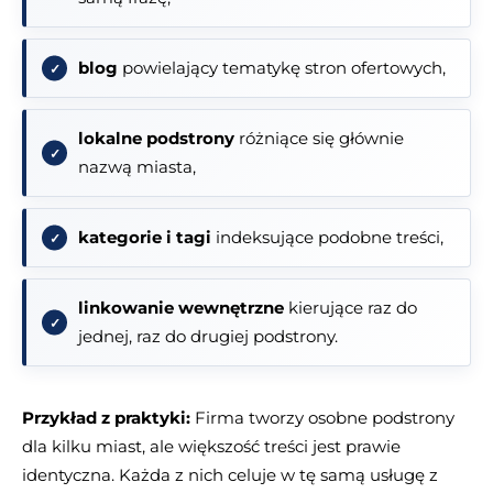
blog
powielający tematykę stron ofertowych,
lokalne podstrony
różniące się głównie
nazwą miasta,
kategorie i tagi
indeksujące podobne treści,
linkowanie wewnętrzne
kierujące raz do
jednej, raz do drugiej podstrony.
Przykład z praktyki:
Firma tworzy osobne podstrony
dla kilku miast, ale większość treści jest prawie
identyczna. Każda z nich celuje w tę samą usługę z