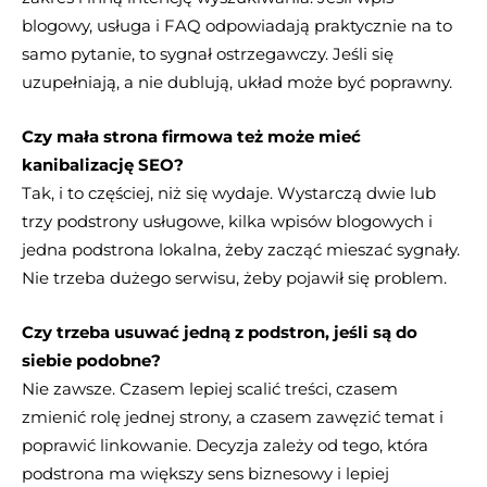
blogowy, usługa i FAQ odpowiadają praktycznie na to
samo pytanie, to sygnał ostrzegawczy. Jeśli się
uzupełniają, a nie dublują, układ może być poprawny.
Czy mała strona firmowa też może mieć
kanibalizację SEO?
Tak, i to częściej, niż się wydaje. Wystarczą dwie lub
trzy podstrony usługowe, kilka wpisów blogowych i
jedna podstrona lokalna, żeby zacząć mieszać sygnały.
Nie trzeba dużego serwisu, żeby pojawił się problem.
Czy trzeba usuwać jedną z podstron, jeśli są do
siebie podobne?
Nie zawsze. Czasem lepiej scalić treści, czasem
zmienić rolę jednej strony, a czasem zawęzić temat i
poprawić linkowanie. Decyzja zależy od tego, która
podstrona ma większy sens biznesowy i lepiej