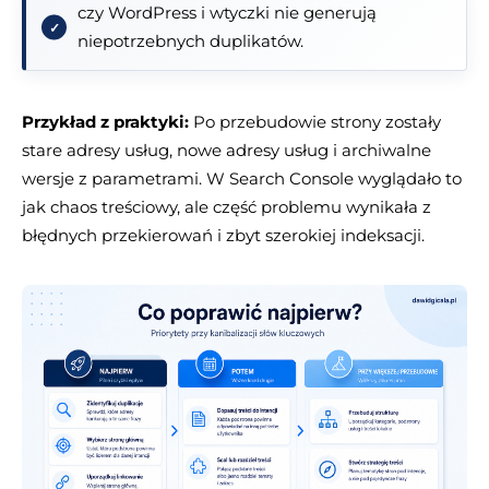
czy WordPress i wtyczki nie generują
niepotrzebnych duplikatów.
Przykład z praktyki:
Po przebudowie strony zostały
stare adresy usług, nowe adresy usług i archiwalne
wersje z parametrami. W Search Console wyglądało to
jak chaos treściowy, ale część problemu wynikała z
błędnych przekierowań i zbyt szerokiej indeksacji.