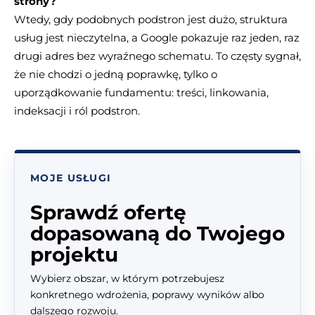
strony?
Wtedy, gdy podobnych podstron jest dużo, struktura
usług jest nieczytelna, a Google pokazuje raz jeden, raz
drugi adres bez wyraźnego schematu. To częsty sygnał,
że nie chodzi o jedną poprawkę, tylko o
uporządkowanie fundamentu: treści, linkowania,
indeksacji i ról podstron.
MOJE USŁUGI
Sprawdź ofertę
dopasowaną do Twojego
projektu
Wybierz obszar, w którym potrzebujesz
konkretnego wdrożenia, poprawy wyników albo
dalszego rozwoju.