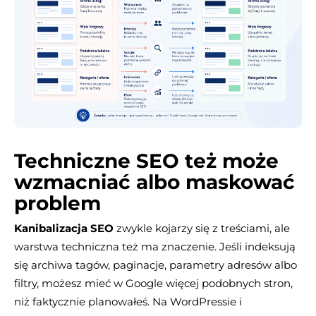
Techniczne SEO też może
wzmacniać albo maskować
problem
Kanibalizacja SEO
zwykle kojarzy się z treściami, ale
warstwa techniczna też ma znaczenie. Jeśli indeksują
się archiwa tagów, paginacje, parametry adresów albo
filtry, możesz mieć w Google więcej podobnych stron,
niż faktycznie planowałeś. Na WordPressie i