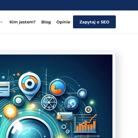
Kim jestem?
Blog
Opinie
Zapytaj o SEO