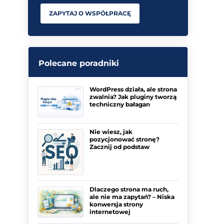
ZAPYTAJ O WSPÓŁPRACĘ
Polecane poradniki
WordPress działa, ale strona
zwalnia? Jak pluginy tworzą
techniczny bałagan
Nie wiesz, jak
pozycjonować stronę?
Zacznij od podstaw
Dlaczego strona ma ruch,
ale nie ma zapytań? – Niska
konwersja strony
internetowej