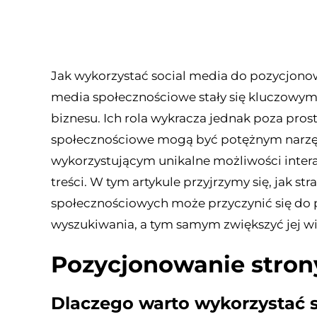
Jak wykorzystać social media do pozycjono
media społecznościowe stały się kluczowy
biznesu. Ich rola wykracza jednak poza pro
społecznościowe mogą być potężnym narzęd
wykorzystującym unikalne możliwości intera
treści. W tym artykule przyjrzymy się, jak 
społecznościowych może przyczynić się do 
wyszukiwania, a tym samym zwiększyć jej wi
Pozycjonowanie stron
Dlaczego warto wykorzystać 