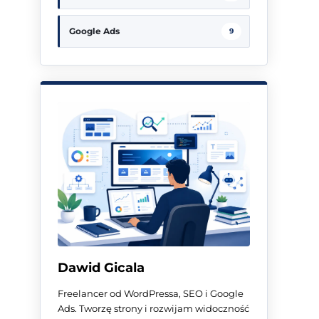
Google Ads
9
Dawid Gicala
Freelancer od WordPressa, SEO i Google
Ads. Tworzę strony i rozwijam widoczność