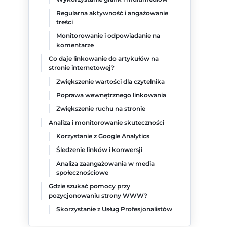
Regularna aktywność i angażowanie
treści
Monitorowanie i odpowiadanie na
komentarze
Co daje linkowanie do artykułów na
stronie internetowej?
Zwiększenie wartości dla czytelnika
Poprawa wewnętrznego linkowania
Zwiększenie ruchu na stronie
Analiza i monitorowanie skuteczności
Korzystanie z Google Analytics
Śledzenie linków i konwersji
Analiza zaangażowania w media
społecznościowe
Gdzie szukać pomocy przy
pozycjonowaniu strony WWW?
Skorzystanie z Usług Profesjonalistów