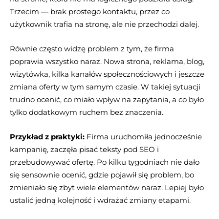
Trzecim — brak prostego kontaktu, przez co
użytkownik trafia na stronę, ale nie przechodzi dalej.
Równie często widzę problem z tym, że firma
poprawia wszystko naraz. Nowa strona, reklama, blog,
wizytówka, kilka kanałów społecznościowych i jeszcze
zmiana oferty w tym samym czasie. W takiej sytuacji
trudno ocenić, co miało wpływ na zapytania, a co było
tylko dodatkowym ruchem bez znaczenia.
Przykład z praktyki:
Firma uruchomiła jednocześnie
kampanię, zaczęła pisać teksty pod SEO i
przebudowywać ofertę. Po kilku tygodniach nie dało
się sensownie ocenić, gdzie pojawił się problem, bo
zmieniało się zbyt wiele elementów naraz. Lepiej było
ustalić jedną kolejność i wdrażać zmiany etapami.