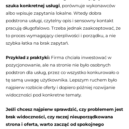
szuka konkretnej usługi
, porównuje wykonawców
albo wpisuje zapytania lokalne. Wtedy dobra
podstrona usługi, czytelny opis i sensowny kontakt
pracują długofalowo. Trzeba jednak zaakceptować, że
to proces wymagający cierpliwości i porządku, a nie
szybka łatka na brak zapytań.
Przykład z praktyki:
Firma chciała inwestować w
pozycjonowanie, ale na stronie nie było osobnych
podstron dla usług, przez co wszystko konkurowało o
tę samą uwagę użytkownika. Lepszym ruchem było
najpierw rozbicie oferty i dopiero później rozwijanie
widoczności pod konkretne tematy.
Jeśli chcesz najpierw sprawdzić, czy problemem jest
brak widoczności, czy raczej nieuporządkowana
strona i oferta, warto zacząć od spokojnego