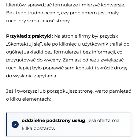
klientów, sprawdzać formularze i mierzyć konwersje.
Bez tego trudno ocenić, czy problemem jest mały
ruch, czy słaba jakość strony.
Przykład z praktyki:
Na stronie firmy był przycisk
„Skontaktuj się”, ale po kliknięciu użytkownik trafiał do
ogólnej zakładki bez formularza i bez informacji, co
przygotować do wyceny. Zamiast od razu zwiększać
ruch, lepiej było poprawić sam kontakt i skrócić drogę
do wysłania zapytania.
Jeśli tworzysz lub porządkujesz stronę, warto pamiętać
o kilku elementach:
oddzielne podstrony usług
, jeśli oferta ma
kilka obszarów