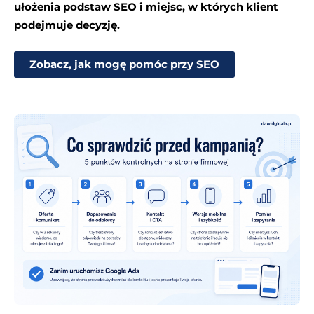
ułożenia podstaw SEO i miejsc, w których klient
podejmuje decyzję.
Zobacz, jak mogę pomóc przy SEO