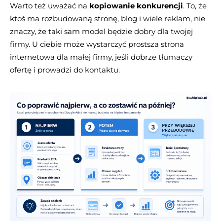
Warto też uważać na
kopiowanie konkurencji
. To, że
ktoś ma rozbudowaną stronę, blog i wiele reklam, nie
znaczy, że taki sam model będzie dobry dla twojej
firmy. U ciebie może wystarczyć prostsza strona
internetowa dla małej firmy, jeśli dobrze tłumaczy
ofertę i prowadzi do kontaktu.