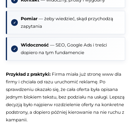
Pomiar
— żeby wiedzieć, skąd przychodzą
zapytania
Widoczność
— SEO, Google Ads i treści
dopiero na tym fundamencie
Przykład z praktyki:
Firma miała już stronę www dla
firmy i chciała od razu uruchomić reklamę. Po
sprawdzeniu okazało się, że cała oferta była opisana
jednym blokiem tekstu, bez podziału na usługi. Lepszą
decyzją było najpierw rozdzielenie oferty na konkretne
podstrony, a dopiero później kierowanie na nie ruchu z
kampanii.