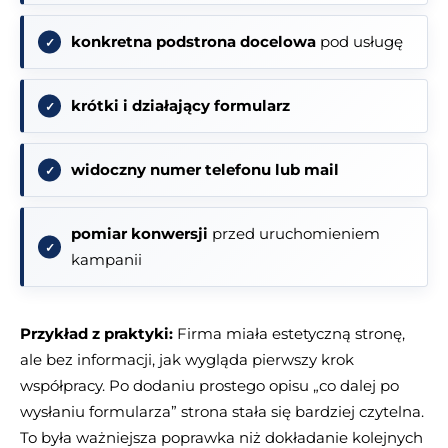
konkretna podstrona docelowa
pod usługę
krótki i działający formularz
widoczny numer telefonu lub mail
pomiar konwersji
przed uruchomieniem
kampanii
Przykład z praktyki:
Firma miała estetyczną stronę,
ale bez informacji, jak wygląda pierwszy krok
współpracy. Po dodaniu prostego opisu „co dalej po
wysłaniu formularza” strona stała się bardziej czytelna.
To była ważniejsza poprawka niż dokładanie kolejnych