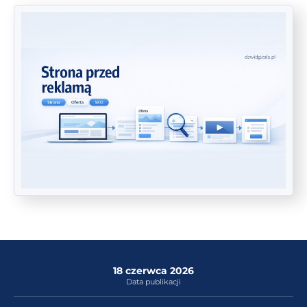
18 czerwca 2026
Data publikacji