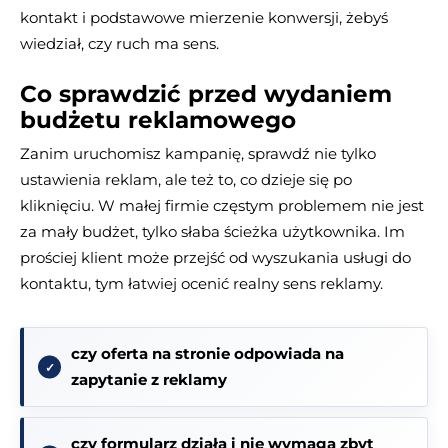
kontakt i podstawowe mierzenie konwersji, żebyś
wiedział, czy ruch ma sens.
Co sprawdzić przed wydaniem
budżetu reklamowego
Zanim uruchomisz kampanię, sprawdź nie tylko
ustawienia reklam, ale też to, co dzieje się po
kliknięciu. W małej firmie częstym problemem nie jest
za mały budżet, tylko słaba ścieżka użytkownika. Im
prościej klient może przejść od wyszukania usługi do
kontaktu, tym łatwiej ocenić realny sens reklamy.
czy oferta na stronie odpowiada na
zapytanie z reklamy
czy formularz działa i nie wymaga zbyt