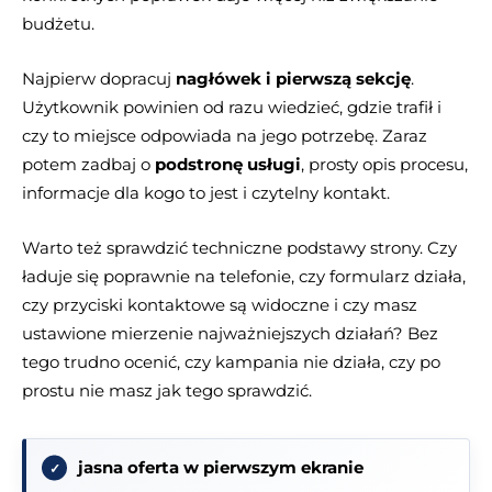
budżetu.
Najpierw dopracuj
nagłówek i pierwszą sekcję
.
Użytkownik powinien od razu wiedzieć, gdzie trafił i
czy to miejsce odpowiada na jego potrzebę. Zaraz
potem zadbaj o
podstronę usługi
, prosty opis procesu,
informacje dla kogo to jest i czytelny kontakt.
Warto też sprawdzić techniczne podstawy strony. Czy
ładuje się poprawnie na telefonie, czy formularz działa,
czy przyciski kontaktowe są widoczne i czy masz
ustawione mierzenie najważniejszych działań? Bez
tego trudno ocenić, czy kampania nie działa, czy po
prostu nie masz jak tego sprawdzić.
jasna oferta w pierwszym ekranie