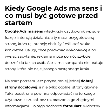
Kiedy Google Ads ma sens i
co musi być gotowe przed
startem
Google Ads ma sens
wtedy, gdy użytkownik wpisuje
frazę z intencją działania, a ty masz przygotowaną
stronę, która tę intencję obsłuży. Jeśli ktoś szuka
konkretnej usługi, chce porównać wykonawcę albo
wysłać zapytanie, reklama może pomóc szybciej
dotrzeć do takich osób. Ale sama kampania nie uratuje
strony, która nie daje jasnego następnego kroku.
Na start potrzebujesz przynajmniej jednej
dobrej
strony docelowej
, a nie tylko ogólnej strony głównej.
Taka podstrona powinna odpowiadać na to, czego
użytkownik szukał, bez rozpraszania go zbędnymi
informacjami. Do tego dochodzi
formularz
, widoczny