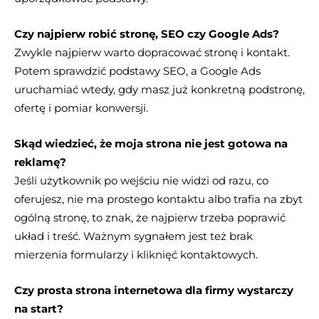
Czy najpierw robić stronę, SEO czy Google Ads?
Zwykle najpierw warto dopracować stronę i kontakt.
Potem sprawdzić podstawy SEO, a Google Ads
uruchamiać wtedy, gdy masz już konkretną podstronę,
ofertę i pomiar konwersji.
Skąd wiedzieć, że moja strona nie jest gotowa na
reklamę?
Jeśli użytkownik po wejściu nie widzi od razu, co
oferujesz, nie ma prostego kontaktu albo trafia na zbyt
ogólną stronę, to znak, że najpierw trzeba poprawić
układ i treść. Ważnym sygnałem jest też brak
mierzenia formularzy i kliknięć kontaktowych.
Czy prosta strona internetowa dla firmy wystarczy
na start?