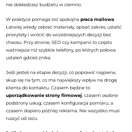
nie dokładzasz budżetu w ciemno.
W praktyce pomaga też spokojna
praca mailowa
.
Łatwiej wtedy zebrać materiały, opisać zakres, ustalić
priorytety i wrócić do wcześniejszych decyzji bez
chaosu. Przy stronie, SEO czy kampanii to często
ważniejsze niż szybkie telefony, po których połowa
ustaleń gdzieś znika.
Jeśli jesteś na etapie decyzji, co poprawić najpierw,
skup się na tym, co ma największy wpływ na drogę
klienta do kontaktu. Czasem będzie to
uporządkowanie strony firmowej
, czasem osobne
podstrony usług, czasem konfiguracja pomiaru, a
czasem dopiero później reklama. Nie wszystko musi
ruszyć od razu.