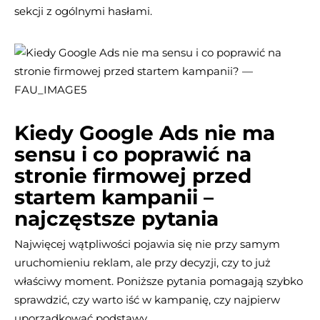
sekcji z ogólnymi hasłami.
Kiedy Google Ads nie ma
sensu i co poprawić na
stronie firmowej przed
startem kampanii –
najczęstsze pytania
Najwięcej wątpliwości pojawia się nie przy samym
uruchomieniu reklam, ale przy decyzji, czy to już
właściwy moment. Poniższe pytania pomagają szybko
sprawdzić, czy warto iść w kampanię, czy najpierw
uporządkować podstawy.