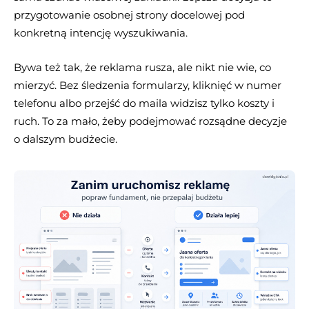
przygotowanie osobnej strony docelowej pod
konkretną intencję wyszukiwania.
Bywa też tak, że reklama rusza, ale nikt nie wie, co
mierzyć. Bez śledzenia formularzy, kliknięć w numer
telefonu albo przejść do maila widzisz tylko koszty i
ruch. To za mało, żeby podejmować rozsądne decyzje
o dalszym budżecie.