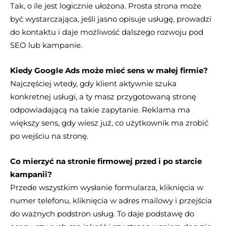
Tak, o ile jest logicznie ułożona. Prosta strona może
być wystarczająca, jeśli jasno opisuje usługę, prowadzi
do kontaktu i daje możliwość dalszego rozwoju pod
SEO lub kampanie.
Kiedy Google Ads może mieć sens w małej firmie?
Najczęściej wtedy, gdy klient aktywnie szuka
konkretnej usługi, a ty masz przygotowaną stronę
odpowiadającą na takie zapytanie. Reklama ma
większy sens, gdy wiesz już, co użytkownik ma zrobić
po wejściu na stronę.
Co mierzyć na stronie firmowej przed i po starcie
kampanii?
Przede wszystkim wysłanie formularza, kliknięcia w
numer telefonu, kliknięcia w adres mailowy i przejścia
do ważnych podstron usług. To daje podstawę do