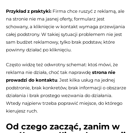
Przykład z praktyki:
Firma chce ruszyć z reklamą, ale
na stronie nie ma jasnej oferty, formularz jest
schowany, a kliknięcie w kontakt wymaga przewijania
całej podstrony. W takiej sytuacji problemem nie jest
sam budżet reklamowy, tylko brak podstaw, które
powinny działać po kliknięciu.
Często widzę też odwrotny schemat: ktoś mówi, że
reklama nie działa, choć tak naprawdę
strona nie
prowadzi do kontaktu
. Jest kilka usług na jednej
podstronie, brak konkretów, brak informacji o obszarze
działania i brak prostego wezwania do działania.
Wtedy najpierw trzeba poprawić miejsce, do którego
kierujesz ruch.
Od czego zacząć, zanim w