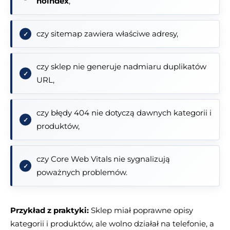
noindex
,
czy sitemap zawiera właściwe adresy,
czy sklep nie generuje nadmiaru duplikatów
URL,
czy błędy 404 nie dotyczą dawnych kategorii i
produktów,
czy Core Web Vitals nie sygnalizują
poważnych problemów.
Przykład z praktyki:
Sklep miał poprawne opisy
kategorii i produktów, ale wolno działał na telefonie, a