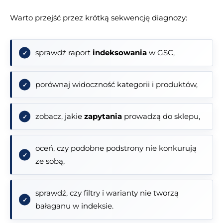
Warto przejść przez krótką sekwencję diagnozy:
sprawdź raport
indeksowania
w GSC,
porównaj widoczność kategorii i produktów,
zobacz, jakie
zapytania
prowadzą do sklepu,
oceń, czy podobne podstrony nie konkurują
ze sobą,
sprawdź, czy filtry i warianty nie tworzą
bałaganu w indeksie.