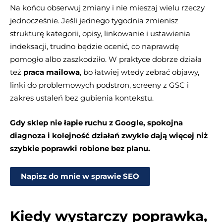
Na końcu obserwuj zmiany i nie mieszaj wielu rzeczy
jednocześnie. Jeśli jednego tygodnia zmienisz
strukturę kategorii, opisy, linkowanie i ustawienia
indeksacji, trudno będzie ocenić, co naprawdę
pomogło albo zaszkodziło. W praktyce dobrze działa
też
praca mailowa
, bo łatwiej wtedy zebrać objawy,
linki do problemowych podstron, screeny z GSC i
zakres ustaleń bez gubienia kontekstu.
Gdy sklep nie łapie ruchu z Google, spokojna
diagnoza i kolejność działań zwykle dają więcej niż
szybkie poprawki robione bez planu.
Napisz do mnie w sprawie SEO
Kiedy wystarczy poprawka,