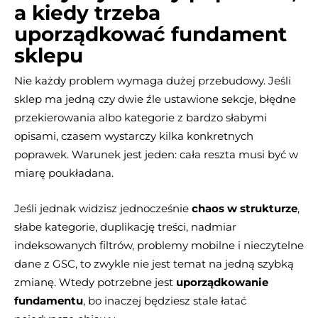
a kiedy trzeba
uporządkować fundament
sklepu
Nie każdy problem wymaga dużej przebudowy. Jeśli
sklep ma jedną czy dwie źle ustawione sekcje, błędne
przekierowania albo kategorie z bardzo słabymi
opisami, czasem wystarczy kilka konkretnych
poprawek. Warunek jest jeden: cała reszta musi być w
miarę poukładana.
Jeśli jednak widzisz jednocześnie
chaos w strukturze
,
słabe kategorie, duplikację treści, nadmiar
indeksowanych filtrów, problemy mobilne i nieczytelne
dane z GSC, to zwykle nie jest temat na jedną szybką
zmianę. Wtedy potrzebne jest
uporządkowanie
fundamentu
, bo inaczej będziesz stale łatać