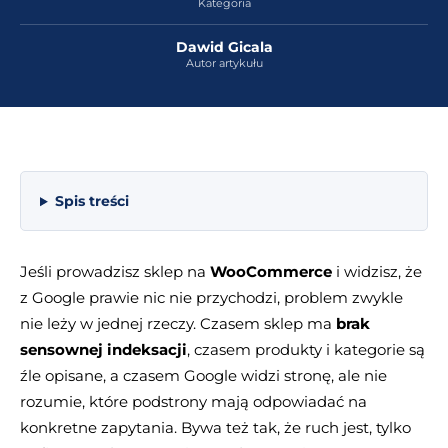
Kategoria
Dawid Gicala
Autor artykułu
Spis treści
Jeśli prowadzisz sklep na
WooCommerce
i widzisz, że
z Google prawie nic nie przychodzi, problem zwykle
nie leży w jednej rzeczy. Czasem sklep ma
brak
sensownej indeksacji
, czasem produkty i kategorie są
źle opisane, a czasem Google widzi stronę, ale nie
rozumie, które podstrony mają odpowiadać na
konkretne zapytania. Bywa też tak, że ruch jest, tylko