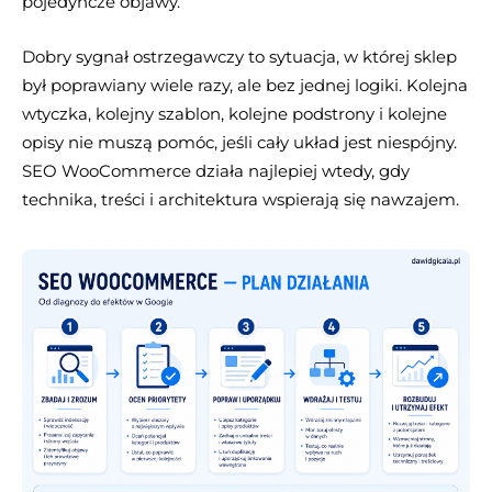
pojedyncze objawy.
Dobry sygnał ostrzegawczy to sytuacja, w której sklep
był poprawiany wiele razy, ale bez jednej logiki. Kolejna
wtyczka, kolejny szablon, kolejne podstrony i kolejne
opisy nie muszą pomóc, jeśli cały układ jest niespójny.
SEO WooCommerce działa najlepiej wtedy, gdy
technika, treści i architektura wspierają się nawzajem.