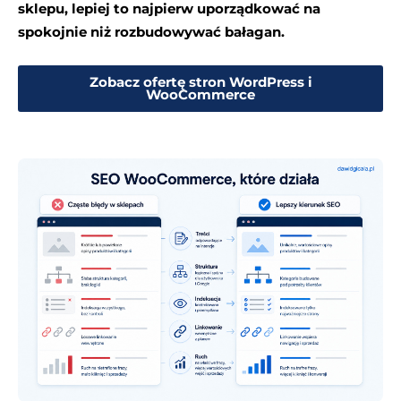
sklepu, lepiej to najpierw uporządkować na
spokojnie niż rozbudowywać bałagan.
Zobacz ofertę stron WordPress i
WooCommerce