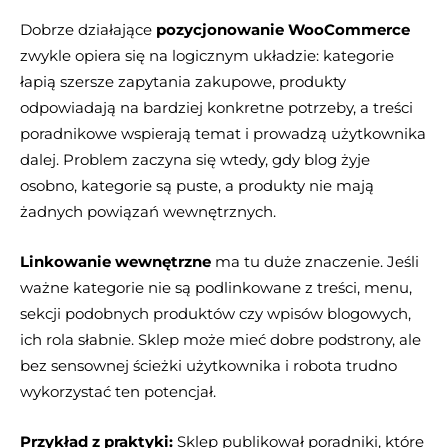
Dobrze działające
pozycjonowanie WooCommerce
zwykle opiera się na logicznym układzie: kategorie
łapią szersze zapytania zakupowe, produkty
odpowiadają na bardziej konkretne potrzeby, a treści
poradnikowe wspierają temat i prowadzą użytkownika
dalej. Problem zaczyna się wtedy, gdy blog żyje
osobno, kategorie są puste, a produkty nie mają
żadnych powiązań wewnętrznych.
Linkowanie wewnętrzne
ma tu duże znaczenie. Jeśli
ważne kategorie nie są podlinkowane z treści, menu,
sekcji podobnych produktów czy wpisów blogowych,
ich rola słabnie. Sklep może mieć dobre podstrony, ale
bez sensownej ścieżki użytkownika i robota trudno
wykorzystać ten potencjał.
Przykład z praktyki:
Sklep publikował poradniki, które