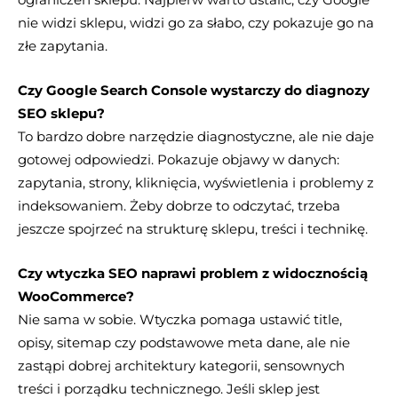
nie widzi sklepu, widzi go za słabo, czy pokazuje go na
złe zapytania.
Czy Google Search Console wystarczy do diagnozy
SEO sklepu?
To bardzo dobre narzędzie diagnostyczne, ale nie daje
gotowej odpowiedzi. Pokazuje objawy w danych:
zapytania, strony, kliknięcia, wyświetlenia i problemy z
indeksowaniem. Żeby dobrze to odczytać, trzeba
jeszcze spojrzeć na strukturę sklepu, treści i technikę.
Czy wtyczka SEO naprawi problem z widocznością
WooCommerce?
Nie sama w sobie. Wtyczka pomaga ustawić title,
opisy, sitemap czy podstawowe meta dane, ale nie
zastąpi dobrej architektury kategorii, sensownych
treści i porządku technicznego. Jeśli sklep jest