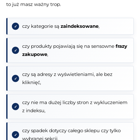
to już masz ważny trop.
czy kategorie są
zaindeksowane
,
czy produkty pojawiają się na sensowne
frazy
zakupowe
,
czy są adresy z wyświetleniami, ale bez
kliknięć,
czy nie ma dużej liczby stron z wykluczeniem
z indeksu,
czy spadek dotyczy całego sklepu czy tylko
wybranej sekcji.