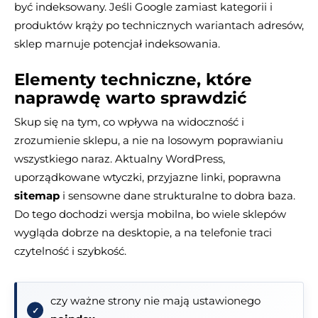
być indeksowany. Jeśli Google zamiast kategorii i
produktów krąży po technicznych wariantach adresów,
sklep marnuje potencjał indeksowania.
Elementy techniczne, które
naprawdę warto sprawdzić
Skup się na tym, co wpływa na widoczność i
zrozumienie sklepu, a nie na losowym poprawianiu
wszystkiego naraz. Aktualny WordPress,
uporządkowane wtyczki, przyjazne linki, poprawna
sitemap
i sensowne dane strukturalne to dobra baza.
Do tego dochodzi wersja mobilna, bo wiele sklepów
wygląda dobrze na desktopie, a na telefonie traci
czytelność i szybkość.
czy ważne strony nie mają ustawionego