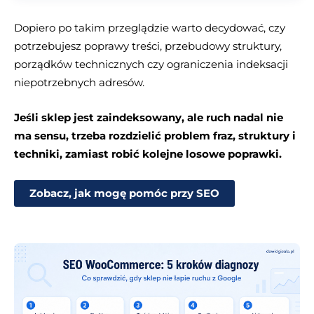
Dopiero po takim przeglądzie warto decydować, czy
potrzebujesz poprawy treści, przebudowy struktury,
porządków technicznych czy ograniczenia indeksacji
niepotrzebnych adresów.
Jeśli sklep jest zaindeksowany, ale ruch nadal nie
ma sensu, trzeba rozdzielić problem fraz, struktury i
techniki, zamiast robić kolejne losowe poprawki.
Zobacz, jak mogę pomóc przy SEO