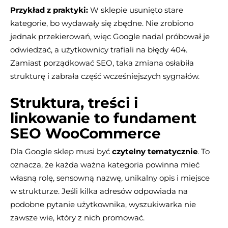
Przykład z praktyki:
W sklepie usunięto stare
kategorie, bo wydawały się zbędne. Nie zrobiono
jednak przekierowań, więc Google nadal próbował je
odwiedzać, a użytkownicy trafiali na błędy 404.
Zamiast porządkować SEO, taka zmiana osłabiła
strukturę i zabrała część wcześniejszych sygnałów.
Struktura, treści i
linkowanie to fundament
SEO WooCommerce
Dla Google sklep musi być
czytelny tematycznie
. To
oznacza, że każda ważna kategoria powinna mieć
własną rolę, sensowną nazwę, unikalny opis i miejsce
w strukturze. Jeśli kilka adresów odpowiada na
podobne pytanie użytkownika, wyszukiwarka nie
zawsze wie, który z nich promować.