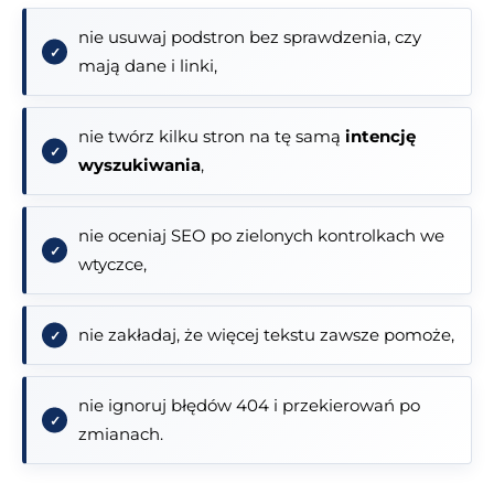
nie usuwaj podstron bez sprawdzenia, czy
mają dane i linki,
nie twórz kilku stron na tę samą
intencję
wyszukiwania
,
nie oceniaj SEO po zielonych kontrolkach we
wtyczce,
nie zakładaj, że więcej tekstu zawsze pomoże,
nie ignoruj błędów 404 i przekierowań po
zmianach.