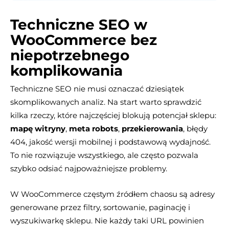
Techniczne SEO w
WooCommerce bez
niepotrzebnego
komplikowania
Techniczne SEO nie musi oznaczać dziesiątek
skomplikowanych analiz. Na start warto sprawdzić
kilka rzeczy, które najczęściej blokują potencjał sklepu:
mapę witryny
,
meta robots
,
przekierowania
, błędy
404, jakość wersji mobilnej i podstawową wydajność.
To nie rozwiązuje wszystkiego, ale często pozwala
szybko odsiać najpoważniejsze problemy.
W WooCommerce częstym źródłem chaosu są adresy
generowane przez filtry, sortowanie, paginację i
wyszukiwarkę sklepu. Nie każdy taki URL powinien