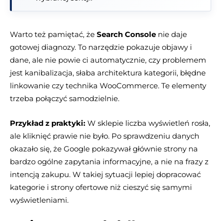
Warto też pamiętać, że
Search Console
nie daje
gotowej diagnozy. To narzędzie pokazuje objawy i
dane, ale nie powie ci automatycznie, czy problemem
jest kanibalizacja, słaba architektura kategorii, błędne
linkowanie czy technika WooCommerce. Te elementy
trzeba połączyć samodzielnie.
Przykład z praktyki:
W sklepie liczba wyświetleń rosła,
ale kliknięć prawie nie było. Po sprawdzeniu danych
okazało się, że Google pokazywał głównie strony na
bardzo ogólne zapytania informacyjne, a nie na frazy z
intencją zakupu. W takiej sytuacji lepiej dopracować
kategorie i strony ofertowe niż cieszyć się samymi
wyświetleniami.