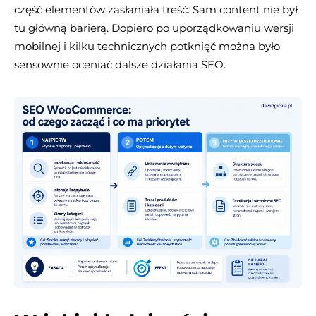
część elementów zasłaniała treść. Sam content nie był
tu główną barierą. Dopiero po uporządkowaniu wersji
mobilnej i kilku technicznych potknięć można było
sensownie oceniać dalsze działania SEO.