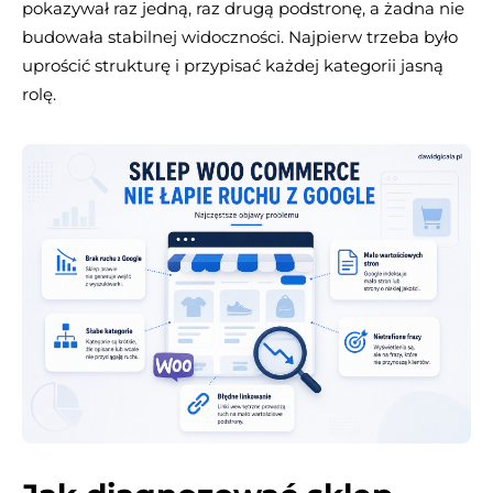
pokazywał raz jedną, raz drugą podstronę, a żadna nie
budowała stabilnej widoczności. Najpierw trzeba było
uprościć strukturę i przypisać każdej kategorii jasną
rolę.