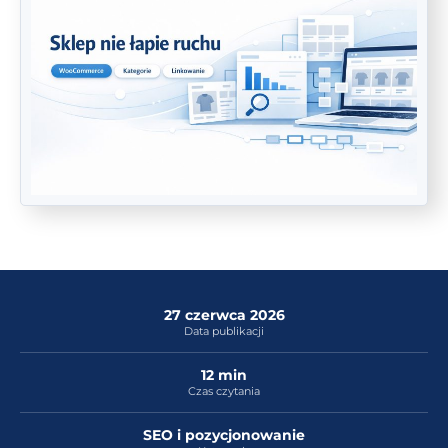
27 czerwca 2026
Data publikacji
12 min
Czas czytania
SEO i pozycjonowanie