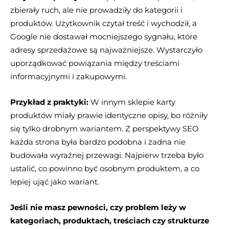
zbierały ruch, ale nie prowadziły do kategorii i
produktów. Użytkownik czytał treść i wychodził, a
Google nie dostawał mocniejszego sygnału, które
adresy sprzedażowe są najważniejsze. Wystarczyło
uporządkować powiązania między treściami
informacyjnymi i zakupowymi.
Przykład z praktyki:
W innym sklepie karty
produktów miały prawie identyczne opisy, bo różniły
się tylko drobnym wariantem. Z perspektywy SEO
każda strona była bardzo podobna i żadna nie
budowała wyraźnej przewagi. Najpierw trzeba było
ustalić, co powinno być osobnym produktem, a co
lepiej ująć jako wariant.
Jeśli nie masz pewności, czy problem leży w
kategoriach, produktach, treściach czy strukturze