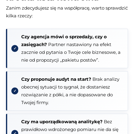
Zanim zdecydujesz się na współpracę, warto sprawdzić
kilka rzeczy:
Czy agencja mówi o sprzedaży, czy o
zasięgach?
Partner nastawiony na efekt
zacznie od pytania o Twoje cele biznesowe, a
nie od propozycji „pakietu postów”.
Czy proponuje audyt na start?
Brak analizy
obecnej sytuacji to sygnał, że dostaniesz
rozwiązanie z półki, a nie dopasowane do
Twojej firmy.
Czy ma uporządkowaną analitykę?
Bez
prawidłowo wdrożonego pomiaru nie da się