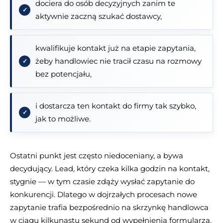
dociera do osób decyzyjnych zanim te
aktywnie zaczną szukać dostawcy,
kwalifikuje kontakt już na etapie zapytania,
żeby handlowiec nie tracił czasu na rozmowy
bez potencjału,
i dostarcza ten kontakt do firmy tak szybko,
jak to możliwe.
Ostatni punkt jest często niedoceniany, a bywa
decydujący. Lead, który czeka kilka godzin na kontakt,
stygnie — w tym czasie zdąży wysłać zapytanie do
konkurencji. Dlatego w dojrzałych procesach nowe
zapytanie trafia bezpośrednio na skrzynkę handlowca
w ciągu kilkunastu sekund od wypełnienia formularza.