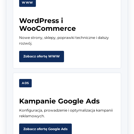
WWW
WordPress i
WooCommerce
Nowe strony, sklepy, poprawki techniczne i dalszy
rozwój.
Zobacz ofertę WWW
ADS
Kampanie Google Ads
Konfiguracja, prowadzenie i optymalizacja kampanii
reklamowych.
Zobacz ofertę Google Ads