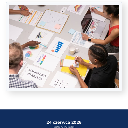
24 czerwca 2026
Data publikacji