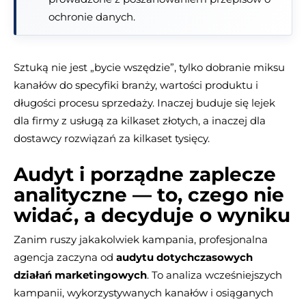
ochronie danych.
Sztuką nie jest „bycie wszędzie”, tylko dobranie miksu
kanałów do specyfiki branży, wartości produktu i
długości procesu sprzedaży. Inaczej buduje się lejek
dla firmy z usługą za kilkaset złotych, a inaczej dla
dostawcy rozwiązań za kilkaset tysięcy.
Audyt i porządne zaplecze
analityczne — to, czego nie
widać, a decyduje o wyniku
Zanim ruszy jakakolwiek kampania, profesjonalna
agencja zaczyna od
audytu dotychczasowych
działań marketingowych
. To analiza wcześniejszych
kampanii, wykorzystywanych kanałów i osiąganych