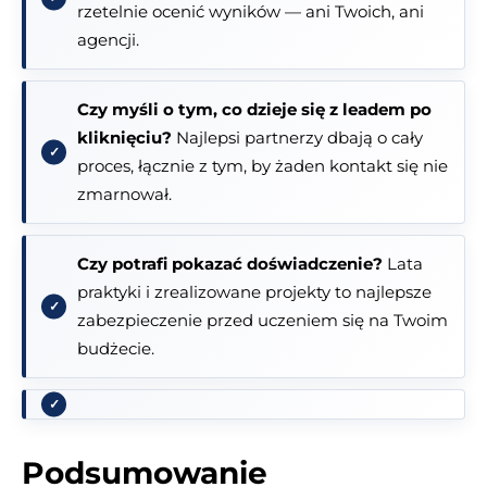
rzetelnie ocenić wyników — ani Twoich, ani
agencji.
Czy myśli o tym, co dzieje się z leadem po
kliknięciu?
Najlepsi partnerzy dbają o cały
proces, łącznie z tym, by żaden kontakt się nie
zmarnował.
Czy potrafi pokazać doświadczenie?
Lata
praktyki i zrealizowane projekty to najlepsze
zabezpieczenie przed uczeniem się na Twoim
budżecie.
Podsumowanie