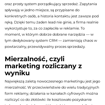
oraz prosty system porządkujący sprzedaż. Zapytania
spływają w jedno miejsce, są przypisane do
konkretnych osób, a historia kontaktu jest zawsze pod
ręką. Dzięki temu żaden lead nie ginie, a firma realnie
wykorzystuje to, za co zapłaciła w reklamie. To
moment, w którym dobrze dobrane narzędzia — w
tym dedykowany system CRM — zamieniają chaos w
powtarzalny, przewidywalny proces sprzedaży.
Mierzalność, czyli
marketing rozliczany z
wyniku
Największą zaletą nowoczesnego marketingu jest jego
mierzalność. W przeciwieństwie do wielu tradycyjnych
form reklamy, działania w kanałach cyfrowych można
rozliczyć co do złotówki: ile kosztowało pozyskanie