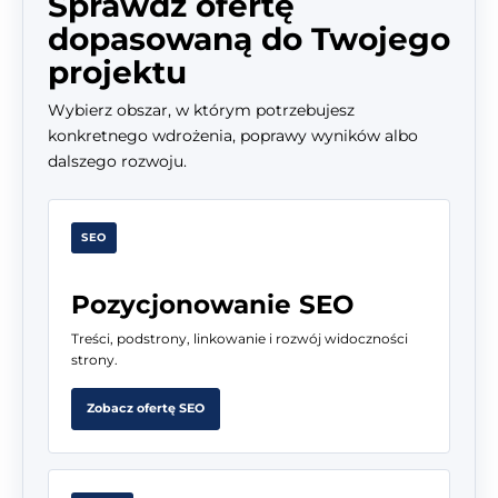
Sprawdź ofertę
dopasowaną do Twojego
projektu
Wybierz obszar, w którym potrzebujesz
konkretnego wdrożenia, poprawy wyników albo
dalszego rozwoju.
SEO
Pozycjonowanie SEO
Treści, podstrony, linkowanie i rozwój widoczności
strony.
Zobacz ofertę SEO