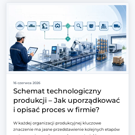
16 czerwca 2026
Schemat technologiczny
produkcji – Jak uporządkować
i opisać proces w firmie?
W każdej organizacji produkcyjnej kluczowe
znaczenie ma jasne przedstawienie kolejnych etapów