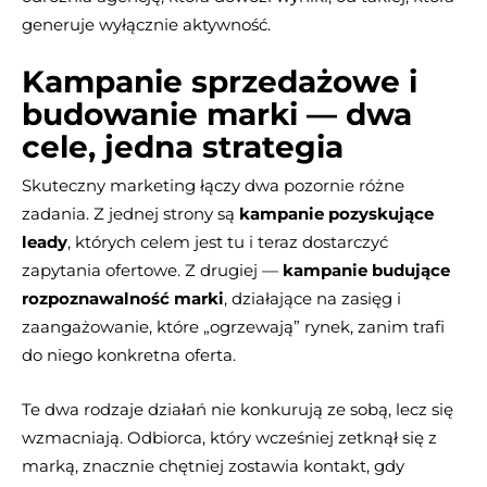
generuje wyłącznie aktywność.
Kampanie sprzedażowe i
budowanie marki — dwa
cele, jedna strategia
Skuteczny marketing łączy dwa pozornie różne
zadania. Z jednej strony są
kampanie pozyskujące
leady
, których celem jest tu i teraz dostarczyć
zapytania ofertowe. Z drugiej —
kampanie budujące
rozpoznawalność marki
, działające na zasięg i
zaangażowanie, które „ogrzewają” rynek, zanim trafi
do niego konkretna oferta.
Te dwa rodzaje działań nie konkurują ze sobą, lecz się
wzmacniają. Odbiorca, który wcześniej zetknął się z
marką, znacznie chętniej zostawia kontakt, gdy