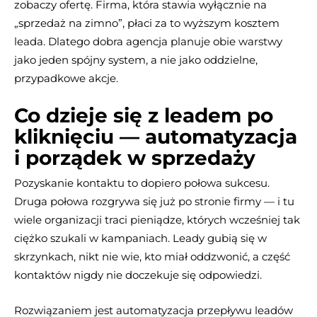
zobaczy ofertę. Firma, która stawia wyłącznie na
„sprzedaż na zimno”, płaci za to wyższym kosztem
leada. Dlatego dobra agencja planuje obie warstwy
jako jeden spójny system, a nie jako oddzielne,
przypadkowe akcje.
Co dzieje się z leadem po
kliknięciu — automatyzacja
i porządek w sprzedaży
Pozyskanie kontaktu to dopiero połowa sukcesu.
Druga połowa rozgrywa się już po stronie firmy — i tu
wiele organizacji traci pieniądze, których wcześniej tak
ciężko szukali w kampaniach. Leady gubią się w
skrzynkach, nikt nie wie, kto miał oddzwonić, a część
kontaktów nigdy nie doczekuje się odpowiedzi.
Rozwiązaniem jest automatyzacja przepływu leadów