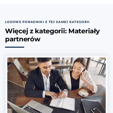
LOSOWE PORADNIKI Z TEJ SAMEJ KATEGORII
Więcej z kategorii: Materiały
partnerów