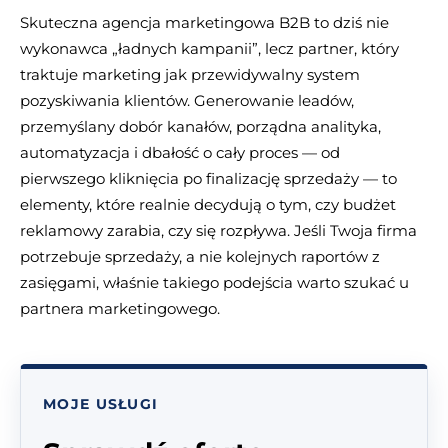
Skuteczna agencja marketingowa B2B to dziś nie
wykonawca „ładnych kampanii”, lecz partner, który
traktuje marketing jak przewidywalny system
pozyskiwania klientów. Generowanie leadów,
przemyślany dobór kanałów, porządna analityka,
automatyzacja i dbałość o cały proces — od
pierwszego kliknięcia po finalizację sprzedaży — to
elementy, które realnie decydują o tym, czy budżet
reklamowy zarabia, czy się rozpływa. Jeśli Twoja firma
potrzebuje sprzedaży, a nie kolejnych raportów z
zasięgami, właśnie takiego podejścia warto szukać u
partnera marketingowego.
MOJE USŁUGI