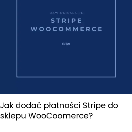
Jak dodać płatności Stripe do
sklepu WooCoomerce?