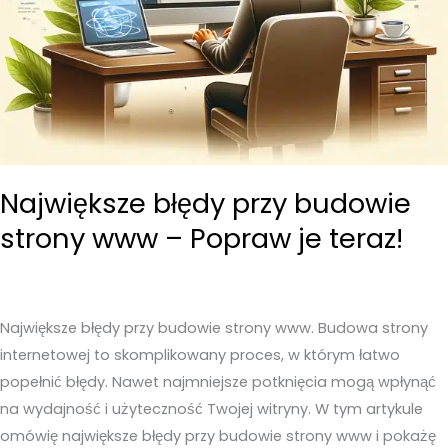
Największe błędy przy budowie
strony www – Popraw je teraz!
Największe błędy przy budowie strony www. Budowa strony
internetowej to skomplikowany proces, w którym łatwo
popełnić błędy. Nawet najmniejsze potknięcia mogą wpłynąć
na wydajność i użyteczność Twojej witryny. W tym artykule
omówię największe błędy przy budowie strony www i pokażę