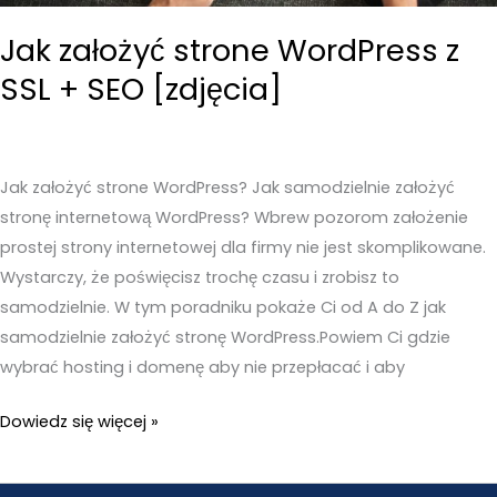
Jak założyć strone WordPress z
SSL + SEO [zdjęcia]
Jak założyć strone WordPress? Jak samodzielnie założyć
stronę internetową WordPress? Wbrew pozorom założenie
prostej strony internetowej dla firmy nie jest skomplikowane.
Wystarczy, że poświęcisz trochę czasu i zrobisz to
samodzielnie. W tym poradniku pokaże Ci od A do Z jak
samodzielnie założyć stronę WordPress.Powiem Ci gdzie
wybrać hosting i domenę aby nie przepłacać i aby
Jak
Dowiedz się więcej »
założyć
strone