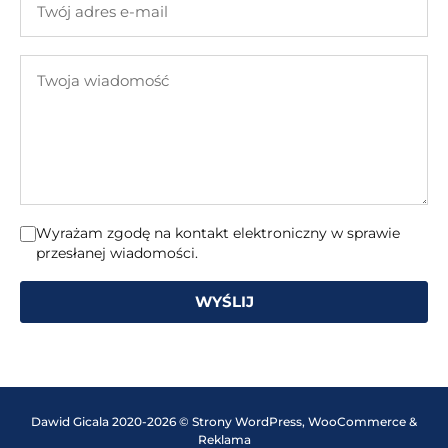
adres
e-
Twoja
mail
wiadomość
Wyrażam zgodę na kontakt elektroniczny w sprawie
przesłanej wiadomości.
WYŚLIJ
Dawid Gicala 2020-2026 © Strony WordPress, WooCommerce &
Reklama