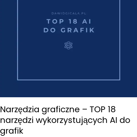
Narzędzia graficzne – TOP 18
narzędzi wykorzystujących AI do
grafik