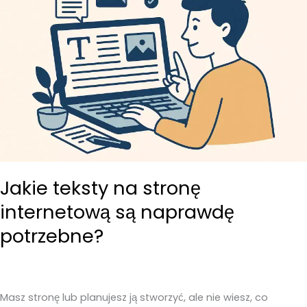
Jakie teksty na stronę
internetową są naprawdę
potrzebne?
Masz stronę lub planujesz ją stworzyć, ale nie wiesz, co