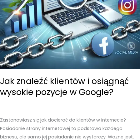
Jak znaleźć klientów i osiągnąć
wysokie pozycje w Google?
Zastanawiasz się jak docierać do klientów w Internecie?
Posiadanie strony internetowej to podstawa każdego
biznesu, ale samo jej posiadanie nie wystarczy. Ważne jest,