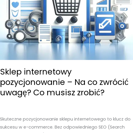
Sklep internetowy
pozycjonowanie – Na co zwrócić
uwagę? Co musisz zrobić?
Skuteczne pozycjonowanie sklepu internetowego to klucz do
sukcesu w e-commerce. Bez odpowiedniego SEO (Search