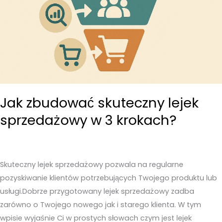
Jak zbudować skuteczny lejek
sprzedażowy w 3 krokach?
Skuteczny lejek sprzedażowy pozwala na regularne
pozyskiwanie klientów potrzebujących Twojego produktu lub
usługi.Dobrze przygotowany lejek sprzedażowy zadba
zarówno o Twojego nowego jak i starego klienta. W tym
wpisie wyjaśnie Ci w prostych słowach czym jest lejek