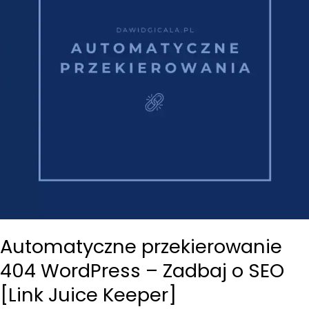
Automatyczne przekierowanie
404 WordPress – Zadbaj o SEO
[Link Juice Keeper]