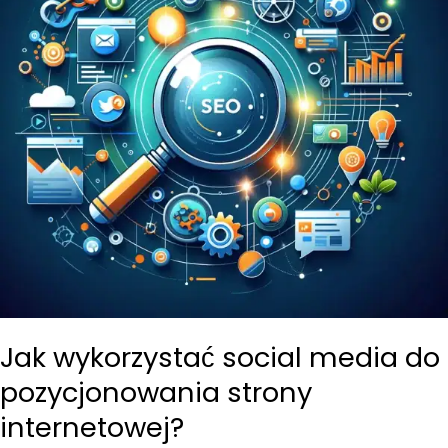
Jak wykorzystać social media do
pozycjonowania strony
internetowej?