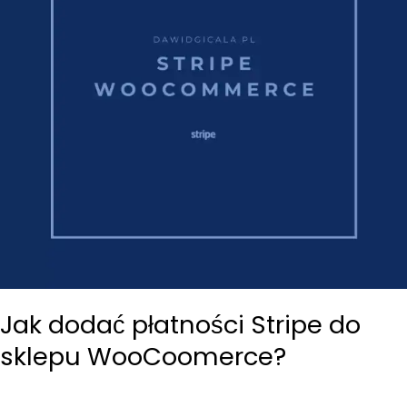
Jak dodać płatności Stripe do
sklepu WooCoomerce?