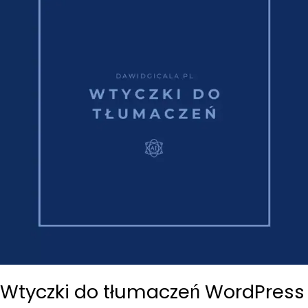
Wtyczki do tłumaczeń WordPress