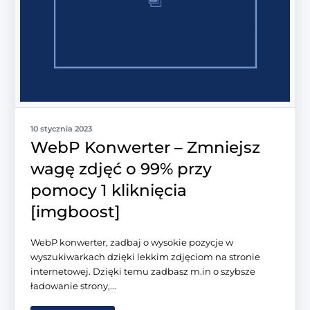
10 stycznia 2023
WebP Konwerter – Zmniejsz
wagę zdjęć o 99% przy
pomocy 1 kliknięcia
[imgboost]
WebP konwerter, zadbaj o wysokie pozycje w
wyszukiwarkach dzięki lekkim zdjęciom na stronie
internetowej. Dzięki temu zadbasz m.in o szybsze
ładowanie strony,...