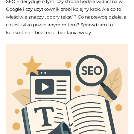
SEO – decyduje o tym, czy strona będzie widoczna w
Google i czy użytkownik zrobi kolejny krok. Ale co to
właściwie znaczy „dobry tekst”? Co naprawdę działa, a
co jest tylko powielanym mitem? Sprawdzam to
konkretnie – bez teorii, bez lania wody.