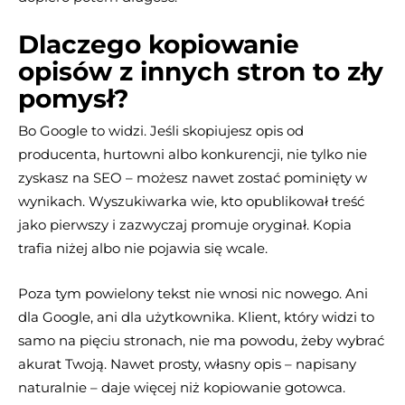
Dlaczego kopiowanie
opisów z innych stron to zły
pomysł?
Bo Google to widzi. Jeśli skopiujesz opis od
producenta, hurtowni albo konkurencji, nie tylko nie
zyskasz na SEO – możesz nawet zostać pominięty w
wynikach. Wyszukiwarka wie, kto opublikował treść
jako pierwszy i zazwyczaj promuje oryginał. Kopia
trafia niżej albo nie pojawia się wcale.
Poza tym powielony tekst nie wnosi nic nowego. Ani
dla Google, ani dla użytkownika. Klient, który widzi to
samo na pięciu stronach, nie ma powodu, żeby wybrać
akurat Twoją. Nawet prosty, własny opis – napisany
naturalnie – daje więcej niż kopiowanie gotowca.