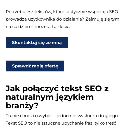
Potrzebujesz tekstów, które faktycznie wspierają SEO i
prowadzą użytkownika do działania? Zajmuję się tym
na co dzień – możesz to zlecić.
Skontaktuj się ze mną
Sprawdź moją ofertę
Jak połączyć tekst SEO z
naturalnym językiem
branży?
Tu nie chodzi o wybór – jedno nie wyklucza drugiego.
Tekst SEO to nie sztuczne upychanie fraz, tylko treść