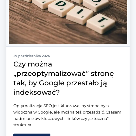
29 października 2024
Czy można
„przeoptymalizować” stronę
tak, by Google przestało ją
indeksować?
Optymalizacja SEO jest kluczowa, by strona była
widoczna w Google, ale można też przesadzić. Czasem
nadmiar słów kluczowych, linków czy „sztuczna”
struktura...