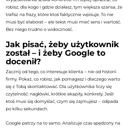
robisz, dla kogo i gdzie działasz, tym większa szansa, że
trafisz na frazy, które ktoś faktycznie wpisuje. To nie
musi być elaborat – ale tekst musi mieć sens i wartość.
Bez niego trudno o widoczność.
Jak pisać, żeby użytkownik
został – i żeby Google to
docenił?
Zacznij od tego, co interesuje klienta – nie od historii
firmy. Pokaż, co robisz, jak pomagasz i dlaczego warto
się z Tobą skontaktować. Dla użytkownika liczy się
czytelność: nagłówki, krótkie akapity, konkrety. Jeśli
ktoś musi się domyślać, czym się zajmujesz – odpada
po kilku sekundach.
Google patrzy na to samo. Analizuje czas spędzony na