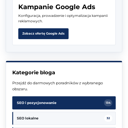
Kampanie Google Ads
Konfiguracja, prowadzenie i optymalizacja kampanii
reklamowych.
Zobacz ofertę Google Ads
Kategorie bloga
Przejdź do darmowych poradników z wybranego
obszaru.
SEO i pozycjonowanie
134
SEO lokalne
32