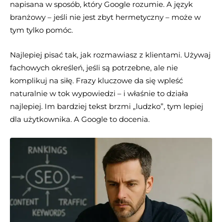
napisana w sposób, który Google rozumie. A język
branżowy – jeśli nie jest zbyt hermetyczny – może w
tym tylko pomóc.
Najlepiej pisać tak, jak rozmawiasz z klientami. Używaj
fachowych określeń, jeśli są potrzebne, ale nie
komplikuj na siłę. Frazy kluczowe da się wpleść
naturalnie w tok wypowiedzi – i właśnie to działa
najlepiej. Im bardziej tekst brzmi „ludzko”, tym lepiej
dla użytkownika. A Google to docenia.