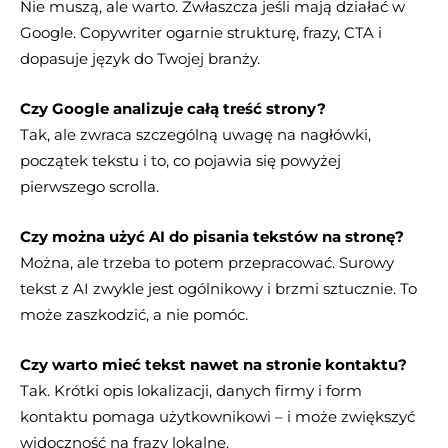
Nie muszą, ale warto. Zwłaszcza jeśli mają działać w
Google. Copywriter ogarnie strukturę, frazy, CTA i
dopasuje język do Twojej branży.
Czy Google analizuje całą treść strony?
Tak, ale zwraca szczególną uwagę na nagłówki,
początek tekstu i to, co pojawia się powyżej
pierwszego scrolla.
Czy można użyć AI do pisania tekstów na stronę?
Można, ale trzeba to potem przepracować. Surowy
tekst z AI zwykle jest ogólnikowy i brzmi sztucznie. To
może zaszkodzić, a nie pomóc.
Czy warto mieć tekst nawet na stronie kontaktu?
Tak. Krótki opis lokalizacji, danych firmy i form
kontaktu pomaga użytkownikowi – i może zwiększyć
widoczność na frazy lokalne.