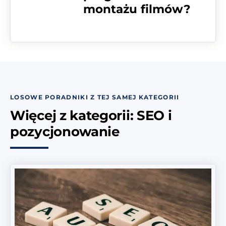
montażu filmów?
LOSOWE PORADNIKI Z TEJ SAMEJ KATEGORII
Więcej z kategorii: SEO i
pozycjonowanie