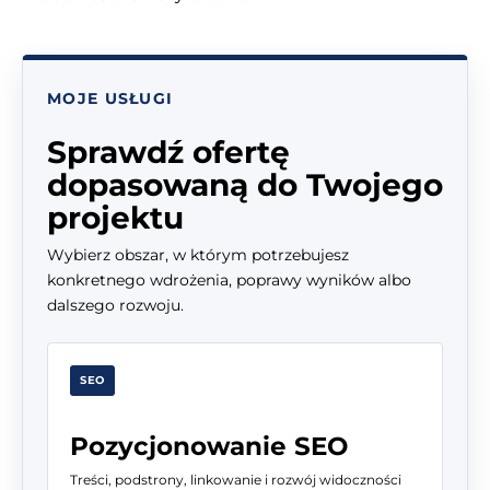
MOJE USŁUGI
Sprawdź ofertę
dopasowaną do Twojego
projektu
Wybierz obszar, w którym potrzebujesz
konkretnego wdrożenia, poprawy wyników albo
dalszego rozwoju.
SEO
Pozycjonowanie SEO
Treści, podstrony, linkowanie i rozwój widoczności