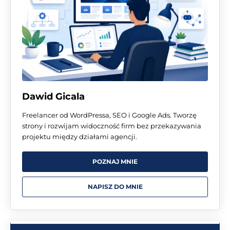
Dawid Gicala
Freelancer od WordPressa, SEO i Google Ads. Tworzę
strony i rozwijam widoczność firm bez przekazywania
projektu między działami agencji.
POZNAJ MNIE
NAPISZ DO MNIE