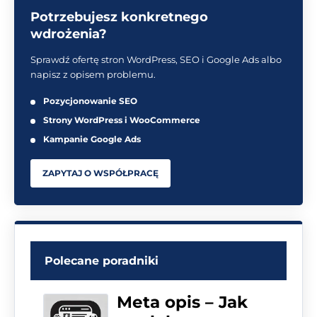
Potrzebujesz konkretnego
wdrożenia?
Sprawdź ofertę stron WordPress, SEO i Google Ads albo
napisz z opisem problemu.
Pozycjonowanie SEO
Strony WordPress i WooCommerce
Kampanie Google Ads
ZAPYTAJ O WSPÓŁPRACĘ
Polecane poradniki
Meta opis – Jak