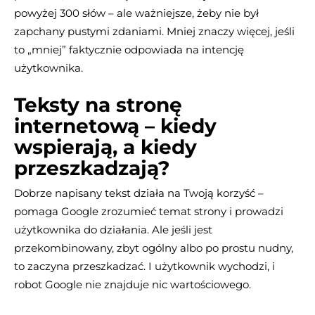
powyżej 300 słów – ale ważniejsze, żeby nie był
zapchany pustymi zdaniami. Mniej znaczy więcej, jeśli
to „mniej” faktycznie odpowiada na intencję
użytkownika.
Teksty na stronę
internetową – kiedy
wspierają, a kiedy
przeszkadzają?
Dobrze napisany tekst działa na Twoją korzyść –
pomaga Google zrozumieć temat strony i prowadzi
użytkownika do działania. Ale jeśli jest
przekombinowany, zbyt ogólny albo po prostu nudny,
to zaczyna przeszkadzać. I użytkownik wychodzi, i
robot Google nie znajduje nic wartościowego.