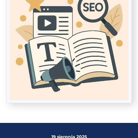
19 sierpnia 2025