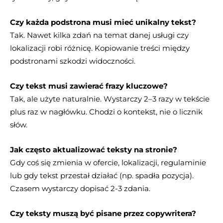
Czy każda podstrona musi mieć unikalny tekst?
Tak. Nawet kilka zdań na temat danej usługi czy
lokalizacji robi różnicę. Kopiowanie treści między
podstronami szkodzi widoczności.
Czy tekst musi zawierać frazy kluczowe?
Tak, ale użyte naturalnie. Wystarczy 2–3 razy w tekście
plus raz w nagłówku. Chodzi o kontekst, nie o licznik
słów.
Jak często aktualizować teksty na stronie?
Gdy coś się zmienia w ofercie, lokalizacji, regulaminie
lub gdy tekst przestał działać (np. spadła pozycja).
Czasem wystarczy dopisać 2-3 zdania.
Czy teksty muszą być pisane przez copywritera?