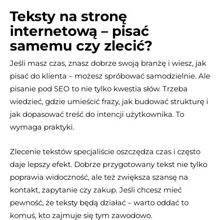
Teksty na stronę
internetową – pisać
samemu czy zlecić?
Jeśli masz czas, znasz dobrze swoją branżę i wiesz, jak
pisać do klienta – możesz spróbować samodzielnie. Ale
pisanie pod SEO to nie tylko kwestia słów. Trzeba
wiedzieć, gdzie umieścić frazy, jak budować strukturę i
jak dopasować treść do intencji użytkownika. To
wymaga praktyki.
Zlecenie tekstów specjaliście oszczędza czas i często
daje lepszy efekt. Dobrze przygotowany tekst nie tylko
poprawia widoczność, ale też zwiększa szansę na
kontakt, zapytanie czy zakup. Jeśli chcesz mieć
pewność, że teksty będą działać – warto oddać to
komuś, kto zajmuje się tym zawodowo.