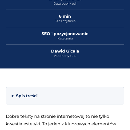
Data publikacji
6 min
Czas czytania
SEO i pozycjonowanie
Kategoria
Dawid Gicala
Autor artykułu
Spis treści
Dobre teksty na stronie internetowej to nie tylko
kwestia estetyki. To jeden z kluczowych elementów