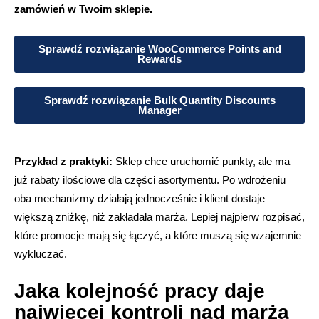
zamówień w Twoim sklepie.
Sprawdź rozwiązanie WooCommerce Points and
Rewards
Sprawdź rozwiązanie Bulk Quantity Discounts
Manager
Przykład z praktyki:
Sklep chce uruchomić punkty, ale ma
już rabaty ilościowe dla części asortymentu. Po wdrożeniu
oba mechanizmy działają jednocześnie i klient dostaje
większą zniżkę, niż zakładała marża. Lepiej najpierw rozpisać,
które promocje mają się łączyć, a które muszą się wzajemnie
wykluczać.
Jaka kolejność pracy daje
najwięcej kontroli nad marżą