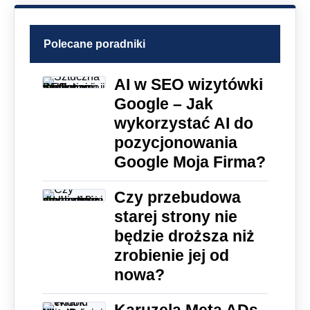
Polecane poradniki
AI w SEO wizytówki
Google – Jak
wykorzystać AI do
pozycjonowania
Google Moja Firma?
Czy przebudowa
starej strony nie
będzie droższa niż
zrobienie jej od
nowa?