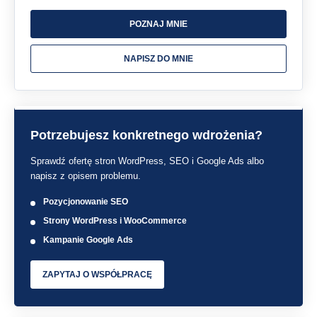
POZNAJ MNIE
NAPISZ DO MNIE
Potrzebujesz konkretnego wdrożenia?
Sprawdź ofertę stron WordPress, SEO i Google Ads albo
napisz z opisem problemu.
Pozycjonowanie SEO
Strony WordPress i WooCommerce
Kampanie Google Ads
ZAPYTAJ O WSPÓŁPRACĘ