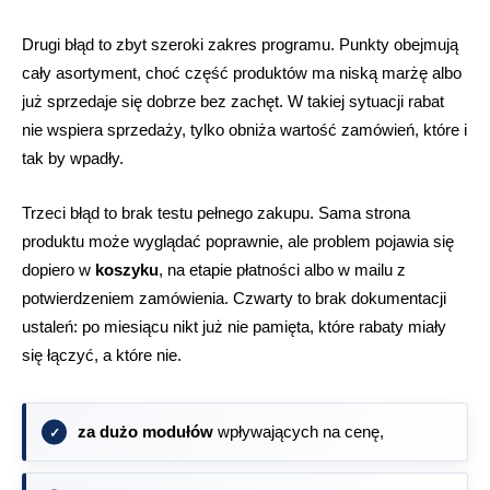
Drugi błąd to zbyt szeroki zakres programu. Punkty obejmują
cały asortyment, choć część produktów ma niską marżę albo
już sprzedaje się dobrze bez zachęt. W takiej sytuacji rabat
nie wspiera sprzedaży, tylko obniża wartość zamówień, które i
tak by wpadły.
Trzeci błąd to brak testu pełnego zakupu. Sama strona
produktu może wyglądać poprawnie, ale problem pojawia się
dopiero w
koszyku
, na etapie płatności albo w mailu z
potwierdzeniem zamówienia. Czwarty to brak dokumentacji
ustaleń: po miesiącu nikt już nie pamięta, które rabaty miały
się łączyć, a które nie.
za dużo modułów
wpływających na cenę,