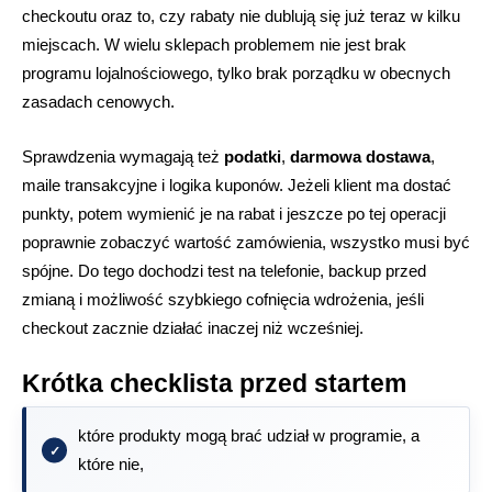
checkoutu oraz to, czy rabaty nie dublują się już teraz w kilku
miejscach. W wielu sklepach problemem nie jest brak
programu lojalnościowego, tylko brak porządku w obecnych
zasadach cenowych.
Sprawdzenia wymagają też
podatki
,
darmowa dostawa
,
maile transakcyjne i logika kuponów. Jeżeli klient ma dostać
punkty, potem wymienić je na rabat i jeszcze po tej operacji
poprawnie zobaczyć wartość zamówienia, wszystko musi być
spójne. Do tego dochodzi test na telefonie, backup przed
zmianą i możliwość szybkiego cofnięcia wdrożenia, jeśli
checkout zacznie działać inaczej niż wcześniej.
Krótka checklista przed startem
które produkty mogą brać udział w programie, a
które nie,