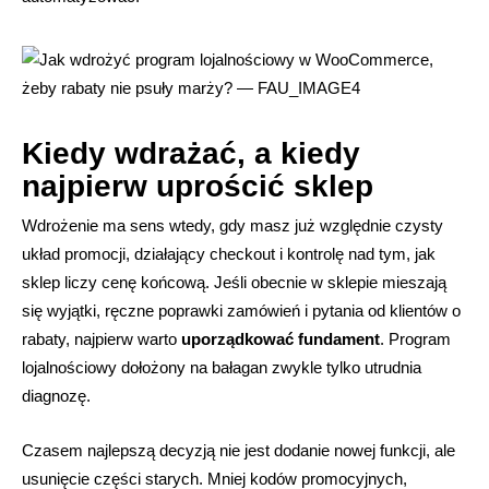
Kiedy wdrażać, a kiedy
najpierw uprościć sklep
Wdrożenie ma sens wtedy, gdy masz już względnie czysty
układ promocji, działający checkout i kontrolę nad tym, jak
sklep liczy cenę końcową. Jeśli obecnie w sklepie mieszają
się wyjątki, ręczne poprawki zamówień i pytania od klientów o
rabaty, najpierw warto
uporządkować fundament
. Program
lojalnościowy dołożony na bałagan zwykle tylko utrudnia
diagnozę.
Czasem najlepszą decyzją nie jest dodanie nowej funkcji, ale
usunięcie części starych. Mniej kodów promocyjnych,