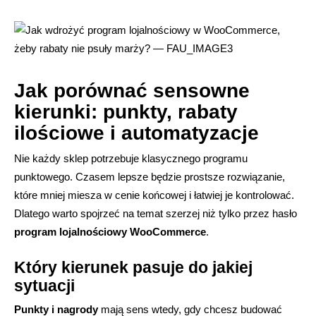
Jak porównać sensowne
kierunki: punkty, rabaty
ilościowe i automatyzacje
Nie każdy sklep potrzebuje klasycznego programu
punktowego. Czasem lepsze będzie prostsze rozwiązanie,
które mniej miesza w cenie końcowej i łatwiej je kontrolować.
Dlatego warto spojrzeć na temat szerzej niż tylko przez hasło
program lojalnościowy WooCommerce
.
Który kierunek pasuje do jakiej
sytuacji
Punkty i nagrody
mają sens wtedy, gdy chcesz budować