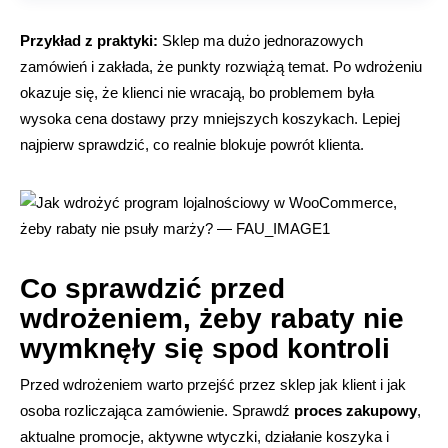
Przykład z praktyki:
Sklep ma dużo jednorazowych
zamówień i zakłada, że punkty rozwiążą temat. Po wdrożeniu
okazuje się, że klienci nie wracają, bo problemem była
wysoka cena dostawy przy mniejszych koszykach. Lepiej
najpierw sprawdzić, co realnie blokuje powrót klienta.
Co sprawdzić przed
wdrożeniem, żeby rabaty nie
wymknęły się spod kontroli
Przed wdrożeniem warto przejść przez sklep jak klient i jak
osoba rozliczająca zamówienie. Sprawdź
proces zakupowy
,
aktualne promocje, aktywne wtyczki, działanie koszyka i