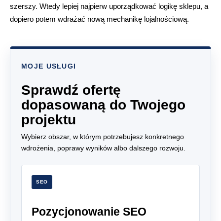
szerszy. Wtedy lepiej najpierw uporządkować logikę sklepu, a
dopiero potem wdrażać nową mechanikę lojalnościową.
MOJE USŁUGI
Sprawdź ofertę
dopasowaną do Twojego
projektu
Wybierz obszar, w którym potrzebujesz konkretnego
wdrożenia, poprawy wyników albo dalszego rozwoju.
SEO
Pozycjonowanie SEO