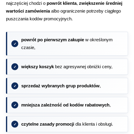
najczęściej chodzi o
powrót klienta
,
zwiększenie średniej
wartości zamówienia
albo ograniczenie potrzeby ciągłego
puszczania kodów promocyjnych.
powrót po pierwszym zakupie
w określonym
czasie,
większy koszyk
bez agresywnej obniżki ceny,
sprzedaż wybranych grup produktów
,
mniejsza zależność od kodów rabatowych
,
czytelne zasady promocji
dla klienta i obsługi.