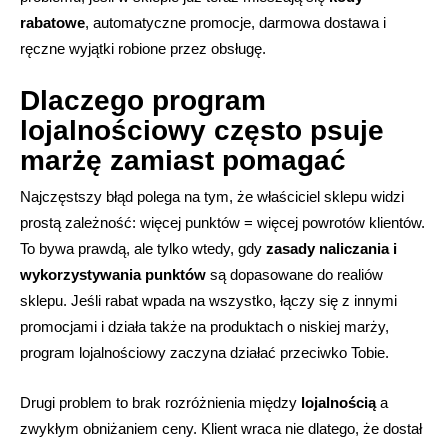
rabatowe
, automatyczne promocje, darmowa dostawa i
ręczne wyjątki robione przez obsługę.
Dlaczego program
lojalnościowy często psuje
marżę zamiast pomagać
Najczęstszy błąd polega na tym, że właściciel sklepu widzi
prostą zależność: więcej punktów = więcej powrotów klientów.
To bywa prawdą, ale tylko wtedy, gdy
zasady naliczania i
wykorzystywania punktów
są dopasowane do realiów
sklepu. Jeśli rabat wpada na wszystko, łączy się z innymi
promocjami i działa także na produktach o niskiej marży,
program lojalnościowy zaczyna działać przeciwko Tobie.
Drugi problem to brak rozróżnienia między
lojalnością
a
zwykłym obniżaniem ceny. Klient wraca nie dlatego, że dostał