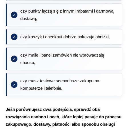
czy punkty łączą się z innymi rabatami i darmową
dostawą,
czy koszyk i checkout dobrze pokazują obniżki,
czy maile i panel zamówień nie wprowadzają
chaosu,
czy masz testowe scenariusze zakupu na
komputerze i telefonie.
Jeśli porównujesz dwa podejścia, sprawdź oba
rozwiązania osobno i oceń, które lepiej pasuje do procesu
zakupowego, dostawy, płatności albo sposobu obsługi