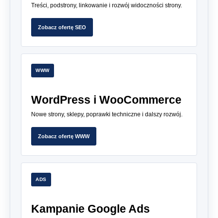
Treści, podstrony, linkowanie i rozwój widoczności strony.
Zobacz ofertę SEO
WWW
WordPress i WooCommerce
Nowe strony, sklepy, poprawki techniczne i dalszy rozwój.
Zobacz ofertę WWW
ADS
Kampanie Google Ads