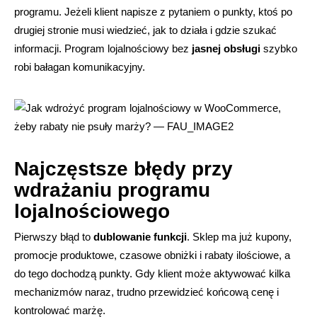
programu. Jeżeli klient napisze z pytaniem o punkty, ktoś po
drugiej stronie musi wiedzieć, jak to działa i gdzie szukać
informacji. Program lojalnościowy bez
jasnej obsługi
szybko
robi bałagan komunikacyjny.
Najczęstsze błędy przy
wdrażaniu programu
lojalnościowego
Pierwszy błąd to
dublowanie funkcji
. Sklep ma już kupony,
promocje produktowe, czasowe obniżki i rabaty ilościowe, a
do tego dochodzą punkty. Gdy klient może aktywować kilka
mechanizmów naraz, trudno przewidzieć końcową cenę i
kontrolować marżę.