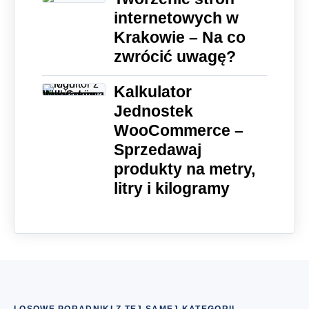
internetowych w
Krakowie – Na co
zwrócić uwagę?
Kalkulator
Jednostek
WooCommerce –
Sprzedawaj
produkty na metry,
litry i kilogramy