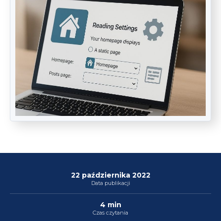
22 października 2022
Data publikacji
4 min
Czas czytania