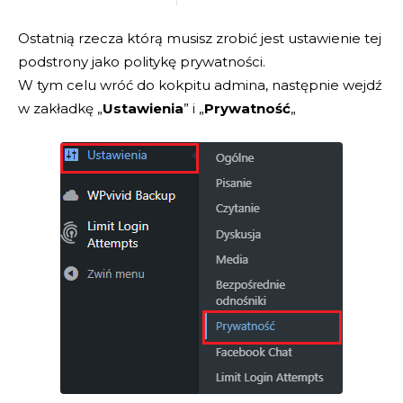
Ostatnią rzecza którą musisz zrobić jest ustawienie tej
podstrony jako politykę prywatności.
W tym celu wróć do kokpitu admina, następnie wejdź
w zakładkę „
Ustawienia
” i „
Prywatność
„