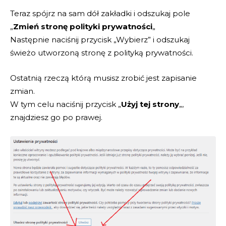
Teraz spójrz na sam dół zakładki i odszukaj pole
„
Zmień stronę polityki prywatności
„
Następnie naciśnij przycisk „Wybierz” i odszukaj
świeżo utworzoną stronę z polityką prywatności.
Ostatnią rzeczą którą musisz zrobić jest zapisanie
zmian.
W tym celu naciśnij przycisk „
Użyj tej strony
„,
znajdziesz go po prawej.