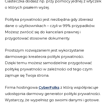
Ciasteczka dodasz np. przy pomocy jednej z wtyczek
o których pisałem wyżej.
Polityka prywatności jest niezbędna gdy zbierasz
dane o użytkownikach – czyli w 99% przypadków.
Możesz zwrócić się do kancelarii prawnej i
przygotować stosowne dokumenty.
Prostszym rozwiązaniem jest wykorzystanie
darmowego kreateora polityki prywatności.
Dzięki temu możesz samodzielnie przygotować
politykę prywatności w zależności od tego czym
zajmuje się Twoja strona.
Firma hostingowa
CyberFolks
z którą współpracuje
udostępnia darmowy generator polityki prywatności.
Wystarczy, że wypełnisz go swoimi danymi i gotowe.