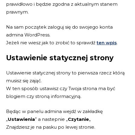
prawidłowo i będzie zgodna z aktualnym stanem
prawnym.
Na sam początek zaloguj się do swojego konta
admina WordPress.
Jeżeli nie wiesz jak to zrobić to sprawdź
ten wpis
.
Ustawienie statycznej strony
Ustawienie statycznej strony to pierwsza rzecz którą
musisz się zająć.
W ten sposób ustawisz czy Twoja strona ma być
blogiem czy stroną informacyjną.
Będąc w panelu admina wejdź w zakładkę
„
Ustawienia
” a nastepnie „
Czytanie
„
Znajdziesz je na pasku po lewej stronie.