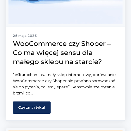
28 maja 2026
WooCommerce czy Shoper –
Co ma więcej sensu dla
małego sklepu na starcie?
Jeśli uruchamiasz mały sklep internetowy, porównanie
WooCommerce czy Shoper nie powinno sprowadzać
się do pytania, co jest „lepsze”. Sensowniejsze pytanie
brzmi: co...
Czytaj artykuł