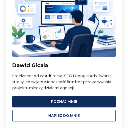
Dawid Gicala
Freelancer od WordPressa, SEO i Google Ads. Tworzę
strony i rozwijam widoczność firm bez przekazywania
projektu między działami agencji.
POZNAJ MNIE
NAPISZ DO MNIE