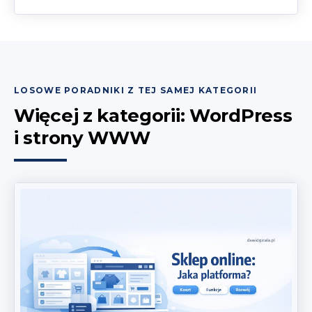
LOSOWE PORADNIKI Z TEJ SAMEJ KATEGORII
Więcej z kategorii: WordPress
i strony WWW