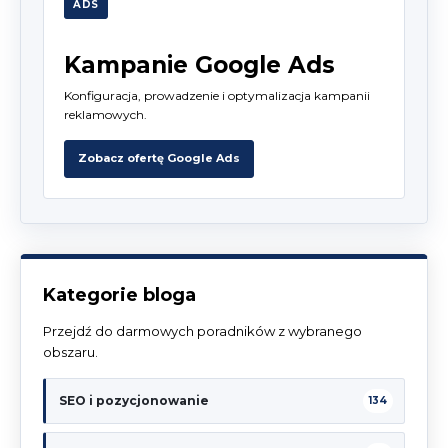
ADS
Kampanie Google Ads
Konfiguracja, prowadzenie i optymalizacja kampanii
reklamowych.
Zobacz ofertę Google Ads
Kategorie bloga
Przejdź do darmowych poradników z wybranego
obszaru.
SEO i pozycjonowanie
134