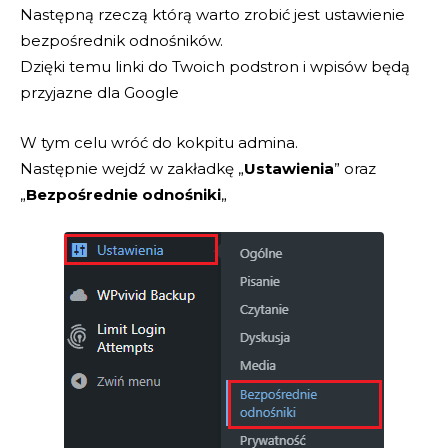
Następną rzeczą którą warto zrobić jest ustawienie
bezpośrednik odnośników.
Dzięki temu linki do Twoich podstron i wpisów będą
przyjazne dla Google
W tym celu wróć do kokpitu admina.
Następnie wejdź w zakładkę „
Ustawienia
” oraz
„
Bezpośrednie odnośniki
„