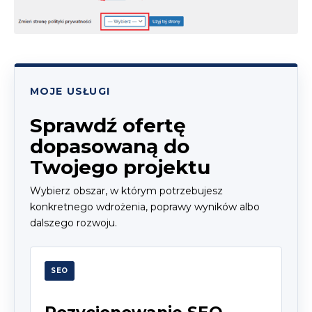
MOJE USŁUGI
Sprawdź ofertę
dopasowaną do
Twojego projektu
Wybierz obszar, w którym potrzebujesz
konkretnego wdrożenia, poprawy wyników albo
dalszego rozwoju.
SEO