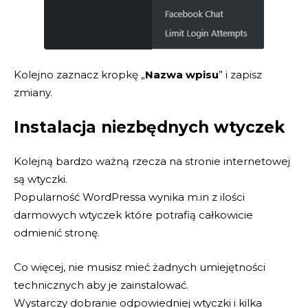
Kolejno zaznacz kropkę „
Nazwa wpisu
” i zapisz
zmiany.
Instalacja niezbędnych wtyczek
Kolejną bardzo ważną rzecza na stronie internetowej
są wtyczki.
Popularność WordPressa wynika m.in z ilości
darmowych wtyczek które potrafią całkowicie
odmienić stronę.
Co więcej, nie musisz mieć żadnych umiejętności
technicznych aby je zainstalować.
Wystarczy dobranie odpowiedniej wtyczki i kilka