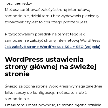
ilości pieniędzy.
Możesz spróbować założyć stronę internetową
samodzielnie, dzięki temu bez wydawania pieniędzy
zobaczysz czy jest to coś czego potrzebujesz.
Przygotowałem poradnik na temat tego jak
samodzielnie założyć stronę internetową WordPress
Jak założyć strone WordPress z SSL + SEO [zdjęcia]
WordPress ustawienia
strony głównej na świeżej
stronie
Świeżo założona strona WordPress wymaga zaledwie
kilku rzeczy do konfiguracji, możesz to zrobić
samodzielnie.
Dzięki temu masz pewność, że strona będzie działała