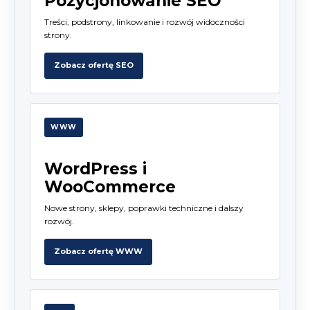
Pozycjonowanie SEO
Treści, podstrony, linkowanie i rozwój widoczności
strony.
Zobacz ofertę SEO
WWW
WordPress i
WooCommerce
Nowe strony, sklepy, poprawki techniczne i dalszy
rozwój.
Zobacz ofertę WWW