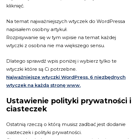
kliknięć.
Na temat najważniejszych wtyczek do WordPressa
napisałem osobny artykuł.
Rozpisywanie się w tym wpisie na temat każdej
wtyczki z osobna nie ma większego sensu.
Dlatego sprawdź wpis poniżej i wybierz tylko te
wtyczki które są Ci potrzebne.
Najważniejsze wtyczki WordPress. 6 niezbędnych
wtyczek na każdą stronę www.
Ustawienie polityki prywatności i
ciasteczek
Ostatnią rzeczą o którą musisz zadbać jest dodanie
ciasteczek i polityki prywatności.