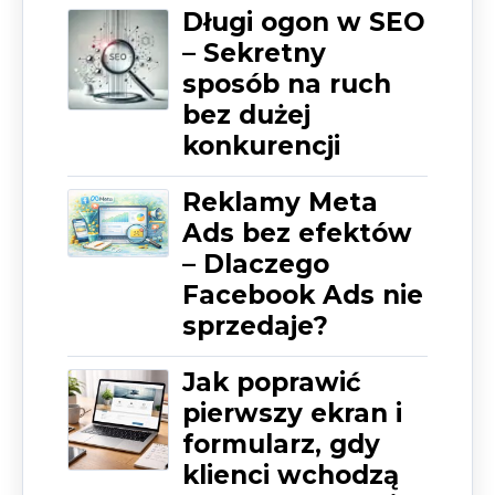
Długi ogon w SEO
– Sekretny
sposób na ruch
bez dużej
konkurencji
Reklamy Meta
Ads bez efektów
– Dlaczego
Facebook Ads nie
sprzedaje?
Jak poprawić
pierwszy ekran i
formularz, gdy
klienci wchodzą