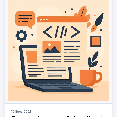
19 lipca 2025