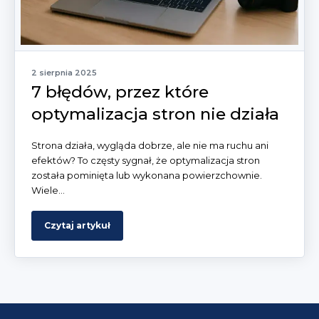
2 sierpnia 2025
7 błędów, przez które
optymalizacja stron nie działa
Strona działa, wygląda dobrze, ale nie ma ruchu ani
efektów? To częsty sygnał, że optymalizacja stron
została pominięta lub wykonana powierzchownie.
Wiele...
Czytaj artykuł