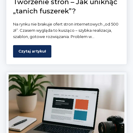
Tworzenie stron – Jak uniknąć
„tanich fuszerek”?
Na rynku nie brakuje ofert stron internetowych „od 500
zł”. Czasem wygląda to kusząco – szybka realizacja,
szablon, gotowe rozwiązania. Problem w...
Czytaj artykuł