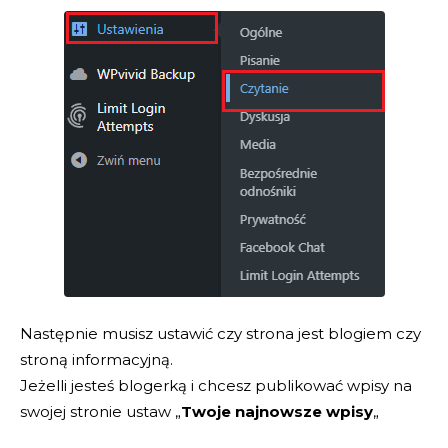
Następnie musisz ustawić czy strona jest blogiem czy
stroną informacyjną.
Jeżelli jesteś blogerką i chcesz publikować wpisy na
swojej stronie ustaw „
Twoje najnowsze wpisy
„