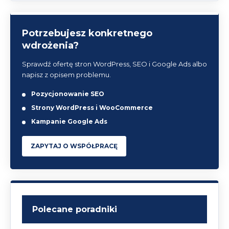
Potrzebujesz konkretnego
wdrożenia?
Sprawdź ofertę stron WordPress, SEO i Google Ads albo
napisz z opisem problemu.
Pozycjonowanie SEO
Strony WordPress i WooCommerce
Kampanie Google Ads
ZAPYTAJ O WSPÓŁPRACĘ
Polecane poradniki