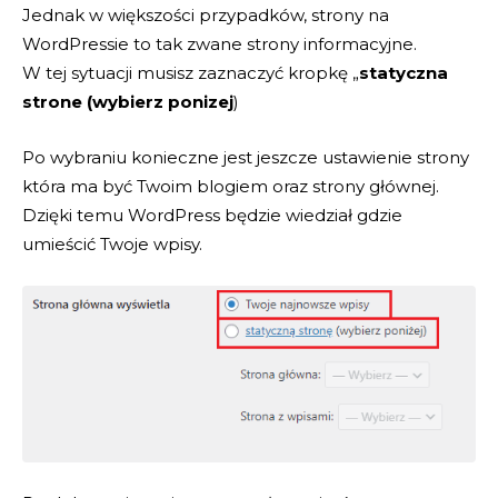
Jednak w większości przypadków, strony na
WordPressie to tak zwane strony informacyjne.
W tej sytuacji musisz zaznaczyć kropkę „
statyczna
strone (wybierz ponizej
)
Po wybraniu konieczne jest jeszcze ustawienie strony
która ma być Twoim blogiem oraz strony głównej.
Dzięki temu WordPress będzie wiedział gdzie
umieścić Twoje wpisy.