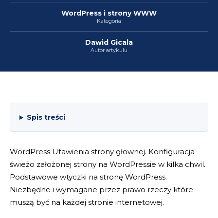
WordPress i strony WWW
Kategoria
Dawid Gicala
Autor artykułu
Spis treści
WordPress Utawienia strony głownej. Konfiguracja
świeżo założonej strony na WordPressie w kilka chwil.
Podstawowe wtyczki na stronę WordPress.
Niezbędne i wymagane przez prawo rzeczy które
muszą być na każdej stronie internetowej.