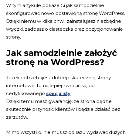
W tym artykule pokaże Ci jak samodzielnie
skonfigurować nowo postawioną stronę WordPress.
Dzięki niemu w kilka chwil zainstalujesz niezbędne
wtyczki, zadbasz o ciasteczka oraz pozycjonowanie
strony.
Jak samodzielnie założyć
stronę na WordPress?
Jeżeli potrzebujesz dobrej i skutecznej strony
internetowej to najlepiej zwrócić się do
certyfikowanego
specjalisty
.
Dzięki temu masz gwarancję, że strona będzie
skutecznie przynosić klientów i będzie działać bez
zarzutów.
Mimo wszystko, nie musisz od razu wydawać dużych