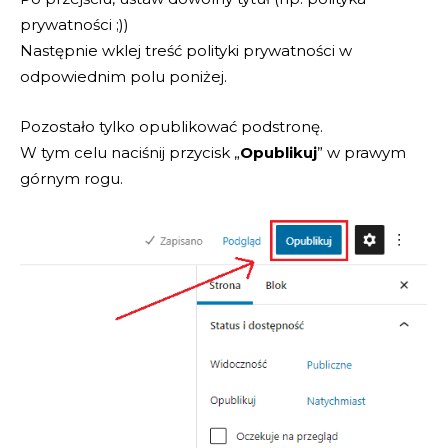
prywatności ;))
Następnie wklej treść polityki prywatności w
odpowiednim polu poniżej.
Pozostało tylko opublikować podstronę.
W tym celu naciśnij przycisk „
Opublikuj
” w prawym
górnym rogu.