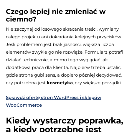
Czego lepiej nie zmieniać w
ciemno?
Nie zaczynaj od losowego skracania treści, wymiany
całego projektu ani dokładania kolejnych przycisków.
Jeśli problemem jest brak jasności, większa liczba
elementów zwykle go nie rozwiąże. Formularz potrafi
działać technicznie, a mimo tego wyglądać jak
dodatkowa praca dla klienta. Najpierw trzeba ustalić,
gdzie strona gubi sens, a dopiero później decydować,
czy potrzebna jest
kosmetyka
, czy większe porządki.
Sprawdź ofertę stron WordPress i sklepów
WooCommerce
Kiedy wystarczy poprawka,
a kiedy potrzebne jest