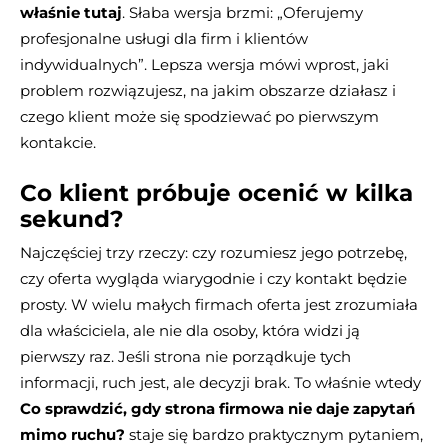
właśnie tutaj
. Słaba wersja brzmi: „Oferujemy
profesjonalne usługi dla firm i klientów
indywidualnych”. Lepsza wersja mówi wprost, jaki
problem rozwiązujesz, na jakim obszarze działasz i
czego klient może się spodziewać po pierwszym
kontakcie.
Co klient próbuje ocenić w kilka
sekund?
Najczęściej trzy rzeczy: czy rozumiesz jego potrzebę,
czy oferta wygląda wiarygodnie i czy kontakt będzie
prosty. W wielu małych firmach oferta jest zrozumiała
dla właściciela, ale nie dla osoby, która widzi ją
pierwszy raz. Jeśli strona nie porządkuje tych
informacji, ruch jest, ale decyzji brak. To właśnie wtedy
Co sprawdzić, gdy strona firmowa nie daje zapytań
mimo ruchu?
staje się bardzo praktycznym pytaniem,