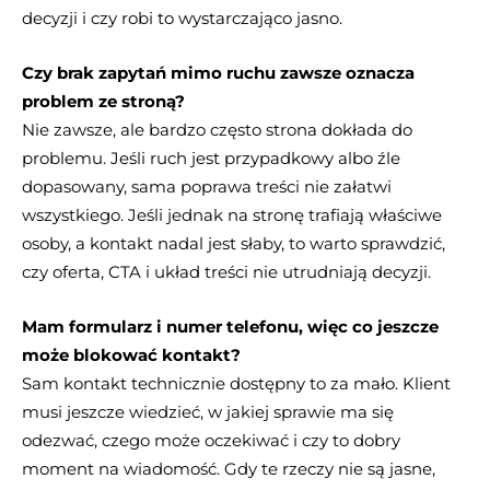
decyzji i czy robi to wystarczająco jasno.
Czy brak zapytań mimo ruchu zawsze oznacza
problem ze stroną?
Nie zawsze, ale bardzo często strona dokłada do
problemu. Jeśli ruch jest przypadkowy albo źle
dopasowany, sama poprawa treści nie załatwi
wszystkiego. Jeśli jednak na stronę trafiają właściwe
osoby, a kontakt nadal jest słaby, to warto sprawdzić,
czy oferta, CTA i układ treści nie utrudniają decyzji.
Mam formularz i numer telefonu, więc co jeszcze
może blokować kontakt?
Sam kontakt technicznie dostępny to za mało. Klient
musi jeszcze wiedzieć, w jakiej sprawie ma się
odezwać, czego może oczekiwać i czy to dobry
moment na wiadomość. Gdy te rzeczy nie są jasne,