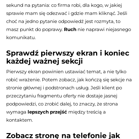
sekund na pytania: co firma robi, dla kogo, w jakiej
sprawie mam się odezwać i gdzie mam kliknąć. Jeśli
choć na jedno pytanie odpowiedź jest rozmyta, to
masz punkt do poprawy.
Ruch
nie naprawi niejasnego
komunikatu.
Sprawdź pierwszy ekran i koniec
każdej ważnej sekcji
Pierwszy ekran powinien ustawiać temat, a nie tylko
robić wrażenie. Potem zobacz, jak kończą się sekcje na
stronie głównej i podstronach usług. Jeśli klient po
przeczytaniu fragmentu oferty nie dostaje jasnej
podpowiedzi, co zrobić dalej, to znaczy, że strona
wymaga
lepszych przejść
między treścią a
kontaktem.
Zobacz stronę na telefonie jak