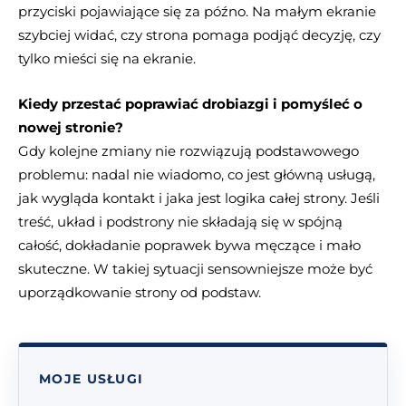
przyciski pojawiające się za późno. Na małym ekranie
szybciej widać, czy strona pomaga podjąć decyzję, czy
tylko mieści się na ekranie.
Kiedy przestać poprawiać drobiazgi i pomyśleć o
nowej stronie?
Gdy kolejne zmiany nie rozwiązują podstawowego
problemu: nadal nie wiadomo, co jest główną usługą,
jak wygląda kontakt i jaka jest logika całej strony. Jeśli
treść, układ i podstrony nie składają się w spójną
całość, dokładanie poprawek bywa męczące i mało
skuteczne. W takiej sytuacji sensowniejsze może być
uporządkowanie strony od podstaw.
MOJE USŁUGI