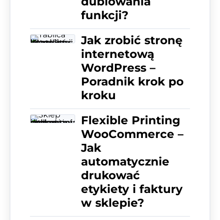
dublowania
funkcji?
Jak zrobić stronę
internetową
WordPress –
Poradnik krok po
kroku
Flexible Printing
WooCommerce –
Jak
automatycznie
drukować
etykiety i faktury
w sklepie?