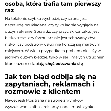
osoba, która trafia tam pierwszy
raz
Na telefonie szybko wychodzi, czy strona jest
naprawdę poukładana, czy tylko ładnie wygląda na
dużym ekranie. Sprawdź, czy przycisk kontaktu jest
blisko treści, czy formularz nie jest schowany zbyt
nisko i czy podstrony usług nie kończą się martwym
miejscem. W wielu przypadkach problem nie leży w
jednym dużym błędzie, tylko w serii małych utrudnień,
które razem osłabiają
chęć odezwania się
.
Jak ten błąd odbija się na
zapytaniach, reklamach i
rozmowie z klientem
Nawet jeśli ktoś trafia na stronę z wyników
wyszukiwania albo z reklamy, nadal musi szybko