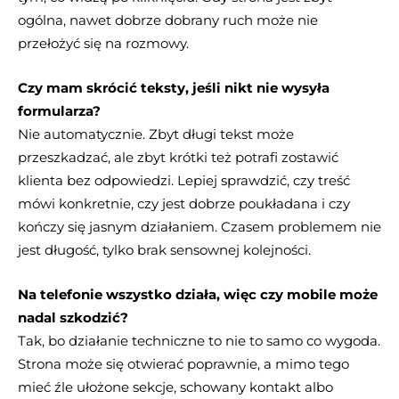
ogólna, nawet dobrze dobrany ruch może nie
przełożyć się na rozmowy.
Czy mam skrócić teksty, jeśli nikt nie wysyła
formularza?
Nie automatycznie. Zbyt długi tekst może
przeszkadzać, ale zbyt krótki też potrafi zostawić
klienta bez odpowiedzi. Lepiej sprawdzić, czy treść
mówi konkretnie, czy jest dobrze poukładana i czy
kończy się jasnym działaniem. Czasem problemem nie
jest długość, tylko brak sensownej kolejności.
Na telefonie wszystko działa, więc czy mobile może
nadal szkodzić?
Tak, bo działanie techniczne to nie to samo co wygoda.
Strona może się otwierać poprawnie, a mimo tego
mieć źle ułożone sekcje, schowany kontakt albo