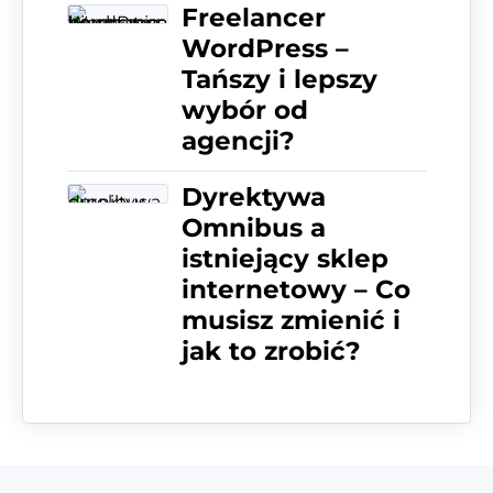
Freelancer
WordPress –
Tańszy i lepszy
wybór od
agencji?
Dyrektywa
Omnibus a
istniejący sklep
internetowy – Co
musisz zmienić i
jak to zrobić?