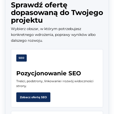
Sprawdź ofertę
dopasowaną do Twojego
projektu
Wybierz obszar, w którym potrzebujesz
konkretnego wdrożenia, poprawy wyników albo
dalszego rozwoju.
SEO
Pozycjonowanie SEO
Treści, podstrony, linkowanie i rozwój widoczności
strony.
Zobacz ofertę SEO