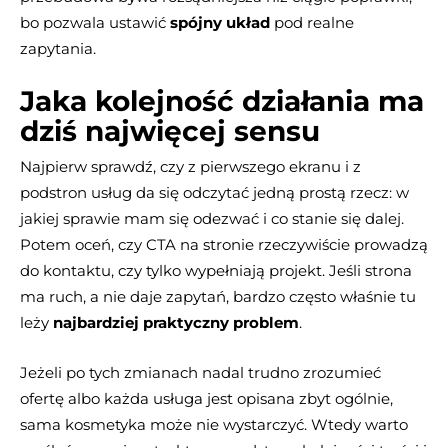
bo pozwala ustawić
spójny układ
pod realne
zapytania.
Jaka kolejność działania ma
dziś najwięcej sensu
Najpierw sprawdź, czy z pierwszego ekranu i z
podstron usług da się odczytać jedną prostą rzecz: w
jakiej sprawie mam się odezwać i co stanie się dalej.
Potem oceń, czy CTA na stronie rzeczywiście prowadzą
do kontaktu, czy tylko wypełniają projekt. Jeśli strona
ma ruch, a nie daje zapytań, bardzo często właśnie tu
leży
najbardziej praktyczny problem
.
Jeżeli po tych zmianach nadal trudno zrozumieć
ofertę albo każda usługa jest opisana zbyt ogólnie,
sama kosmetyka może nie wystarczyć. Wtedy warto