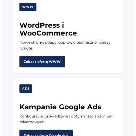
WWW
WordPress i
WooCommerce
Nowe strony, sklepy, poprawki techniczne i dalszy
rozwój.
Zobacz ofertę WWW
ADS
Kampanie Google Ads
Konfiguracja, prowadzenie i optymalizacja kampanii
reklamowych.
Zobacz ofertę Google Ads