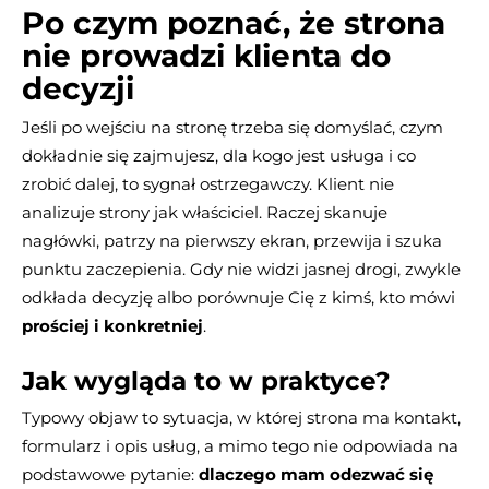
Po czym poznać, że strona
nie prowadzi klienta do
decyzji
Jeśli po wejściu na stronę trzeba się domyślać, czym
dokładnie się zajmujesz, dla kogo jest usługa i co
zrobić dalej, to sygnał ostrzegawczy. Klient nie
analizuje strony jak właściciel. Raczej skanuje
nagłówki, patrzy na pierwszy ekran, przewija i szuka
punktu zaczepienia. Gdy nie widzi jasnej drogi, zwykle
odkłada decyzję albo porównuje Cię z kimś, kto mówi
prościej i konkretniej
.
Jak wygląda to w praktyce?
Typowy objaw to sytuacja, w której strona ma kontakt,
formularz i opis usług, a mimo tego nie odpowiada na
podstawowe pytanie:
dlaczego mam odezwać się