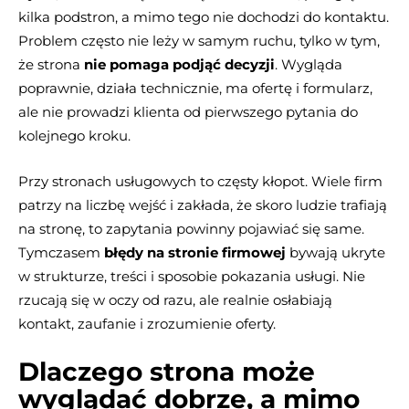
kilka podstron, a mimo tego nie dochodzi do kontaktu.
Problem często nie leży w samym ruchu, tylko w tym,
że strona
nie pomaga podjąć decyzji
. Wygląda
poprawnie, działa technicznie, ma ofertę i formularz,
ale nie prowadzi klienta od pierwszego pytania do
kolejnego kroku.
Przy stronach usługowych to częsty kłopot. Wiele firm
patrzy na liczbę wejść i zakłada, że skoro ludzie trafiają
na stronę, to zapytania powinny pojawiać się same.
Tymczasem
błędy na stronie firmowej
bywają ukryte
w strukturze, treści i sposobie pokazania usługi. Nie
rzucają się w oczy od razu, ale realnie osłabiają
kontakt, zaufanie i zrozumienie oferty.
Dlaczego strona może
wyglądać dobrze, a mimo