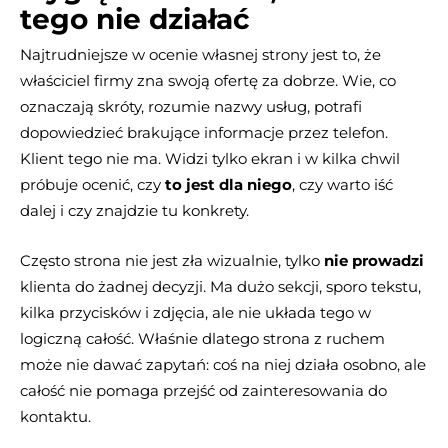
tego nie działać
Najtrudniejsze w ocenie własnej strony jest to, że
właściciel firmy zna swoją ofertę za dobrze. Wie, co
oznaczają skróty, rozumie nazwy usług, potrafi
dopowiedzieć brakujące informacje przez telefon.
Klient tego nie ma. Widzi tylko ekran i w kilka chwil
próbuje ocenić, czy
to jest dla niego
, czy warto iść
dalej i czy znajdzie tu konkrety.
Często strona nie jest zła wizualnie, tylko
nie prowadzi
klienta do żadnej decyzji. Ma dużo sekcji, sporo tekstu,
kilka przycisków i zdjęcia, ale nie układa tego w
logiczną całość. Właśnie dlatego strona z ruchem
może nie dawać zapytań: coś na niej działa osobno, ale
całość nie pomaga przejść od zainteresowania do
kontaktu.