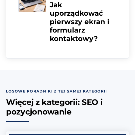
Jak
uporządkować
pierwszy ekran i
formularz
kontaktowy?
LOSOWE PORADNIKI Z TEJ SAMEJ KATEGORII
Więcej z kategorii: SEO i
pozycjonowanie