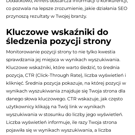
Dodatkowo, Ahrefs dostarcza informacji o konkurencji,
co pozwala na lepsze zrozumienie, jakie działania SEO
przynoszą rezultaty w Twojej branży​.
Kluczowe wskaźniki do
śledzenia pozycji strony
Monitorowanie pozycji strony to nie tylko kwestia
sprawdzania jej miejsca w wynikach wyszukiwania.
Kluczowe wskaźniki, które warto śledzić, to średnia
pozycja, CTR (Click-Through Rate), liczba wyświetleń i
kliknięć. Średnia pozycja pokazuje, na której pozycji w
wynikach wyszukiwania znajduje się Twoja strona dla
danego słowa kluczowego. CTR wskazuje, jak często
użytkownicy klikają na Twój link w wynikach
wyszukiwania w stosunku do liczby jego wyświetleń.
Liczba wyświetleń informuje, ile razy Twoja strona
pojawiła się w wynikach wyszukiwania, a liczba