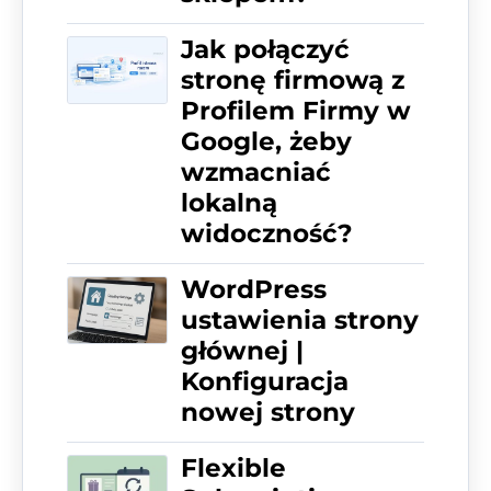
Jak połączyć
stronę firmową z
Profilem Firmy w
Google, żeby
wzmacniać
lokalną
widoczność?
WordPress
ustawienia strony
głównej |
Konfiguracja
nowej strony
Flexible