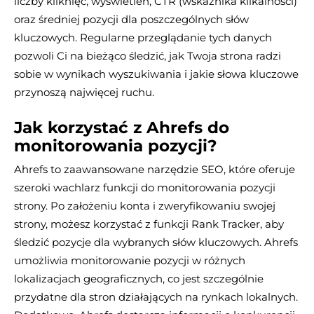
liczby kliknięć, wyświetleń, CTR (wskaźnika klikalności)
oraz średniej pozycji dla poszczególnych słów
kluczowych. Regularne przeglądanie tych danych
pozwoli Ci na bieżąco śledzić, jak Twoja strona radzi
sobie w wynikach wyszukiwania i jakie słowa kluczowe
przynoszą najwięcej ruchu​.
Jak korzystać z Ahrefs do
monitorowania pozycji?
Ahrefs to zaawansowane narzędzie SEO, które oferuje
szeroki wachlarz funkcji do monitorowania pozycji
strony. Po założeniu konta i zweryfikowaniu swojej
strony, możesz korzystać z funkcji Rank Tracker, aby
śledzić pozycje dla wybranych słów kluczowych. Ahrefs
umożliwia monitorowanie pozycji w różnych
lokalizacjach geograficznych, co jest szczególnie
przydatne dla stron działających na rynkach lokalnych.