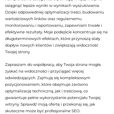
osiągnąć lepsze wyniki w wynikach wyszukiwania.
Dzięki odpowiedniej optymalizacji treści, budowaniu
wartościowych linków oraz regularnemu
monitorowaniu i raportowaniu, zapewniam trwałe i
efektywne rezultaty. Moje podejście koncentruje się na
długoterminowych efektach, które przynoszą stały
dopływ nowych klientów i zwiększają widoczność
Twojej strony.
Zapraszam do współpracy, aby Twoja strona mogła
zyskać na widoczności i przyciągać więcej
odwiedzających. Zajmuję się kompleksowym
pozycjonowaniem, które obejmuje zarówno
optymalizację techniczną, jak i treściową, co
gwarantuje pełne wykorzystanie potencjału Twojej
witryny. Sprawdź moją ofertę i przekonaj się, jak
skuteczne może być profesjonalne SEO.