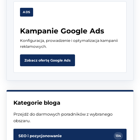
ADS
Kampanie Google Ads
Konfiguracja, prowadzenie i optymalizacja kampanii
reklamowych.
Zobacz ofertę Google Ads
Kategorie bloga
Przejdź do darmowych poradników z wybranego
obszaru.
SEO i pozycjonowanie
134