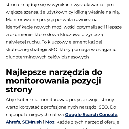
strona znajduje się w wynikach wyszukiwania, tym
większa szansa, że użytkownicy klikną właśnie na nią.
Monitorowanie pozycji pozwala również na
identyfikację nowych możliwości optymalizacji i lepsze
zrozumienie, które słowa kluczowe przynoszą
najwięcej ruchu. To kluczowy element każdej
skutecznej strategii SEO, który pomaga w osiąganiu
długoterminowych celów biznesowych
Najlepsze narzędzia do
monitorowania pozycji
strony
Aby skutecznie monitorować pozycję swojej strony,
warto korzystać z profesjonalnych narzędzi SEO. Do
najpopularniejszych należą
Google Search Console
,
Ahrefs
,
SEMrush
i
Moz
. Każde z tych narzędzi oferuje