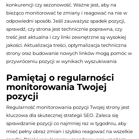
konkurencji czy sezonowość. Ważne jest, aby na
bieżąco monitorować te zmiany i reagować na nie w
odpowiedni sposób. Jeśli zauważysz spadek pozycji,
sprawdź, czy strona jest technicznie poprawna, czy
treść jest aktualna i czy linki zewnętrzne są wysokiej
jakości. Aktualizacja treści, optymalizacja techniczna
strony oraz budowanie nowych linków mogą pomóc w
przywróceniu pozycji w wynikach wyszukiwania​
Pamiętaj o regularności
monitorowania Twojej
pozycji
Regularność monitorowania pozycji Twojej strony jest
kluczowa dla skutecznej strategii SEO. Zaleca się
sprawdzanie pozycji co najmniej raz w tygodniu, aby
mieć pełny obraz zmian i szybko reagować na wszelkie