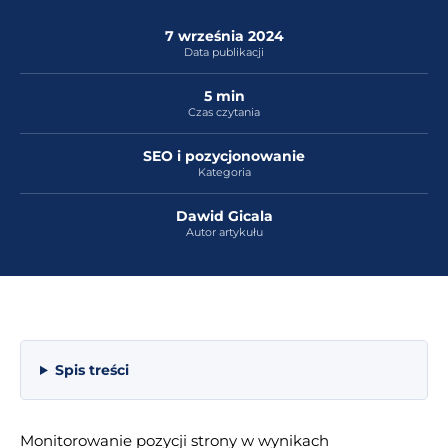
7 września 2024
Data publikacji
5 min
Czas czytania
SEO i pozycjonowanie
Kategoria
Dawid Gicala
Autor artykułu
Spis treści
Monitorowanie pozycji strony w wynikach