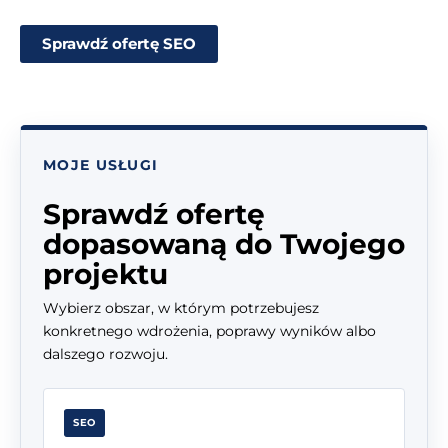
Sprawdź ofertę SEO
MOJE USŁUGI
Sprawdź ofertę
dopasowaną do Twojego
projektu
Wybierz obszar, w którym potrzebujesz
konkretnego wdrożenia, poprawy wyników albo
dalszego rozwoju.
SEO