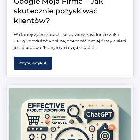
Google Moja Firma – Jak
skutecznie pozyskiwać
klientów?
W dzisiejszych czasach, kiedy większość ludzi szuka
usług i produktów online, obecność Twojej firmy w sieci
jest kluczowa. Jednym z narzędzi, które...
Czytaj artykuł