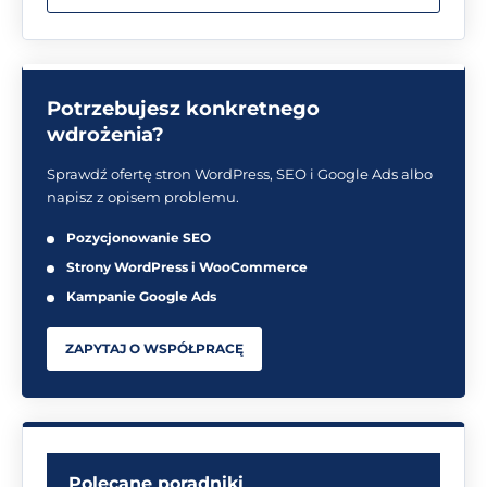
Potrzebujesz konkretnego
wdrożenia?
Sprawdź ofertę stron WordPress, SEO i Google Ads albo
napisz z opisem problemu.
Pozycjonowanie SEO
Strony WordPress i WooCommerce
Kampanie Google Ads
ZAPYTAJ O WSPÓŁPRACĘ
Polecane poradniki