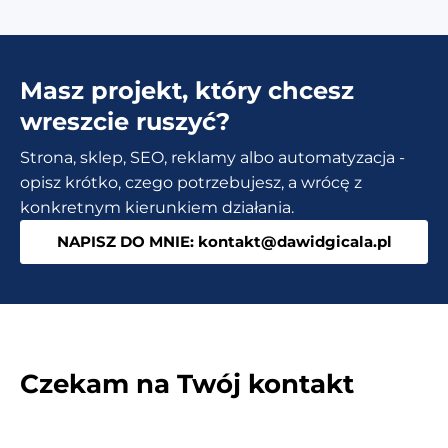
Masz projekt, który chcesz
wreszcie ruszyć?
Strona, sklep, SEO, reklamy albo automatyzacja -
opisz krótko, czego potrzebujesz, a wrócę z
konkretnym kierunkiem działania.
NAPISZ DO MNIE: kontakt@dawidgicala.pl
Czekam na Twój kontakt