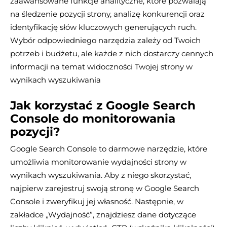
zaawansowane funkcje analityczne, które pozwalają
na śledzenie pozycji strony, analizę konkurencji oraz
identyfikację słów kluczowych generujących ruch.
Wybór odpowiedniego narzędzia zależy od Twoich
potrzeb i budżetu, ale każde z nich dostarczy cennych
informacji na temat widoczności Twojej strony w
wynikach wyszukiwania
Jak korzystać z Google Search
Console do monitorowania
pozycji?
Google Search Console to darmowe narzędzie, które
umożliwia monitorowanie wydajności strony w
wynikach wyszukiwania. Aby z niego skorzystać,
najpierw zarejestruj swoją stronę w Google Search
Console i zweryfikuj jej własność. Następnie, w
zakładce „Wydajność”, znajdziesz dane dotyczące