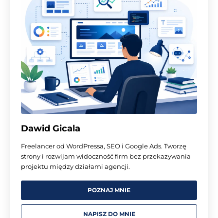
Dawid Gicala
Freelancer od WordPressa, SEO i Google Ads. Tworzę
strony i rozwijam widoczność firm bez przekazywania
projektu między działami agencji.
POZNAJ MNIE
NAPISZ DO MNIE