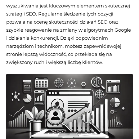
wyszukiwania jest kluczowym elementem skutecznej
strategii SEO. Regularne śledzenie tych pozycji
pozwala na ocenę skuteczności działań SEO oraz
szybkie reagowanie na zmiany w algorytmach Google
i działania konkurencji. Dzięki odpowiednim
narzędziom i technikom, możesz zapewnić swojej
stronie lepszą widoczność, co przekłada się na
zwiększony ruch i większą liczbę klientów.