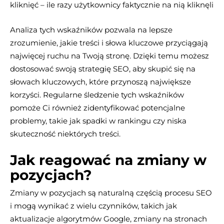
kliknięć – ile razy użytkownicy faktycznie na nią kliknęli
Analiza tych wskaźników pozwala na lepsze
zrozumienie, jakie treści i słowa kluczowe przyciągają
najwięcej ruchu na Twoją stronę. Dzięki temu możesz
dostosować swoją strategię SEO, aby skupić się na
słowach kluczowych, które przynoszą największe
korzyści. Regularne śledzenie tych wskaźników
pomoże Ci również zidentyfikować potencjalne
problemy, takie jak spadki w rankingu czy niska
skuteczność niektórych treści.
Jak reagować na zmiany w
pozycjach?
Zmiany w pozycjach są naturalną częścią procesu SEO
i mogą wynikać z wielu czynników, takich jak
aktualizacje algorytmów Google, zmiany na stronach