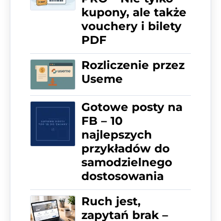
kupony, ale także
vouchery i bilety
PDF
Rozliczenie przez
Useme
Gotowe posty na
FB – 10
najlepszych
przykładów do
samodzielnego
dostosowania
Ruch jest,
zapytań brak –