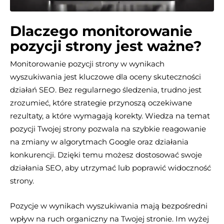
Dlaczego monitorowanie
pozycji strony jest ważne?
Monitorowanie pozycji strony w wynikach
wyszukiwania jest kluczowe dla oceny skuteczności
działań SEO. Bez regularnego śledzenia, trudno jest
zrozumieć, które strategie przynoszą oczekiwane
rezultaty, a które wymagają korekty. Wiedza na temat
pozycji Twojej strony pozwala na szybkie reagowanie
na zmiany w algorytmach Google oraz działania
konkurencji. Dzięki temu możesz dostosować swoje
działania SEO, aby utrzymać lub poprawić widoczność
strony.
Pozycje w wynikach wyszukiwania mają bezpośredni
wpływ na ruch organiczny na Twojej stronie. Im wyżej