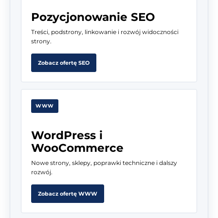
Pozycjonowanie SEO
Treści, podstrony, linkowanie i rozwój widoczności
strony.
Zobacz ofertę SEO
WWW
WordPress i
WooCommerce
Nowe strony, sklepy, poprawki techniczne i dalszy
rozwój.
Zobacz ofertę WWW