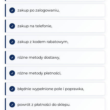
zakup po zalogowaniu,
zakup na telefonie,
zakup z kodem rabatowym,
różne metody dostawy,
różne metody płatności,
błędnie wypełnione pole i poprawka,
powrót z płatności do sklepu.