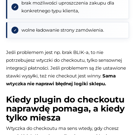
brak możliwości uproszczenia zakupu dla
konkretnego typu klienta,
wolne ładowanie strony zamówienia.
Jeśli problemem jest np. brak BLIK-a, to nie
potrzebujesz wtyczki do checkoutu, tylko sensownej
integracji płatności. Jeśli problemem są źle ustawione
stawki wysyłki, też nie checkout jest winny.
Sama
wtyczka nie naprawi błędnej logiki sklepu.
Kiedy plugin do checkoutu
naprawdę pomaga, a kiedy
tylko miesza
Wtyczka do checkoutu ma sens wtedy, gdy chcesz