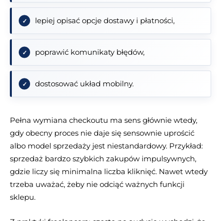
lepiej opisać opcje dostawy i płatności,
poprawić komunikaty błędów,
dostosować układ mobilny.
Pełna wymiana checkoutu ma sens głównie wtedy,
gdy obecny proces nie daje się sensownie uprościć
albo model sprzedaży jest niestandardowy. Przykład:
sprzedaż bardzo szybkich zakupów impulsywnych,
gdzie liczy się minimalna liczba kliknięć. Nawet wtedy
trzeba uważać, żeby nie odciąć ważnych funkcji
sklepu.