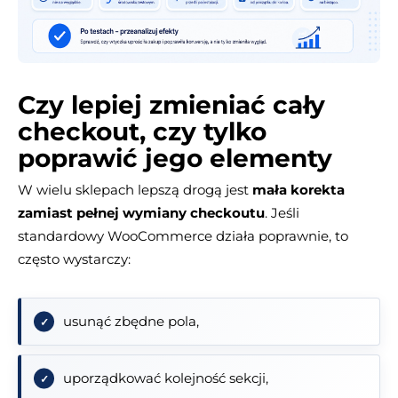
Czy lepiej zmieniać cały
checkout, czy tylko
poprawić jego elementy
W wielu sklepach lepszą drogą jest
mała korekta
zamiast pełnej wymiany checkoutu
. Jeśli
standardowy WooCommerce działa poprawnie, to
często wystarczy:
usunąć zbędne pola,
uporządkować kolejność sekcji,