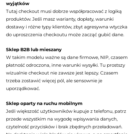
wyjątków
Tutaj checkout musi dobrze współpracować z logiką
produktów. Jeśli masz warianty, dopłaty, warunki
dostawy i różne typy klientów, zbyt agresywna wtyczka
do uproszczenia checkoutu może zacząć gubić dane.
Sklep B2B lub mieszany
W takim modelu ważne są dane firmowe, NIP, czasem
płatność odroczona, inne warunki wysyłki. Tu prostszy
wizualnie checkout nie zawsze jest lepszy. Czasem
trzeba zostawić więcej pól, ale sensownie je
uporządkować.
Sklep oparty na ruchu mobilnym
Jeśli większość użytkowników kupuje z telefonu, patrz
przede wszystkim na wygodę wpisywania danych,
czytelność przycisków i brak zbędnych przeładowań.