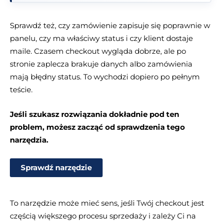
Sprawdź też, czy zamówienie zapisuje się poprawnie w
panelu, czy ma właściwy status i czy klient dostaje
maile. Czasem checkout wygląda dobrze, ale po
stronie zaplecza brakuje danych albo zamówienia
mają błędny status. To wychodzi dopiero po pełnym
teście.
Jeśli szukasz rozwiązania dokładnie pod ten
problem, możesz zacząć od sprawdzenia tego
narzędzia.
Sprawdź narzędzie
To narzędzie może mieć sens, jeśli Twój checkout jest
częścią większego procesu sprzedaży i zależy Ci na