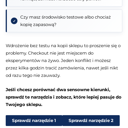
Czy masz środowisko testowe albo chociaż
kopię zapasową?
Wdrożenie bez testu na kopii sklepu to proszenie się o
problemy. Checkout nie jest miejscem do
eksperymentów na żywo. Jeden konflikt i możesz
przez kilka godzin tracić zamówienia, nawet jeśli nikt
od razu tego nie zauważy.
Jeśli chcesz porównać dwa sensowne kierunki,
sprawdź te narzędzia i zobacz, które lepiej pasuje do
Twojego sklepu.
Sprawdź narzędzie 1
Sprawdź narzędzie 2