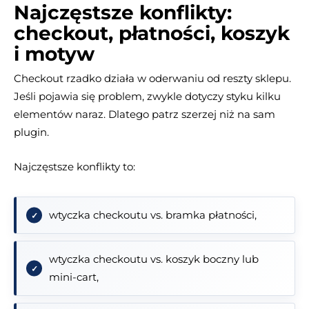
Najczęstsze konflikty:
checkout, płatności, koszyk
i motyw
Checkout rzadko działa w oderwaniu od reszty sklepu.
Jeśli pojawia się problem, zwykle dotyczy styku kilku
elementów naraz. Dlatego patrz szerzej niż na sam
plugin.
Najczęstsze konflikty to:
wtyczka checkoutu vs. bramka płatności,
wtyczka checkoutu vs. koszyk boczny lub
mini-cart,