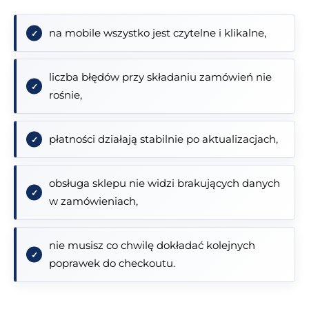
na mobile wszystko jest czytelne i klikalne,
liczba błędów przy składaniu zamówień nie
rośnie,
płatności działają stabilnie po aktualizacjach,
obsługa sklepu nie widzi brakujących danych
w zamówieniach,
nie musisz co chwilę dokładać kolejnych
poprawek do checkoutu.