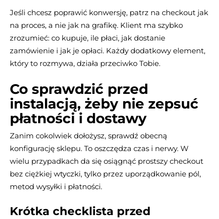
Jeśli chcesz poprawić konwersję, patrz na checkout jak
na proces, a nie jak na grafikę. Klient ma szybko
zrozumieć: co kupuje, ile płaci, jak dostanie
zamówienie i jak je opłaci. Każdy dodatkowy element,
który to rozmywa, działa przeciwko Tobie.
Co sprawdzić przed
instalacją, żeby nie zepsuć
płatności i dostawy
Zanim cokolwiek dołożysz, sprawdź obecną
konfigurację sklepu. To oszczędza czas i nerwy. W
wielu przypadkach da się osiągnąć prostszy checkout
bez ciężkiej wtyczki, tylko przez uporządkowanie pól,
metod wysyłki i płatności.
Krótka checklista przed