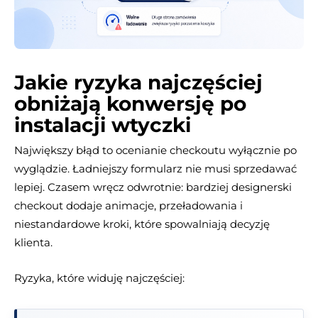
Jakie ryzyka najczęściej
obniżają konwersję po
instalacji wtyczki
Największy błąd to ocenianie checkoutu wyłącznie po
wyglądzie. Ładniejszy formularz nie musi sprzedawać
lepiej. Czasem wręcz odwrotnie: bardziej designerski
checkout dodaje animacje, przeładowania i
niestandardowe kroki, które spowalniają decyzję
klienta.
Ryzyka, które widuję najczęściej: