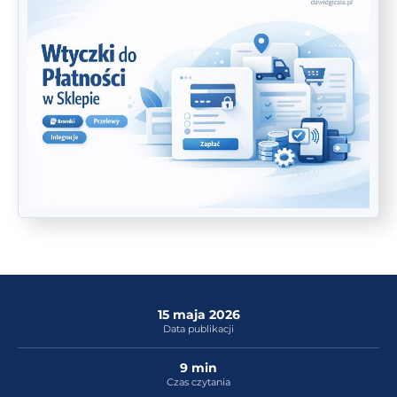
15 maja 2026
Data publikacji
9 min
Czas czytania