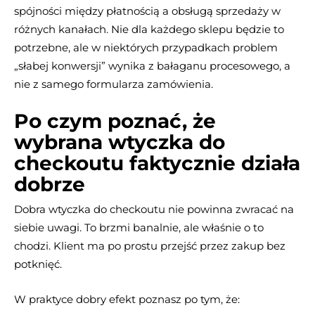
spójności między płatnością a obsługą sprzedaży w
różnych kanałach. Nie dla każdego sklepu będzie to
potrzebne, ale w niektórych przypadkach problem
„słabej konwersji” wynika z bałaganu procesowego, a
nie z samego formularza zamówienia.
Po czym poznać, że
wybrana wtyczka do
checkoutu faktycznie działa
dobrze
Dobra wtyczka do checkoutu nie powinna zwracać na
siebie uwagi. To brzmi banalnie, ale właśnie o to
chodzi. Klient ma po prostu przejść przez zakup bez
potknięć.
W praktyce dobry efekt poznasz po tym, że: