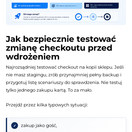
Jak bezpiecznie testować
zmianę checkoutu przed
wdrożeniem
Najrozsądniej testować checkout na kopii sklepu. Jeśli
nie masz stagingu, zrób przynajmniej pełny backup i
przygotuj listę scenariuszy do sprawdzenia. Nie testuj
tylko jednego zakupu kartą. To za mało.
Przejdź przez kilka typowych sytuacji:
zakup jako gość,