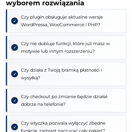
wyborem rozwiązania
Czy plugin obsługuje aktualne wersje
WordPressa, WooCommerce i PHP?
Czy nie dubluje funkcji, które już masz w
motywie lub innym rozszerzeniu?
Czy działa z Twoją bramką płatności i
wysyłką?
Czy checkout po zmianie będzie działał
dobrze na telefonie?
Czy wtyczka pozwala wyłączyć zbędne
funkcje, zamiast narzucać cały pakiet?