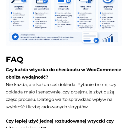
FAQ
Czy każda wtyczka do checkoutu w WooCommerce
obniża wydajność?
Nie każda, ale każda coś dokłada. Pytanie brzmi, czy
dokłada mało i sensownie, czy przejmuje zbyt dużą
część procesu. Dlatego warto sprawdzać wpływ na
szybkość i liczbę ładowanych skryptów.
Czy lepiej użyć jednej rozbudowanej wtyczki czy