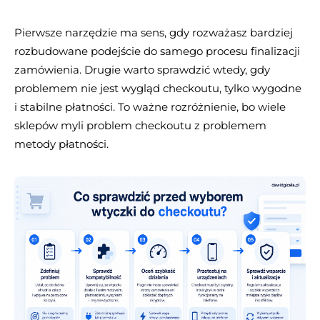
Pierwsze narzędzie ma sens, gdy rozważasz bardziej
rozbudowane podejście do samego procesu finalizacji
zamówienia. Drugie warto sprawdzić wtedy, gdy
problemem nie jest wygląd checkoutu, tylko wygodne
i stabilne płatności. To ważne rozróżnienie, bo wiele
sklepów myli problem checkoutu z problemem
metody płatności.