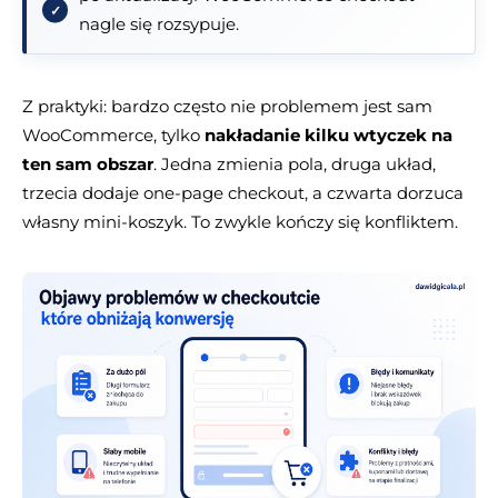
nagle się rozsypuje.
Z praktyki: bardzo często nie problemem jest sam
WooCommerce, tylko
nakładanie kilku wtyczek na
ten sam obszar
. Jedna zmienia pola, druga układ,
trzecia dodaje one-page checkout, a czwarta dorzuca
własny mini-koszyk. To zwykle kończy się konfliktem.