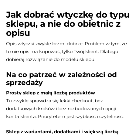
Jak dobrać wtyczkę do typu
sklepu, a nie do obietnic z
opisu
Opis wtyczki zwykle brzmi dobrze. Problem w tym, że
to nie opis ma kupować, tylko Twój klient. Dlatego
dobieraj rozwiązanie do modelu sklepu.
Na co patrzeć w zależności od
sprzedaży
Prosty sklep z małą liczbą produktów
Tu zwykle sprawdza się lekki checkout, bez
dodatkowych kroków i bez rozbudowanych opcji
konta klienta. Priorytetem jest szybkość i czytelność.
Sklep z wariantami, dodatkami i większą liczbą