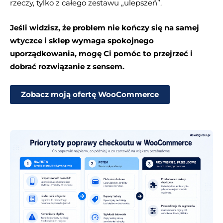
rzeczy, tylko z całego zestawu „ulepszeń”.
Jeśli widzisz, że problem nie kończy się na samej
wtyczce i sklep wymaga spokojnego
uporządkowania, mogę Ci pomóc to przejrzeć i
dobrać rozwiązanie z sensem.
Zobacz moją ofertę WooCommerce