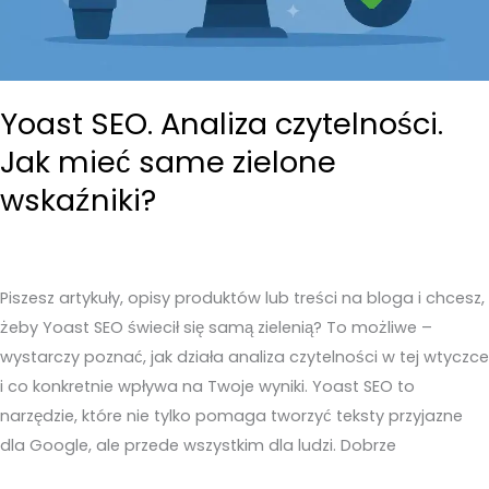
Yoast SEO. Analiza czytelności.
Jak mieć same zielone
wskaźniki?
Piszesz artykuły, opisy produktów lub treści na bloga i chcesz,
żeby Yoast SEO świecił się samą zielenią? To możliwe –
wystarczy poznać, jak działa analiza czytelności w tej wtyczce
i co konkretnie wpływa na Twoje wyniki. Yoast SEO to
narzędzie, które nie tylko pomaga tworzyć teksty przyjazne
dla Google, ale przede wszystkim dla ludzi. Dobrze