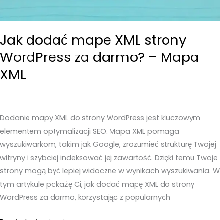
Jak dodać mape XML strony
WordPress za darmo? – Mapa
XML
Dodanie mapy XML do strony WordPress jest kluczowym
elementem optymalizacji SEO. Mapa XML pomaga
wyszukiwarkom, takim jak Google, zrozumieć strukturę Twojej
witryny i szybciej indeksować jej zawartość. Dzięki temu Twoje
strony mogą być lepiej widoczne w wynikach wyszukiwania. W
tym artykule pokażę Ci, jak dodać mapę XML do strony
WordPress za darmo, korzystając z popularnych