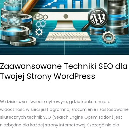
Zaawansowane Techniki SEO dla
Twojej Strony WordPress
W dzisiejszym świecie cyfrowym, gdzie konkurencja o
widoczność w sieci jest ogromna, zrozumienie i zastosowanie
skutecznych technik SEO (Search Engine Optimization) jest
niezbędne dla każdej strony internetowej. Szczególnie dla