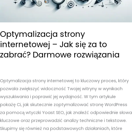
Optymalizacja strony
internetowej – Jak się za to
zabrać? Darmowe rozwiązania
Optymalizacja strony internetowej to kluczowy proces, który
pozwala zwiększyć widoczność Twojej witryny w wynikach
wyszukiwania i poprawić jej wydajność. W tym artykule
pokażę Ci, jak skutecznie zoptymalizować stronę WordPress
za pomocą wtyczki Yoast SEO, jak znaleźć odpowiednie słowa
kluczowe oraz przeprowadzić analizy techniczne i tekstowe.
Skupimy się również na podstawowych działaniach, które