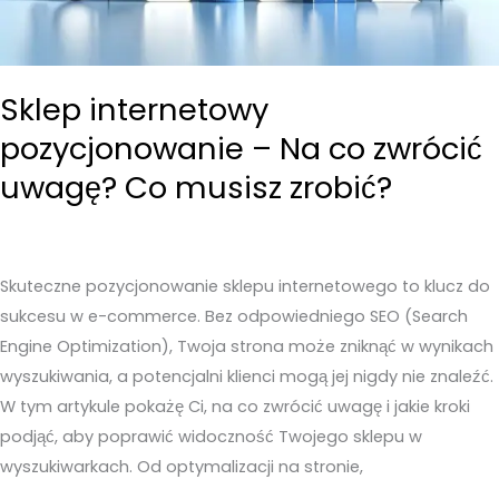
Sklep internetowy
pozycjonowanie – Na co zwrócić
uwagę? Co musisz zrobić?
Skuteczne pozycjonowanie sklepu internetowego to klucz do
sukcesu w e-commerce. Bez odpowiedniego SEO (Search
Engine Optimization), Twoja strona może zniknąć w wynikach
wyszukiwania, a potencjalni klienci mogą jej nigdy nie znaleźć.
W tym artykule pokażę Ci, na co zwrócić uwagę i jakie kroki
podjąć, aby poprawić widoczność Twojego sklepu w
wyszukiwarkach. Od optymalizacji na stronie,