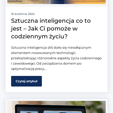
16 kwietnia 2024
Sztuczna inteligencja co to
jest – Jak Ci pomoże w
codziennym życiu?
Sztuczna inteligencja (AI) stała się nieodłącznym
elementem nowoczesnych technologii,
przekształcając różnorodne aspekty życia codziennego
i zawodowego. Od zarządzania domem po
optymalizację pracy,...
Czytaj artykuł