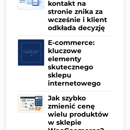
kontakt na
stronie znika za
wcześnie i klient
odkłada decyzję
E-commerce:
kluczowe
elementy
skutecznego
sklepu
internetowego
Jak szybko
zmienić cenę
wielu produktów
w sklepie