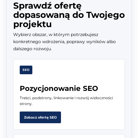
Sprawdź ofertę
dopasowaną do Twojego
projektu
Wybierz obszar, w którym potrzebujesz
konkretnego wdrożenia, poprawy wyników albo
dalszego rozwoju.
SEO
Pozycjonowanie SEO
Treści, podstrony, linkowanie i rozwój widoczności
strony.
Zobacz ofertę SEO