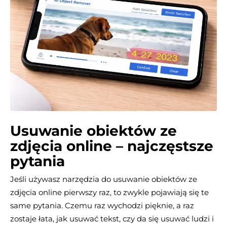
Usuwanie obiektów ze
zdjęcia online – najczęstsze
pytania
Jeśli używasz narzędzia do usuwanie obiektów ze
zdjęcia online pierwszy raz, to zwykle pojawiają się te
same pytania. Czemu raz wychodzi pięknie, a raz
zostaje łata, jak usuwać tekst, czy da się usuwać ludzi i