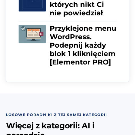
których nikt Ci
nie powiedział
Przyklejone menu
WordPress.
Podepnij każdy
blok 1 kliknięciem
[Elementor PRO]
LOSOWE PORADNIKI Z TEJ SAMEJ KATEGORII
Więcej z kategorii: AI i