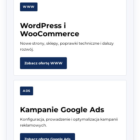
WWW
WordPress i
WooCommerce
Nowe strony, sklepy, poprawki techniczne i dalszy
rozwój.
Zobacz ofertę WWW
ADS
Kampanie Google Ads
Konfiguracja, prowadzenie i optymalizacja kampanii
reklamowych.
Zobacz ofertę Google Ads