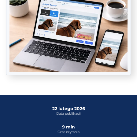
22 lutego 2026
Data publikacji
9 min
Czas czytania