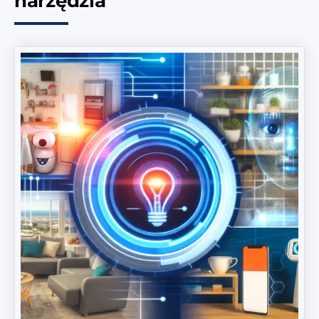
narzędzia