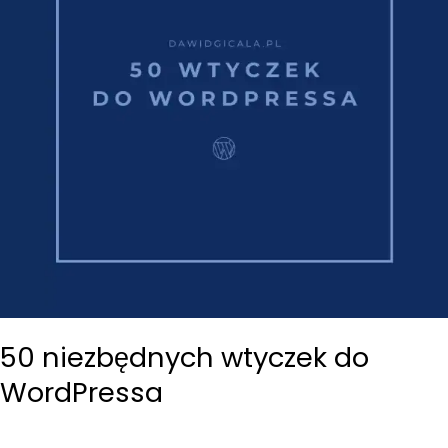
50 niezbędnych wtyczek do
WordPressa