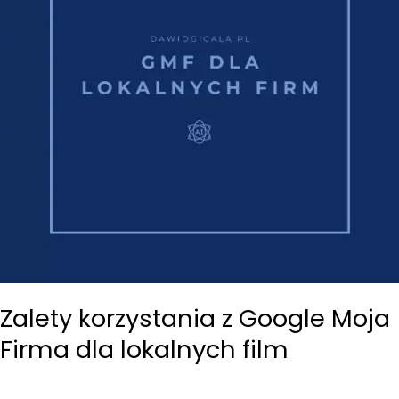
Zalety korzystania z Google Moja
Firma dla lokalnych film