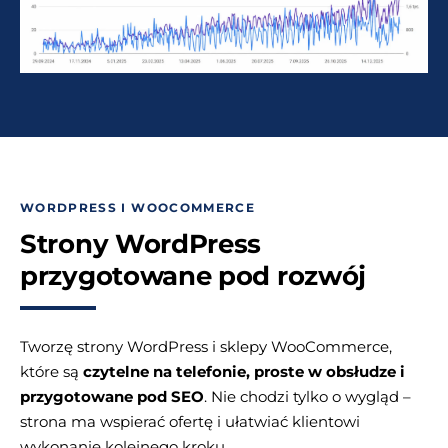
WORDPRESS I WOOCOMMERCE
Strony WordPress
przygotowane pod rozwój
Tworzę strony WordPress i sklepy WooCommerce,
które są
czytelne na telefonie, proste w obsłudze i
przygotowane pod SEO
. Nie chodzi tylko o wygląd –
strona ma wspierać ofertę i ułatwiać klientowi
wykonanie kolejnego kroku.