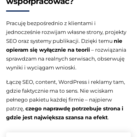
współpracować?
Pracuję bezpośrednio z klientami i
jednocześnie rozwijam własne strony, projekty
SEO oraz systemy publikacji. Dzięki temu
nie
opieram się wyłącznie na teorii
– rozwiązania
sprawdzam na realnych serwisach, obserwuję
wyniki i wyciągam wnioski.
Łączę SEO, content, WordPress i reklamy tam,
gdzie faktycznie ma to sens. Nie wciskam
pełnego pakietu każdej firmie – najpierw
patrzę,
czego naprawdę potrzebuje strona i
gdzie jest największa szansa na efekt
.