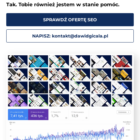
Tak. Tobie również jestem w stanie pomóc.
SPRAWDŹ OFERTĘ SEO
NAPISZ: kontakt@dawidgicala.pl