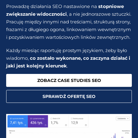
Prowadzę działania SEO nastawione na
stopniowe
zwiększanie widoczności
, a nie jednorazowe sztuczki.
Pracuję między innymi nad treściami, strukturą strony,
frazami z długiego ogona, linkowaniem wewnętrznym
i pozyskiwaniem wartościowych linków zewnętrznych.
Każdy miesiąc raportuję prostym językiem, żeby było
wiadomo,
co zostało wykonane, co zaczyna działać i
jaki jest kolejny kierunek
.
ZOBACZ CASE STUDIES SEO
SPRAWDŹ OFERTĘ SEO