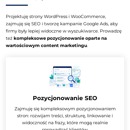
Projektuję strony WordPress i WooCommerce,
zajmuję się SEO i tworzę kampanie Google Ads, aby
firmy były lepiej widoczne w wyszukiwarce. Prowadzę
też
kompleksowe pozycjonowanie oparte na
wartościowym content marketingu
.
Pozycjonowanie SEO
Zajmuję się kompleksowym pozycjonowaniem
stron: rozwijam treści, strukturę, linkowanie i
widoczność na frazy, które mogą realnie
sprowadzać klientów.