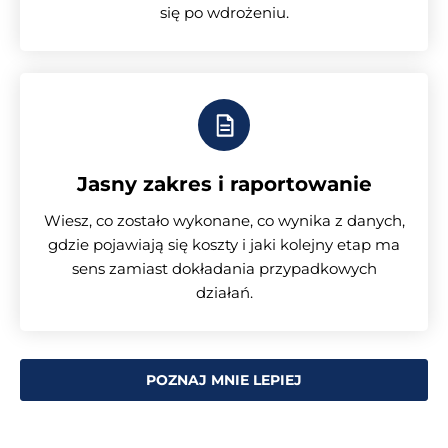
się po wdrożeniu.
Jasny zakres i raportowanie
Wiesz, co zostało wykonane, co wynika z danych,
gdzie pojawiają się koszty i jaki kolejny etap ma
sens zamiast dokładania przypadkowych
działań.
POZNAJ MNIE LEPIEJ