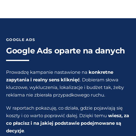
GOOGLE ADS
Google Ads oparte na danych
Prowadzę kampanie nastawione na
konkretne
zapytania i realny sens kliknięć
. Dobieram słowa
kluczowe, wykluczenia, lokalizacje i budżet tak, żeby
reklama nie zbierała przypadkowego ruchu.
W raportach pokazuję, co działa, gdzie pojawiają się
koszty i co warto poprawić dalej. Dzięki temu
wiesz, za
co płacisz i na jakiej podstawie podejmowane są
decyzje
.