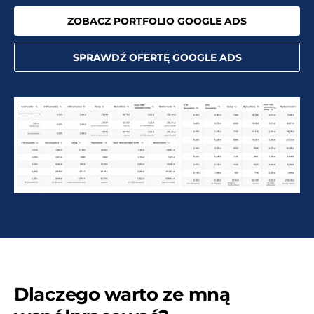
ZOBACZ PORTFOLIO GOOGLE ADS
SPRAWDŹ OFERTĘ GOOGLE ADS
Dlaczego warto ze mną