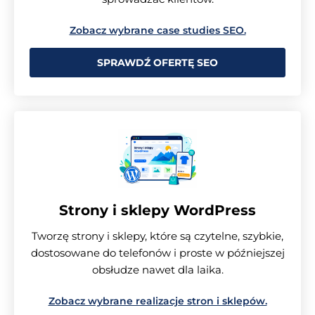
Zobacz wybrane case studies SEO.
SPRAWDŹ OFERTĘ SEO
Strony i sklepy WordPress
Tworzę strony i sklepy, które są czytelne, szybkie,
dostosowane do telefonów i proste w późniejszej
obsłudze nawet dla laika.
Zobacz wybrane realizacje stron i sklepów.