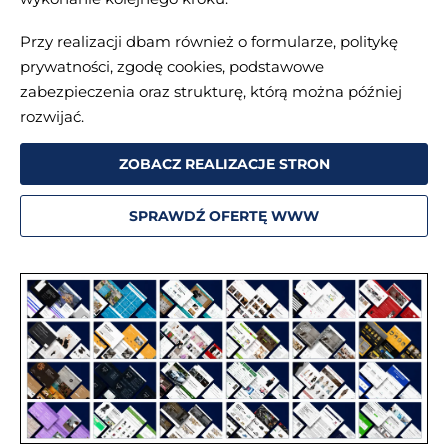
Przy realizacji dbam również o formularze, politykę
prywatności, zgodę cookies, podstawowe
zabezpieczenia oraz strukturę, którą można później
rozwijać.
ZOBACZ REALIZACJE STRON
SPRAWDŹ OFERTĘ WWW