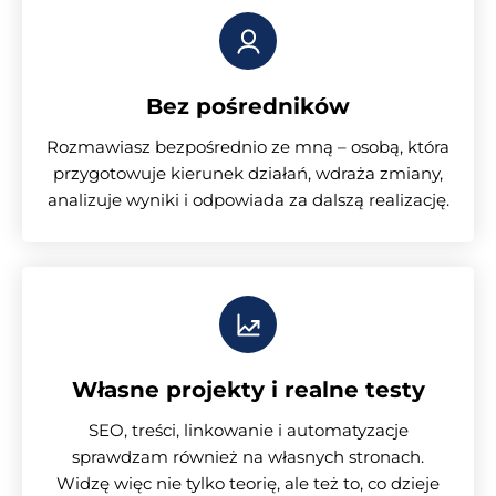
Bez pośredników
Rozmawiasz bezpośrednio ze mną – osobą, która
przygotowuje kierunek działań, wdraża zmiany,
analizuje wyniki i odpowiada za dalszą realizację.
Własne projekty i realne testy
SEO, treści, linkowanie i automatyzacje
sprawdzam również na własnych stronach.
Widzę więc nie tylko teorię, ale też to, co dzieje