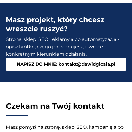
Masz projekt, który chcesz
wreszcie ruszyć?
Strona, sklep, SEO, reklamy albo automatyzacja -
opisz krótko, czego potrzebujesz, a wrócę z
konkretnym kierunkiem działania.
NAPISZ DO MNIE: kontakt@dawidgicala.pl
Czekam na Twój kontakt
Masz pomysł na stronę, sklep, SEO, kampanię albo