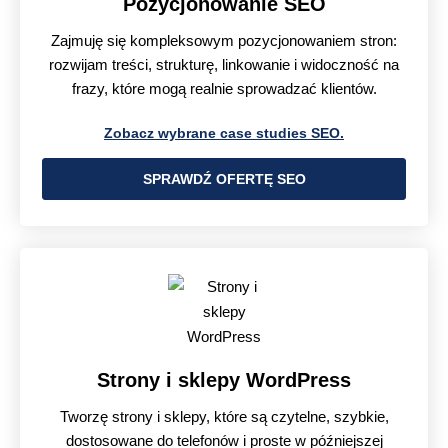
Pozycjonowanie SEO
Zajmuję się kompleksowym pozycjonowaniem stron:
rozwijam treści, strukturę, linkowanie i widoczność na
frazy, które mogą realnie sprowadzać klientów.
Zobacz wybrane case studies SEO.
SPRAWDŹ OFERTĘ SEO
Strony i sklepy WordPress
Tworzę strony i sklepy, które są czytelne, szybkie,
dostosowane do telefonów i proste w późniejszej