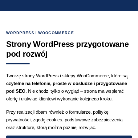
WORDPRESS I WOOCOMMERCE
Strony WordPress przygotowane
pod rozwój
Tworzę strony WordPress i sklepy WooCommerce, które są
czytelne na telefonie, proste w obsłudze i przygotowane
pod SEO
. Nie chodzi tylko o wygląd – strona ma wspierać
ofertę i ułatwiać klientowi wykonanie kolejnego kroku.
Przy realizacji dbam również o formularze, politykę
prywatności, zgodę cookies, podstawowe zabezpieczenia
oraz strukturę, którą można później rozwijać.