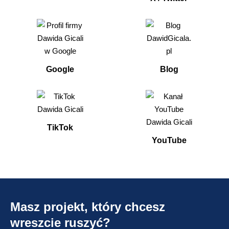
Google
Blog
TikTok
YouTube
Masz projekt, który chcesz
wreszcie ruszyć?