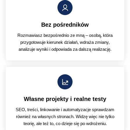
Bez pośredników
Rozmawiasz bezpośrednio ze mną – osobą, która
przygotowuje kierunek działań, wdraża zmiany,
analizuje wyniki i odpowiada za dalszą realizację.
Własne projekty i realne testy
SEO, treści, linkowanie i automatyzacje sprawdzam
również na własnych stronach. Widzę więc nie tylko
teorię, ale też to, co dzieje się po wdrożeniu.