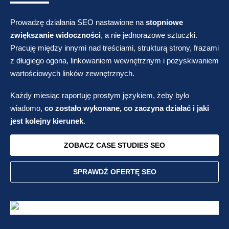
Prowadzę działania SEO nastawione na
stopniowe
zwiększanie widoczności
, a nie jednorazowe sztuczki.
Pracuję między innymi nad treściami, strukturą strony, frazami
z długiego ogona, linkowaniem wewnętrznym i pozyskiwaniem
wartościowych linków zewnętrznych.
Każdy miesiąc raportuję prostym językiem, żeby było
wiadomo,
co zostało wykonane, co zaczyna działać i jaki
jest kolejny kierunek
.
ZOBACZ CASE STUDIES SEO
SPRAWDŹ OFERTĘ SEO