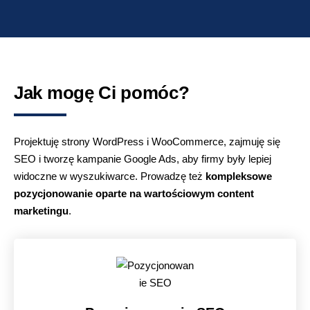
Jak mogę Ci pomóc?
Projektuję strony WordPress i WooCommerce, zajmuję się
SEO i tworzę kampanie Google Ads, aby firmy były lepiej
widoczne w wyszukiwarce. Prowadzę też
kompleksowe
pozycjonowanie oparte na wartościowym content
marketingu
.