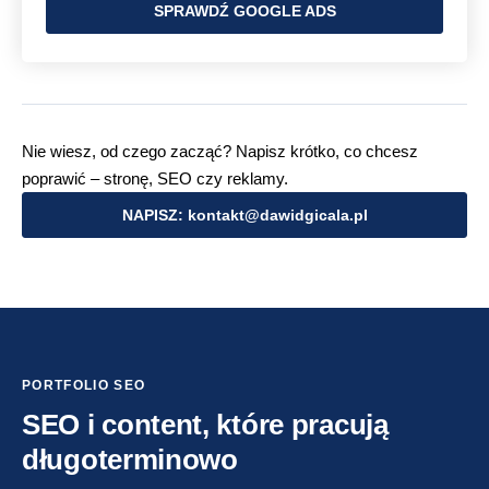
SPRAWDŹ GOOGLE ADS
Nie wiesz, od czego zacząć? Napisz krótko, co chcesz
poprawić – stronę, SEO czy reklamy.
NAPISZ: kontakt@dawidgicala.pl
PORTFOLIO SEO
SEO i content, które pracują
długoterminowo