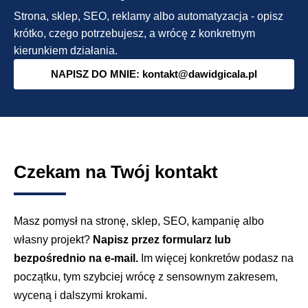
Strona, sklep, SEO, reklamy albo automatyzacja - opisz
krótko, czego potrzebujesz, a wrócę z konkretnym
kierunkiem działania.
NAPISZ DO MNIE: kontakt@dawidgicala.pl
Czekam na Twój kontakt
Masz pomysł na stronę, sklep, SEO, kampanię albo
własny projekt?
Napisz przez formularz lub
bezpośrednio na e-mail.
Im więcej konkretów podasz na
początku, tym szybciej wrócę z sensownym zakresem,
wyceną i dalszymi krokami.