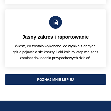
Jasny zakres i raportowanie
Wiesz, co zostało wykonane, co wynika z danych,
gdzie pojawiają się koszty i jaki kolejny etap ma sens
zamiast dokładania przypadkowych działań.
POZNAJ MNIE LEPIEJ