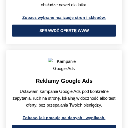
obsłudze nawet dla laika.
Zobacz wybrane realizacje stron i sklepów.
SPRAWDŹ OFERTĘ WWW
Reklamy Google Ads
Ustawiam kampanie Google Ads pod konkretne
zapytania, ruch na stronę, lokalną widoczność albo test
oferty, bez przepalania Twoich pieniędzy.
Zobacz, jak pracuję na danych i wynikach.