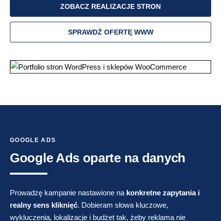
ZOBACZ REALIZACJE STRON
SPRAWDŹ OFERTĘ WWW
GOOGLE ADS
Google Ads oparte na danych
Prowadzę kampanie nastawione na
konkretne zapytania i
realny sens kliknięć
. Dobieram słowa kluczowe,
wykluczenia, lokalizacje i budżet tak, żeby reklama nie