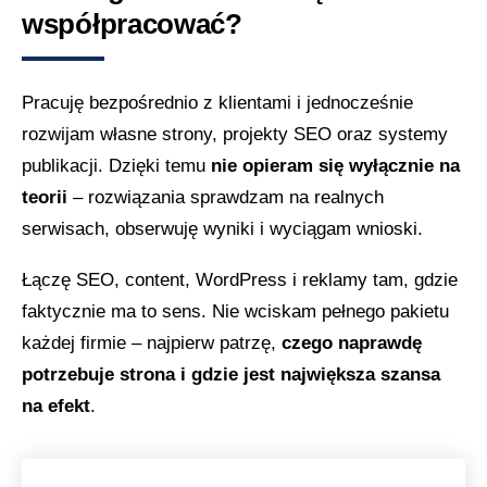
współpracować?
Pracuję bezpośrednio z klientami i jednocześnie
rozwijam własne strony, projekty SEO oraz systemy
publikacji. Dzięki temu
nie opieram się wyłącznie na
teorii
– rozwiązania sprawdzam na realnych
serwisach, obserwuję wyniki i wyciągam wnioski.
Łączę SEO, content, WordPress i reklamy tam, gdzie
faktycznie ma to sens. Nie wciskam pełnego pakietu
każdej firmie – najpierw patrzę,
czego naprawdę
potrzebuje strona i gdzie jest największa szansa
na efekt
.