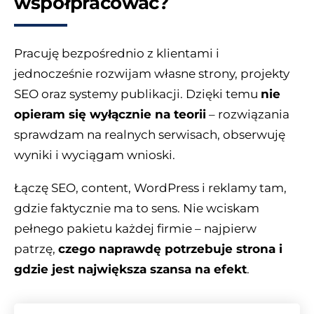
współpracować?
Pracuję bezpośrednio z klientami i
jednocześnie rozwijam własne strony, projekty
SEO oraz systemy publikacji. Dzięki temu
nie
opieram się wyłącznie na teorii
– rozwiązania
sprawdzam na realnych serwisach, obserwuję
wyniki i wyciągam wnioski.
Łączę SEO, content, WordPress i reklamy tam,
gdzie faktycznie ma to sens. Nie wciskam
pełnego pakietu każdej firmie – najpierw
patrzę,
czego naprawdę potrzebuje strona i
gdzie jest największa szansa na efekt
.