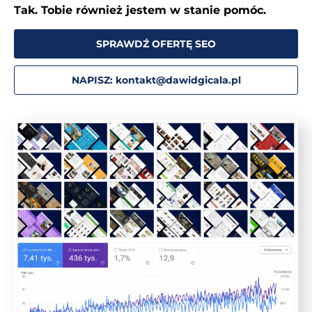
Tak. Tobie również jestem w stanie pomóc.
SPRAWDŹ OFERTĘ SEO
NAPISZ: kontakt@dawidgicala.pl