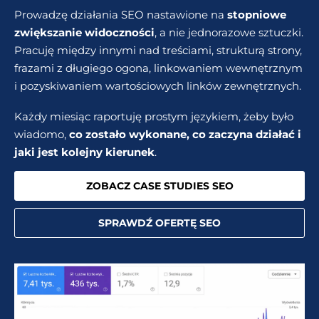
Prowadzę działania SEO nastawione na
stopniowe
zwiększanie widoczności
, a nie jednorazowe sztuczki.
Pracuję między innymi nad treściami, strukturą strony,
frazami z długiego ogona, linkowaniem wewnętrznym
i pozyskiwaniem wartościowych linków zewnętrznych.
Każdy miesiąc raportuję prostym językiem, żeby było
wiadomo,
co zostało wykonane, co zaczyna działać i
jaki jest kolejny kierunek
.
ZOBACZ CASE STUDIES SEO
SPRAWDŹ OFERTĘ SEO