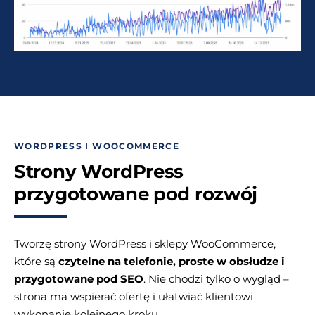
WORDPRESS I WOOCOMMERCE
Strony WordPress
przygotowane pod rozwój
Tworzę strony WordPress i sklepy WooCommerce,
które są
czytelne na telefonie, proste w obsłudze i
przygotowane pod SEO
. Nie chodzi tylko o wygląd –
strona ma wspierać ofertę i ułatwiać klientowi
wykonanie kolejnego kroku.