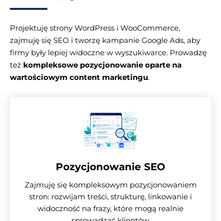
Projektuję strony WordPress i WooCommerce,
zajmuję się SEO i tworzę kampanie Google Ads, aby
firmy były lepiej widoczne w wyszukiwarce. Prowadzę
też
kompleksowe pozycjonowanie oparte na
wartościowym content marketingu
.
Pozycjonowanie SEO
Zajmuję się kompleksowym pozycjonowaniem
stron: rozwijam treści, strukturę, linkowanie i
widoczność na frazy, które mogą realnie
sprowadzać klientów.