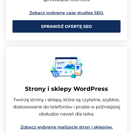
Zobacz wybrane case studies SEO.
SPRAWDŹ OFERTĘ SEO
Strony i sklepy WordPress
Tworzę strony i sklepy, które są czytelne, szybkie,
dostosowane do telefonów i proste w późniejszej
obsłudze nawet dla laika.
Zobacz wybrane realizacje stron i sklepów.