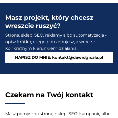
Masz projekt, który chcesz
wreszcie ruszyć?
Strona, sklep, SEO, reklamy albo automatyzacja -
opisz krótko, czego potrzebujesz, a wrócę z
konkretnym kierunkiem działania.
NAPISZ DO MNIE: kontakt@dawidgicala.pl
Czekam na Twój kontakt
Masz pomysł na stronę, sklep, SEO, kampanię albo