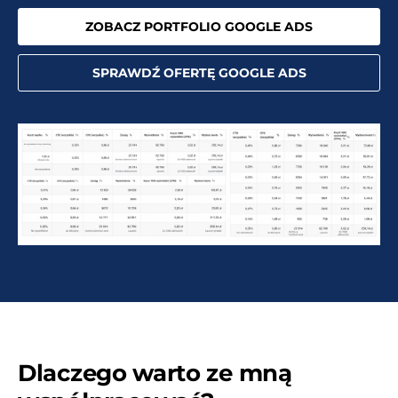
ZOBACZ PORTFOLIO GOOGLE ADS
SPRAWDŹ OFERTĘ GOOGLE ADS
Dlaczego warto ze mną