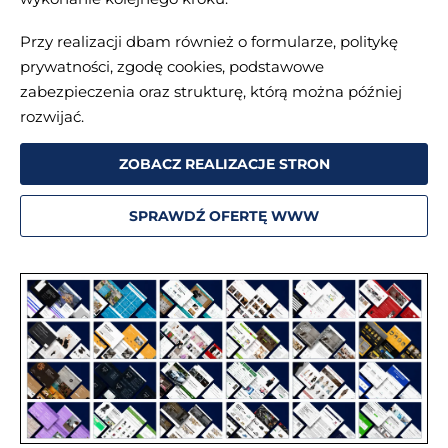
Przy realizacji dbam również o formularze, politykę
prywatności, zgodę cookies, podstawowe
zabezpieczenia oraz strukturę, którą można później
rozwijać.
ZOBACZ REALIZACJE STRON
SPRAWDŹ OFERTĘ WWW