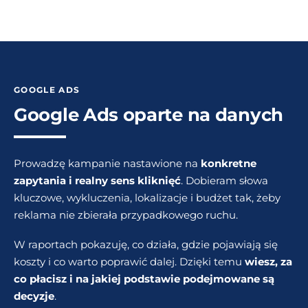
GOOGLE ADS
Google Ads oparte na danych
Prowadzę kampanie nastawione na
konkretne
zapytania i realny sens kliknięć
. Dobieram słowa
kluczowe, wykluczenia, lokalizacje i budżet tak, żeby
reklama nie zbierała przypadkowego ruchu.
W raportach pokazuję, co działa, gdzie pojawiają się
koszty i co warto poprawić dalej. Dzięki temu
wiesz, za
co płacisz i na jakiej podstawie podejmowane są
decyzje
.