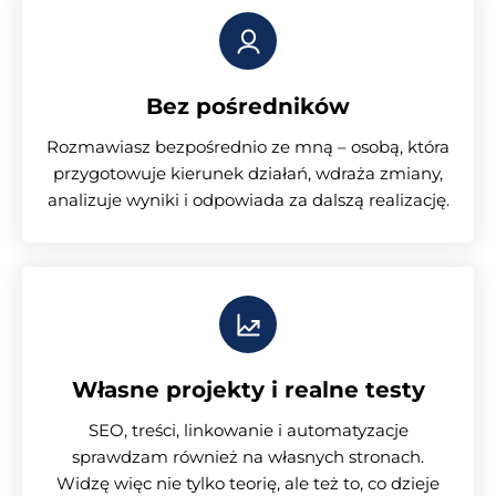
Bez pośredników
Rozmawiasz bezpośrednio ze mną – osobą, która
przygotowuje kierunek działań, wdraża zmiany,
analizuje wyniki i odpowiada za dalszą realizację.
Własne projekty i realne testy
SEO, treści, linkowanie i automatyzacje
sprawdzam również na własnych stronach.
Widzę więc nie tylko teorię, ale też to, co dzieje