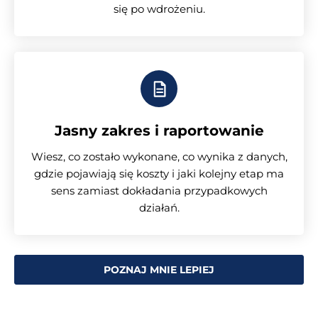
się po wdrożeniu.
Jasny zakres i raportowanie
Wiesz, co zostało wykonane, co wynika z danych,
gdzie pojawiają się koszty i jaki kolejny etap ma
sens zamiast dokładania przypadkowych
działań.
POZNAJ MNIE LEPIEJ