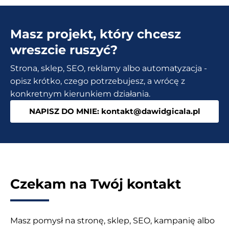
Masz projekt, który chcesz
wreszcie ruszyć?
Strona, sklep, SEO, reklamy albo automatyzacja -
opisz krótko, czego potrzebujesz, a wrócę z
konkretnym kierunkiem działania.
NAPISZ DO MNIE: kontakt@dawidgicala.pl
Czekam na Twój kontakt
Masz pomysł na stronę, sklep, SEO, kampanię albo