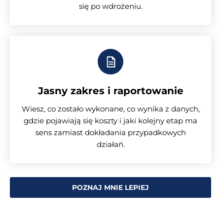
się po wdrożeniu.
Jasny zakres i raportowanie
Wiesz, co zostało wykonane, co wynika z danych,
gdzie pojawiają się koszty i jaki kolejny etap ma
sens zamiast dokładania przypadkowych
działań.
POZNAJ MNIE LEPIEJ