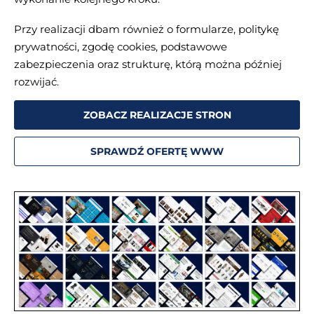
Przy realizacji dbam również o formularze, politykę
prywatności, zgodę cookies, podstawowe
zabezpieczenia oraz strukturę, którą można później
rozwijać.
ZOBACZ REALIZACJE STRON
SPRAWDŹ OFERTĘ WWW