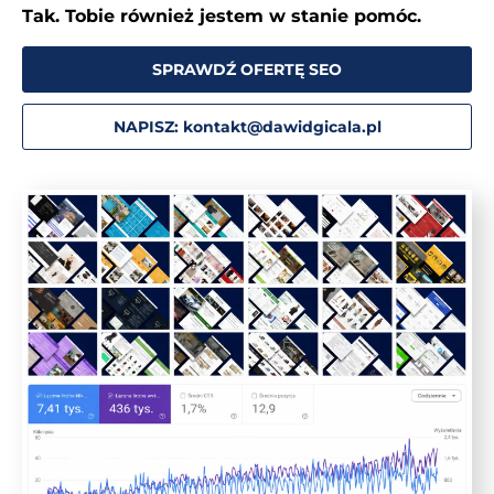
Tak. Tobie również jestem w stanie pomóc.
SPRAWDŹ OFERTĘ SEO
NAPISZ: kontakt@dawidgicala.pl