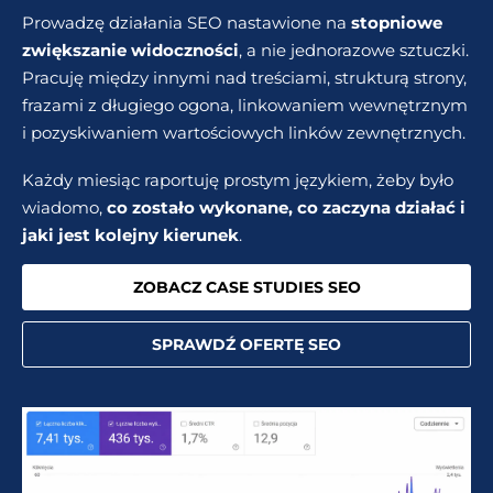
Prowadzę działania SEO nastawione na
stopniowe
zwiększanie widoczności
, a nie jednorazowe sztuczki.
Pracuję między innymi nad treściami, strukturą strony,
frazami z długiego ogona, linkowaniem wewnętrznym
i pozyskiwaniem wartościowych linków zewnętrznych.
Każdy miesiąc raportuję prostym językiem, żeby było
wiadomo,
co zostało wykonane, co zaczyna działać i
jaki jest kolejny kierunek
.
ZOBACZ CASE STUDIES SEO
SPRAWDŹ OFERTĘ SEO