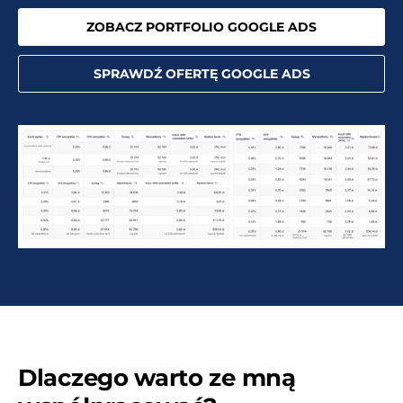
ZOBACZ PORTFOLIO GOOGLE ADS
SPRAWDŹ OFERTĘ GOOGLE ADS
Dlaczego warto ze mną