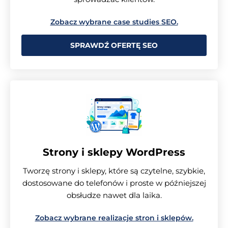
Zobacz wybrane case studies SEO.
SPRAWDŹ OFERTĘ SEO
Strony i sklepy WordPress
Tworzę strony i sklepy, które są czytelne, szybkie,
dostosowane do telefonów i proste w późniejszej
obsłudze nawet dla laika.
Zobacz wybrane realizacje stron i sklepów.