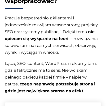
współpracować?
Pracuję bezpośrednio z klientami i
jednocześnie rozwijam własne strony, projekty
SEO oraz systemy publikacji. Dzięki temu
nie
opieram się wyłącznie na teorii
– rozwiązania
sprawdzam na realnych serwisach, obserwuję
wyniki i wyciągam wnioski.
Łączę SEO, content, WordPress i reklamy tam,
gdzie faktycznie ma to sens. Nie wciskam
pełnego pakietu każdej firmie – najpierw
patrzę,
czego naprawdę potrzebuje strona i
gdzie jest największa szansa na efekt
.