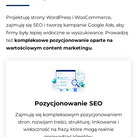
Projektuję strony WordPress i WooCommerce,
zajmuję się SEO i tworzę kampanie Google Ads, aby
firmy były lepiej widoczne w wyszukiwarce. Prowadzę
też
kompleksowe pozycjonowanie oparte na
wartościowym content marketingu
.
Pozycjonowanie SEO
Zajmuję się kompleksowym pozycjonowaniem
stron: rozwijam treści, strukturę, linkowanie i
widoczność na frazy, które mogą realnie
sprowadzać klientów.