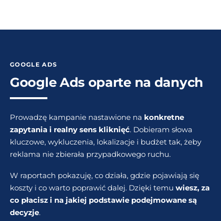
GOOGLE ADS
Google Ads oparte na danych
Prowadzę kampanie nastawione na
konkretne
zapytania i realny sens kliknięć
. Dobieram słowa
kluczowe, wykluczenia, lokalizacje i budżet tak, żeby
reklama nie zbierała przypadkowego ruchu.
W raportach pokazuję, co działa, gdzie pojawiają się
koszty i co warto poprawić dalej. Dzięki temu
wiesz, za
co płacisz i na jakiej podstawie podejmowane są
decyzje
.