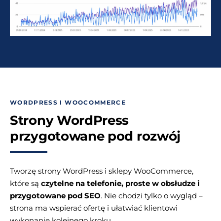
WORDPRESS I WOOCOMMERCE
Strony WordPress
przygotowane pod rozwój
Tworzę strony WordPress i sklepy WooCommerce,
które są
czytelne na telefonie, proste w obsłudze i
przygotowane pod SEO
. Nie chodzi tylko o wygląd –
strona ma wspierać ofertę i ułatwiać klientowi
wykonanie kolejnego kroku.