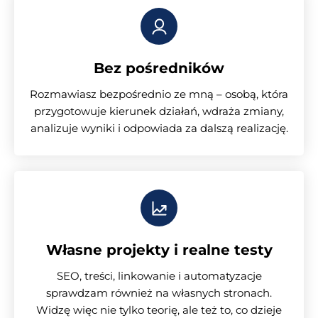
Bez pośredników
Rozmawiasz bezpośrednio ze mną – osobą, która
przygotowuje kierunek działań, wdraża zmiany,
analizuje wyniki i odpowiada za dalszą realizację.
Własne projekty i realne testy
SEO, treści, linkowanie i automatyzacje
sprawdzam również na własnych stronach.
Widzę więc nie tylko teorię, ale też to, co dzieje