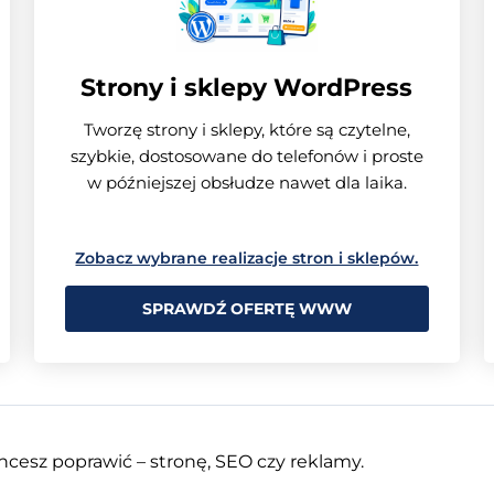
Strony i sklepy WordPress
Tworzę strony i sklepy, które są czytelne,
szybkie, dostosowane do telefonów i proste
w późniejszej obsłudze nawet dla laika.
Zobacz wybrane realizacje stron i sklepów.
SPRAWDŹ OFERTĘ WWW
chcesz poprawić – stronę, SEO czy reklamy.