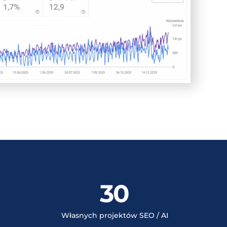
30
Własnych projektów SEO / AI