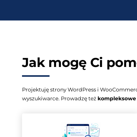
Jak mogę Ci pom
Projektuję strony WordPress i WooCommerce,
wyszukiwarce. Prowadzę też
kompleksowe 