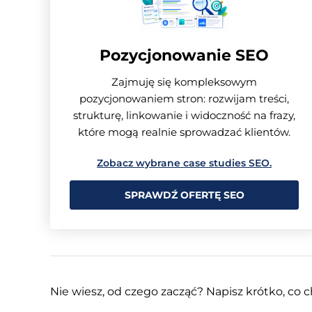
Pozycjonowanie SEO
Zajmuję się kompleksowym
pozycjonowaniem stron: rozwijam treści,
strukturę, linkowanie i widoczność na frazy,
które mogą realnie sprowadzać klientów.
Zobacz wybrane case studies SEO.
SPRAWDŹ OFERTĘ SEO
Nie wiesz, od czego zacząć? Napisz krótko, co 