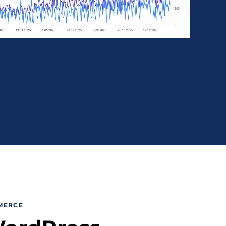
MERCE