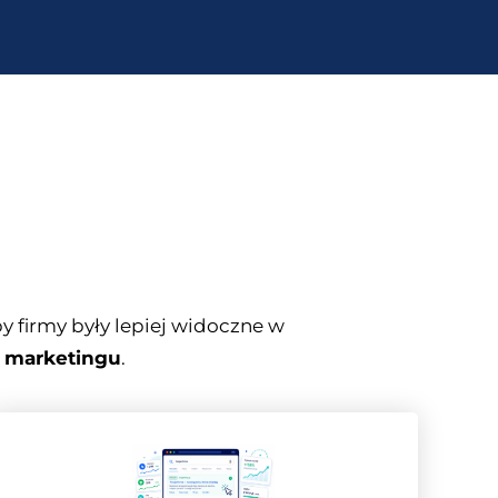
 firmy były lepiej widoczne w
 marketingu
.