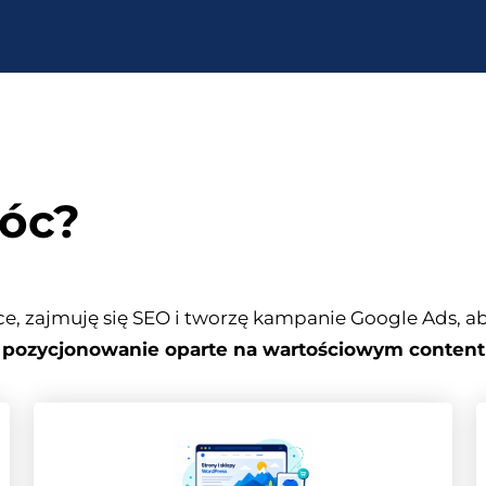
óc?
 zajmuję się SEO i tworzę kampanie Google Ads, aby
pozycjonowanie oparte na wartościowym content