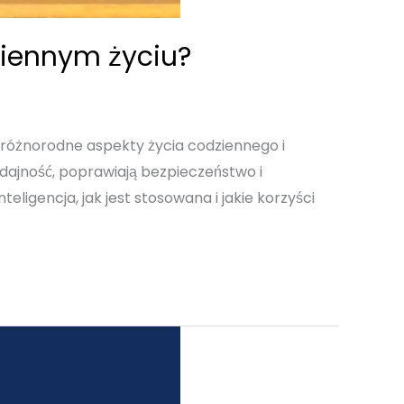
ziennym życiu?
 różnorodne aspekty życia codziennego i
dajność, poprawiają bezpieczeństwo i
ligencja, jak jest stosowana i jakie korzyści