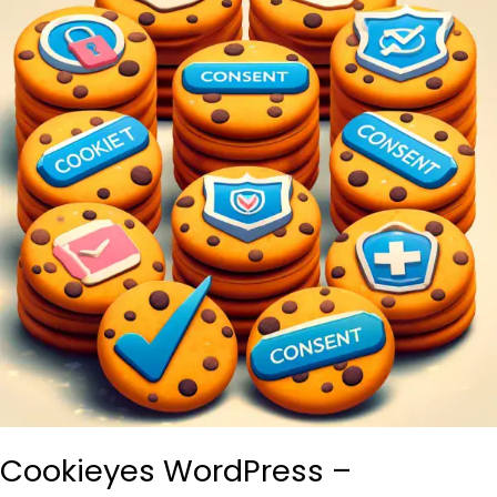
Cookieyes WordPress –