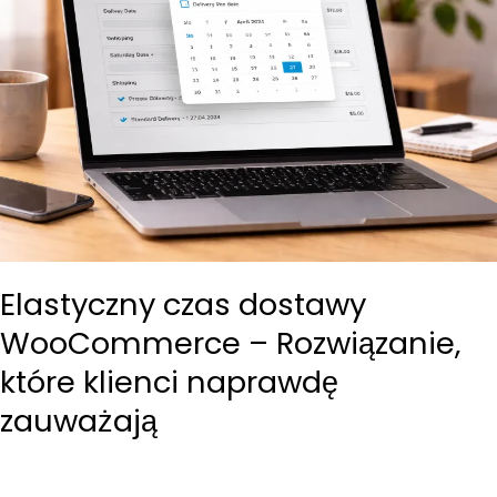
Elastyczny czas dostawy
WooCommerce – Rozwiązanie,
które klienci naprawdę
zauważają