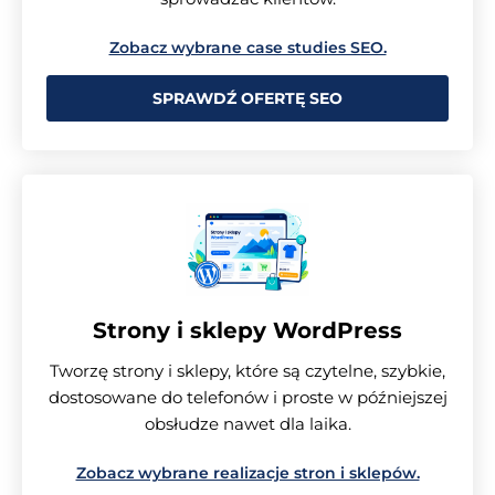
Zobacz wybrane case studies SEO.
SPRAWDŹ OFERTĘ SEO
Strony i sklepy WordPress
Tworzę strony i sklepy, które są czytelne, szybkie,
dostosowane do telefonów i proste w późniejszej
obsłudze nawet dla laika.
Zobacz wybrane realizacje stron i sklepów.