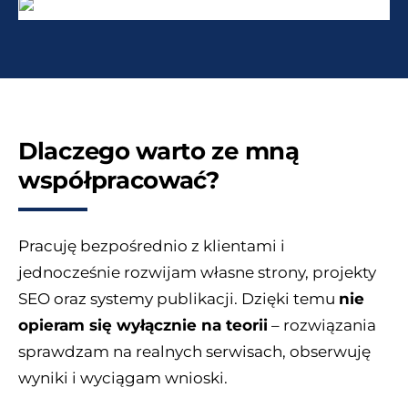
Dlaczego warto ze mną
współpracować?
Pracuję bezpośrednio z klientami i
jednocześnie rozwijam własne strony, projekty
SEO oraz systemy publikacji. Dzięki temu
nie
opieram się wyłącznie na teorii
– rozwiązania
sprawdzam na realnych serwisach, obserwuję
wyniki i wyciągam wnioski.