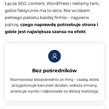
Łączę SEO, content, WordPress i reklamy tam,
gdzie faktycznie ma to sens. Nie wciskam
pełnego pakietu każdej firmie – najpierw
patrzę,
czego naprawdę potrzebuje strona i
gdzie jest największa szansa na efekt
.
Bez pośredników
Rozmawiasz bezpośrednio ze mną – osobą, która
przygotowuje kierunek działań, wdraża zmiany,
analizuje wyniki i odpowiada za dalszą realizację.