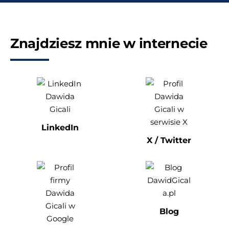
Znajdziesz mnie w internecie
LinkedIn
X / Twitter
Blog