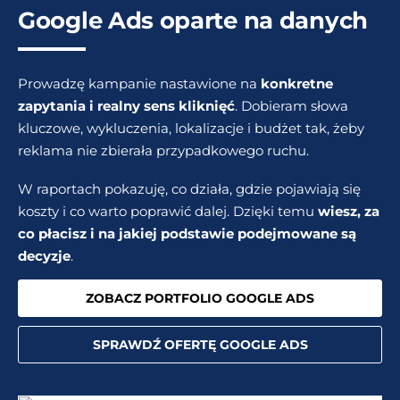
Google Ads oparte na danych
Prowadzę kampanie nastawione na
konkretne
zapytania i realny sens kliknięć
. Dobieram słowa
kluczowe, wykluczenia, lokalizacje i budżet tak, żeby
reklama nie zbierała przypadkowego ruchu.
W raportach pokazuję, co działa, gdzie pojawiają się
koszty i co warto poprawić dalej. Dzięki temu
wiesz, za
co płacisz i na jakiej podstawie podejmowane są
decyzje
.
ZOBACZ PORTFOLIO GOOGLE ADS
SPRAWDŹ OFERTĘ GOOGLE ADS