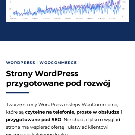
WORDPRESS I WOOCOMMERCE
Strony WordPress
przygotowane pod rozwój
Tworzę strony WordPress i sklepy WooCommerce,
które są
czytelne na telefonie, proste w obsłudze i
przygotowane pod SEO
. Nie chodzi tylko o wygląd –
strona ma wspierać ofertę i ułatwiać klientowi
wykonanie kolejnego kroku.