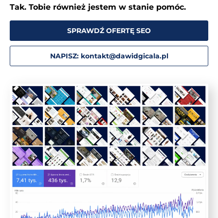
Tak. Tobie również jestem w stanie pomóc.
SPRAWDŹ OFERTĘ SEO
NAPISZ: kontakt@dawidgicala.pl