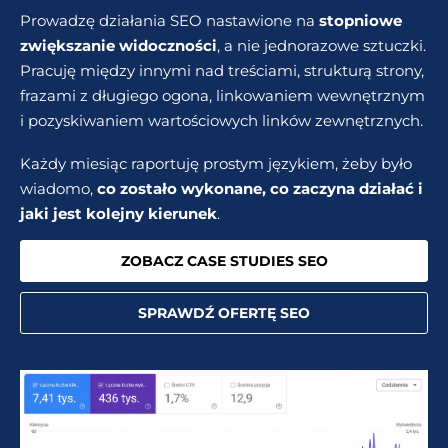
Prowadzę działania SEO nastawione na
stopniowe
zwiększanie widoczności
, a nie jednorazowe sztuczki.
Pracuję między innymi nad treściami, strukturą strony,
frazami z długiego ogona, linkowaniem wewnętrznym
i pozyskiwaniem wartościowych linków zewnętrznych.
Każdy miesiąc raportuję prostym językiem, żeby było
wiadomo,
co zostało wykonane, co zaczyna działać i
jaki jest kolejny kierunek
.
ZOBACZ CASE STUDIES SEO
SPRAWDŹ OFERTĘ SEO