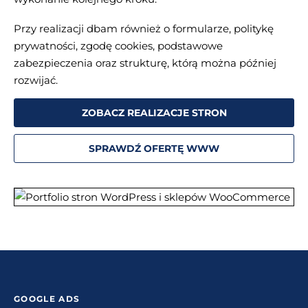
Przy realizacji dbam również o formularze, politykę
prywatności, zgodę cookies, podstawowe
zabezpieczenia oraz strukturę, którą można później
rozwijać.
ZOBACZ REALIZACJE STRON
SPRAWDŹ OFERTĘ WWW
GOOGLE ADS