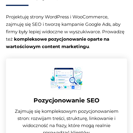
Projektuję strony WordPress i WooCommerce,
zajmuję się SEO i tworzę kampanie Google Ads, aby
firmy były lepiej widoczne w wyszukiwarce. Prowadzę
też
kompleksowe pozycjonowanie oparte na
wartościowym content marketingu
.
Pozycjonowanie SEO
Zajmuję się kompleksowym pozycjonowaniem
stron: rozwijam treści, strukturę, linkowanie i
widoczność na frazy, które mogą realnie
sprowadzać klientów.