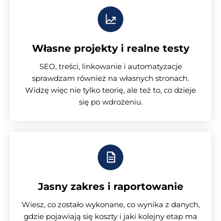
Własne projekty i realne testy
SEO, treści, linkowanie i automatyzacje
sprawdzam również na własnych stronach.
Widzę więc nie tylko teorię, ale też to, co dzieje
się po wdrożeniu.
Jasny zakres i raportowanie
Wiesz, co zostało wykonane, co wynika z danych,
gdzie pojawiają się koszty i jaki kolejny etap ma