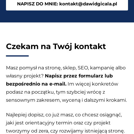
NAPISZ DO MNIE: kontakt@dawidgicala.pl
Czekam na Twój kontakt
Masz pomysł na stronę, sklep, SEO, kampanię albo
własny projekt?
Napisz przez formularz lub
bezpośrednio na e-mail.
Im więcej konkretów
podasz na początku, tym szybciej wrócę z
sensownym zakresem, wyceną i dalszymi krokami.
Najlepiej dopisz, co już masz, co chcesz osiągnąć,
jaki jest orientacyjny termin oraz czy projekt
tworzymy od zera, czy rozwijamy istniejącą stronę.